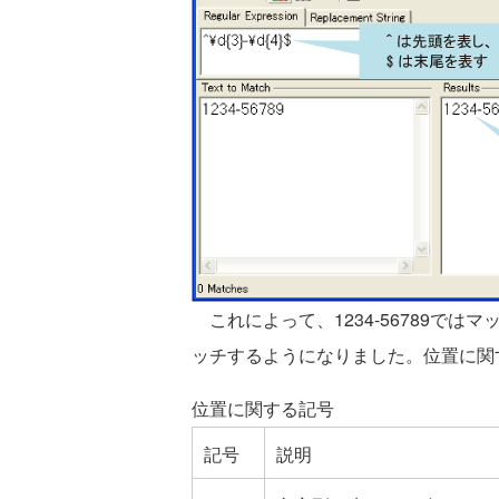
これによって、1234-56789ではマ
ッチするようになりました。位置に関
位置に関する記号
記号
説明