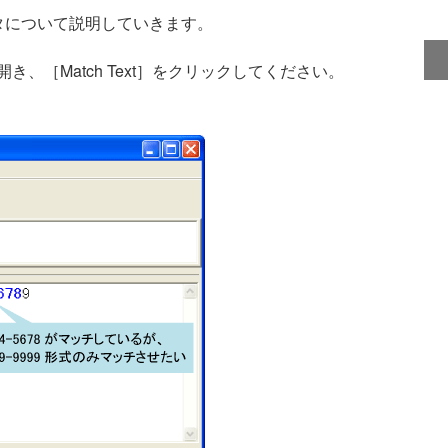
タについて説明していきます。
開き、［Match Text］をクリックしてください。