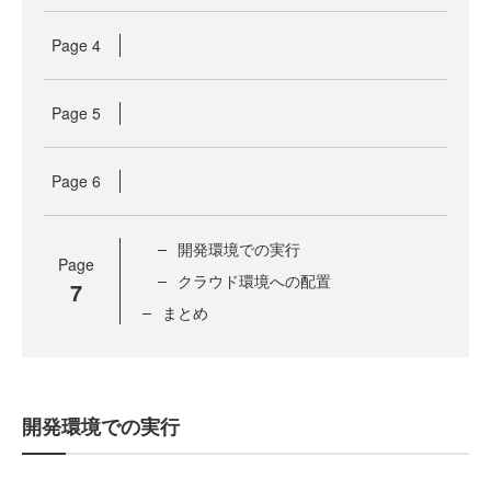
Page
4
Page
5
Page
6
開発環境での実行
Page
クラウド環境への配置
7
まとめ
開発環境での実行