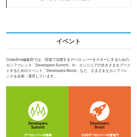
イベント
CodeZine編集部では、現場で活躍するデベロッパーをスターにするための
カンファレンス「Developers Summit」や、エンジニアの生きざまをブース
トするためのイベント「Developers Boost」など、さまざまなカンファレ
ンスを企画・運営しています。