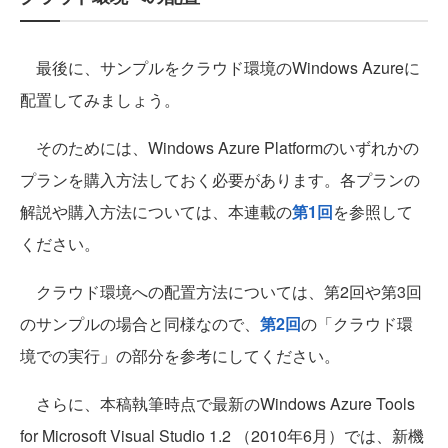
最後に、サンプルをクラウド環境のWindows Azureに
配置してみましょう。
そのためには、Windows Azure Platformのいずれかの
プランを購入方法しておく必要があります。各プランの
解説や購入方法については、本連載の
第1回
を参照して
ください。
クラウド環境への配置方法については、第2回や第3回
のサンプルの場合と同様なので、
第2回
の「クラウド環
境での実行」の部分を参考にしてください。
さらに、本稿執筆時点で最新のWindows Azure Tools
for Microsoft Visual Studio 1.2 （2010年6月）では、新機