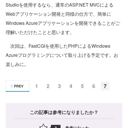
Studioを使用するなら、通常のASP.NET MVCによる
Webアプリケーション開発と同様の仕方で、簡単に
Windows Azureアプリケーションを開発できることがご
理解いただけたことと思います。
次回は、FastCGIを使用したPHPによるWindows
Azureプログラミングについて取り上げる予定です。お
楽しみに。
1
2
3
4
5
6
7
PREV
この記事は参考になりましたか？
参考になった
0