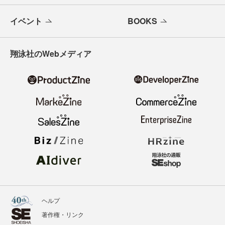
イベント
BOOKS
翔泳社のWebメディア
ヘルプ
著作権・リンク