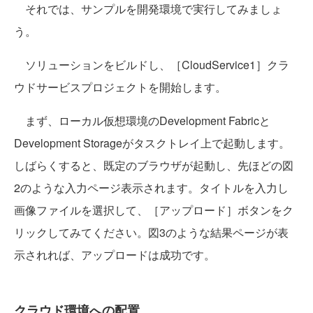
それでは、サンプルを開発環境で実行してみましょ
う。
ソリューションをビルドし、［CloudService1］クラ
ウドサービスプロジェクトを開始します。
まず、ローカル仮想環境のDevelopment Fabricと
Development Storageがタスクトレイ上で起動します。
しばらくすると、既定のブラウザが起動し、先ほどの図
2のような入力ページ表示されます。タイトルを入力し
画像ファイルを選択して、［アップロード］ボタンをク
リックしてみてください。図3のような結果ページが表
示されれば、アップロードは成功です。
クラウド環境への配置