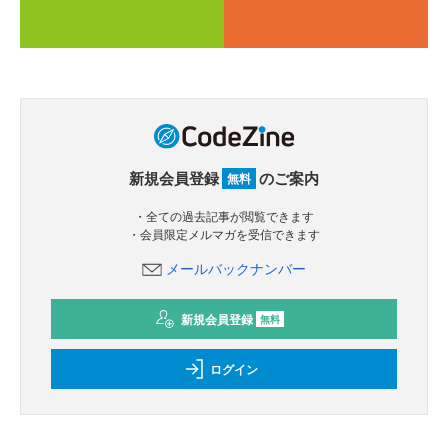
新規会員登録
のご案内
無料
・全ての過去記事が閲覧できます
・会員限定メルマガを受信できます
メールバックナンバー
新規会員登録
無料
ログイン