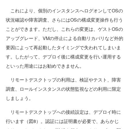
これにより、個別のインスタンスへログオンしてOSの
状況確認や障害調査、さらにはOSの構成変更操作も行う
ことができます。ただし、これらの変更は、ゲストOSの
アップグレード、VMの停止による自動リカバリなど外的
要因によって再起動したタイミングで失われてしまいま
す。したがって、デプロイ後に構成変更を行い運用する
といった用途にはお勧めできません。
リモートデスクトップの利用は、検証やテスト、障害
調査、ロールインスタンスの状態監視などの利用に限定
しましょう。
リモートデスクトップへの接続設定は、デプロイ時に
行います（図8）。認証には証明書が必要で、あらかじ