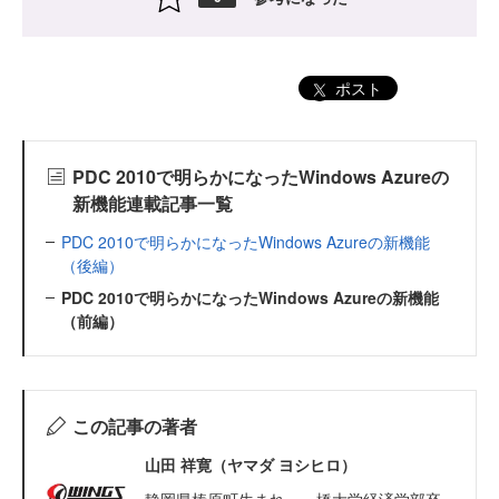
ポスト
PDC 2010で明らかになったWindows Azureの
新機能連載記事一覧
PDC 2010で明らかになったWindows Azureの新機能
（後編）
PDC 2010で明らかになったWindows Azureの新機能
（前編）
この記事の著者
山田 祥寛（ヤマダ ヨシヒロ）
静岡県榛原町生まれ。一橋大学経済学部卒