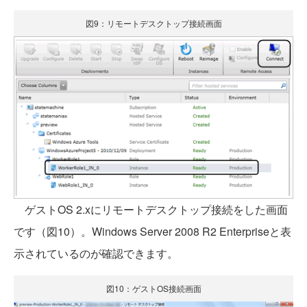
図9：リモートデスクトップ接続画面
ゲストOS 2.xにリモートデスクトップ接続をした画面
です（図10）。Windows Server 2008 R2 Enterpriseと表
示されているのが確認できます。
図10：ゲストOS接続画面