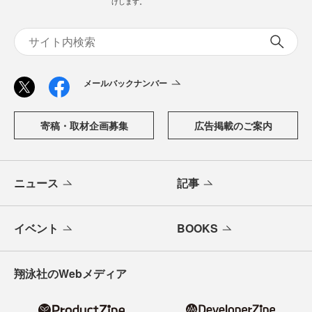
けします。
メールバックナンバー
寄稿・取材企画募集
広告掲載のご案内
ニュース
記事
イベント
BOOKS
翔泳社のWebメディア