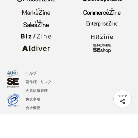
ヘルプ
著作権・リンク
会員情報管理
シェア
免責事項
会社概要
サービス利用規約
プライバシーポリシー
外部送信