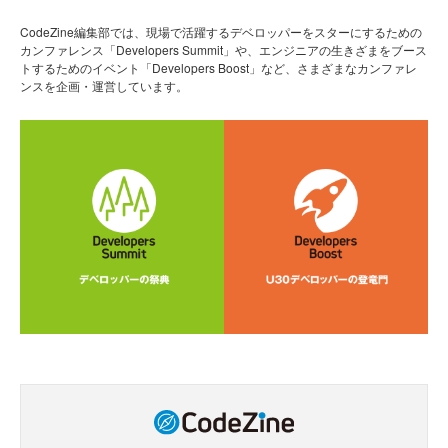
CodeZine編集部では、現場で活躍するデベロッパーをスターにするための
カンファレンス「Developers Summit」や、エンジニアの生きざまをブース
トするためのイベント「Developers Boost」など、さまざまなカンファレ
ンスを企画・運営しています。