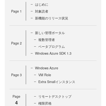
はじめに
Page
1
対象読者
新機能のリリース状況
新しい管理ポータル
複数管理者
Page
2
ベータプログラム
Windows Azure SDK 1.3
Windows Azure
Page
3
VM Role
Extra Smallインスタンス
Page
リモートデスクトップ
4
権限昇格