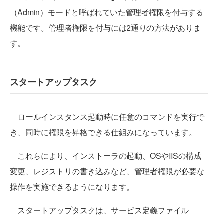
（Admin）モードと呼ばれていた管理者権限を付与する
機能です。管理者権限を付与には2通りの方法がありま
す。
スタートアップタスク
ロールインスタンス起動時に任意のコマンドを実行で
き、同時に権限を昇格できる仕組みになっています。
これらにより、インストーラの起動、OSやIISの構成
変更、レジストリの書き込みなど、管理者権限が必要な
操作を実施できるようになります。
スタートアップタスクは、サービス定義ファイル