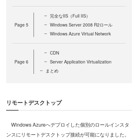
完全なIIS（Full IIS）
Page
5
Windows Server 2008 R2ロール
Windows Azure Virtual Network
CDN
Page
6
Server Application Virtualization
まとめ
リモートデスクトップ
Windows Azureへデプロイした個別のロールインスタ
ンスにリモートデスクトップ接続が可能になりました。