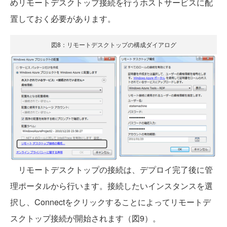
めリモートデスクトップ接続を行うホストサービスに配
置しておく必要があります。
図8：リモートデスクトップの構成ダイアログ
リモートデスクトップの接続は、デプロイ完了後に管
理ポータルから行います。接続したいインスタンスを選
択し、Connectをクリックすることによってリモートデ
スクトップ接続が開始されます（図9）。