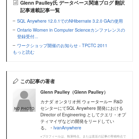
Glenn Paulley氏 データベース関連ブログ 翻訳
記事連載記事一覧
SQL Anywhere 12.0.1でのNHibernate 3.2.0 GAの使用
Ontario Women in Computer Scienceカンファレンスの
登録受付...
ワークショップ開催のお知らせ - TPCTC 2011
もっと読む
この記事の著者
Glenn Paulley（Glenn Paulley）
カナダ オンタリオ州 ウォータールー R&D
センターにてSQL Anywhere 開発における
Director of Engineering としてクエリ・オプ
ティマイザなどの開発をリードしてい
る。・
IvanAnywhere
※プロフィールは、執筆時点、または直近の記事の寄稿時点で