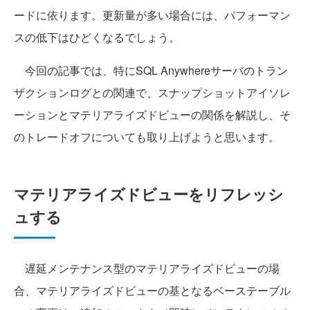
ードに依ります。更新量が多い場合には、パフォーマン
スの低下はひどくなるでしょう。
今回の記事では、特にSQL Anywhereサーバのトラン
ザクションログとの関連で、スナップショットアイソレ
ーションとマテリアライズドビューの関係を解説し、そ
のトレードオフについても取り上げようと思います。
マテリアライズドビューをリフレッシ
ュする
遅延メンテナンス型のマテリアライズドビューの場
合、マテリアライズドビューの基となるベーステーブル