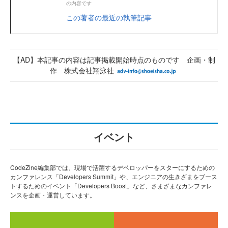
の内容です
この著者の最近の執筆記事
【AD】本記事の内容は記事掲載開始時点のものです 企画・制
作 株式会社翔泳社
イベント
CodeZine編集部では、現場で活躍するデベロッパーをスターにするための
カンファレンス「Developers Summit」や、エンジニアの生きざまをブース
トするためのイベント「Developers Boost」など、さまざまなカンファレ
ンスを企画・運営しています。