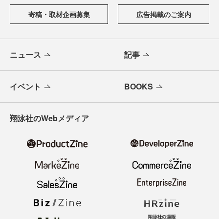
寄稿・取材企画募集
広告掲載のご案内
ニュース
記事
イベント
BOOKS
翔泳社のWebメディア