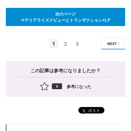
次のページ
マテリアライズドビューとトランザクションログ
1
2
3
NEXT
この記事は参考になりましたか？
参考になった
0
ポスト