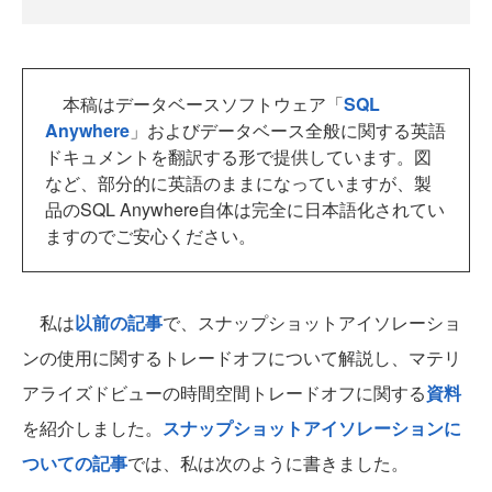
本稿はデータベースソフトウェア「
SQL
Anywhere
」およびデータベース全般に関する英語
ドキュメントを翻訳する形で提供しています。図
など、部分的に英語のままになっていますが、製
品のSQL Anywhere自体は完全に日本語化されてい
ますのでご安心ください。
私は
以前の記事
で、スナップショットアイソレーショ
ンの使用に関するトレードオフについて解説し、マテリ
アライズドビューの時間空間トレードオフに関する
資料
を紹介しました。
スナップショットアイソレーションに
ついての記事
では、私は次のように書きました。