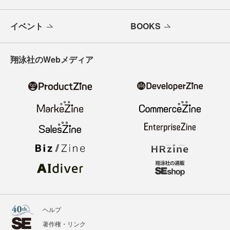
イベント
BOOKS
翔泳社のWebメディア
ヘルプ
著作権・リンク