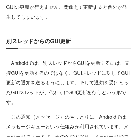
GUIの更新が行えません。間違えて更新すると例外が発
生してしまいます。
別スレッドからのGUI更新
Androidでは、別スレッドからGUIを更新するには、直
接GUIを更新するのではなく、GUIスレッドに対してGUI
更新の通知を送るようにします。そして通知を受けとっ
たGUIスレッドが、代わりにGUI更新を行うという形で
す。
この通知（メッセージ）のやりとりに、Androidでは、
メッセージキューという仕組みが利用されています。メ
ッセージキューとは、その名のとおり、メッセージのキ