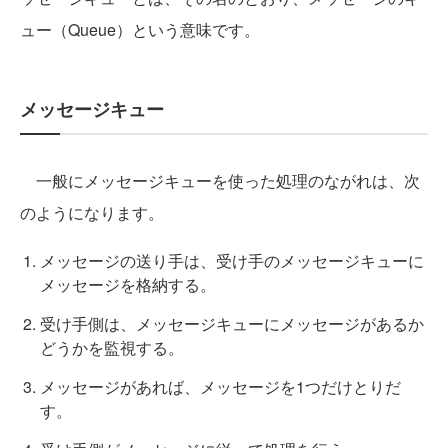
ュー（Queue）という意味です。
メッセージキュー
一般にメッセージキューを使った処理のながれは、次
のようになります。
メッセージの送り手は、受け手のメッセージキューに
メッセージを格納する。
受け手側は、メッセージキューにメッセージがあるか
どうかを監視する。
メッセージがあれば、メッセージを1つだけとりだ
す。