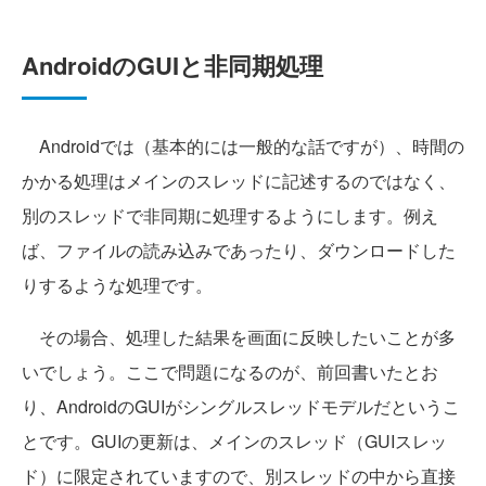
AndroidのGUIと非同期処理
Androidでは（基本的には一般的な話ですが）、時間の
かかる処理はメインのスレッドに記述するのではなく、
別のスレッドで非同期に処理するようにします。例え
ば、ファイルの読み込みであったり、ダウンロードした
りするような処理です。
その場合、処理した結果を画面に反映したいことが多
いでしょう。ここで問題になるのが、前回書いたとお
り、AndroidのGUIがシングルスレッドモデルだというこ
とです。GUIの更新は、メインのスレッド（GUIスレッ
ド）に限定されていますので、別スレッドの中から直接