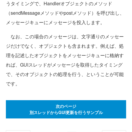
うタイミングで、Handlerオブジェクトのメソッド
（sendMessageメソッドやpostメソッド）を呼び出し、
メッセージキューにメッセージを投入します。
なお、この場合のメッセージは、文字通りのメッセー
ジだけでなく、オブジェクトも含まれます。例えば、処
理を記述したオブジェクトをメッセージキューに格納す
れば、GUIスレッドがメッセージを取得したタイミング
で、そのオブジェクトの処理を行う、ということが可能
です。
次のページ
別スレッドからGUI更新を行うサンプル