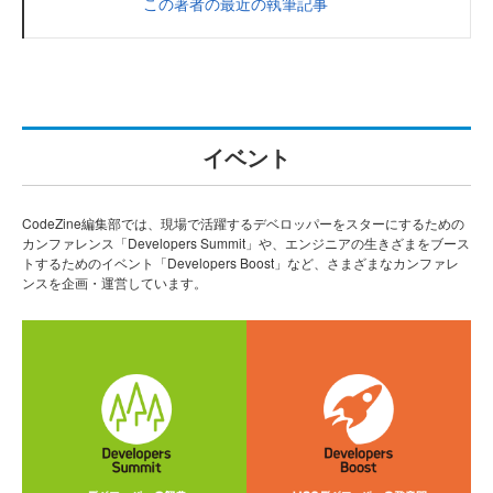
この著者の最近の執筆記事
イベント
CodeZine編集部では、現場で活躍するデベロッパーをスターにするための
カンファレンス「Developers Summit」や、エンジニアの生きざまをブース
トするためのイベント「Developers Boost」など、さまざまなカンファレ
ンスを企画・運営しています。