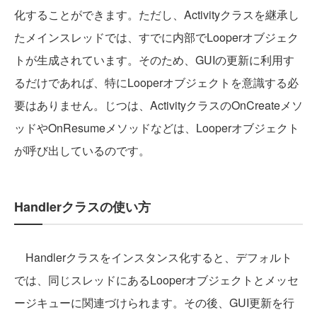
化することができます。ただし、Activityクラスを継承し
たメインスレッドでは、すでに内部でLooperオブジェク
トが生成されています。そのため、GUIの更新に利用す
るだけであれば、特にLooperオブジェクトを意識する必
要はありません。じつは、ActivityクラスのOnCreateメソ
ッドやOnResumeメソッドなどは、Looperオブジェクト
が呼び出しているのです。
Handlerクラスの使い方
Handlerクラスをインスタンス化すると、デフォルト
では、同じスレッドにあるLooperオブジェクトとメッセ
ージキューに関連づけられます。その後、GUI更新を行