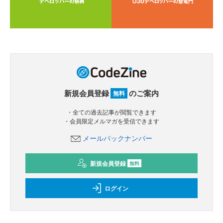
新規会員登録
のご案内
無料
・全ての過去記事が閲覧できます
・会員限定メルマガを受信できます
メールバックナンバー
新規会員登録
無料
ログイン