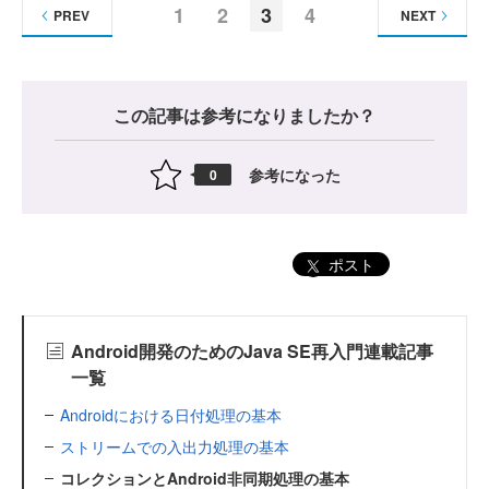
1
2
3
4
PREV
NEXT
この記事は参考になりましたか？
参考になった
0
ポスト
Android開発のためのJava SE再入門連載記事
一覧
Androidにおける日付処理の基本
ストリームでの入出力処理の基本
コレクションとAndroid非同期処理の基本