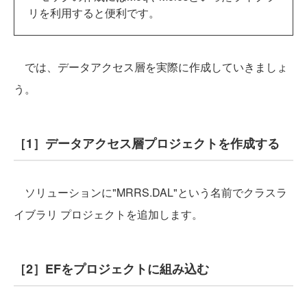
リを利用すると便利です。
では、データアクセス層を実際に作成していきましょ
う。
［1］データアクセス層プロジェクトを作成する
ソリューションに"MRRS.DAL"という名前でクラスラ
イブラリ プロジェクトを追加します。
［2］EFをプロジェクトに組み込む