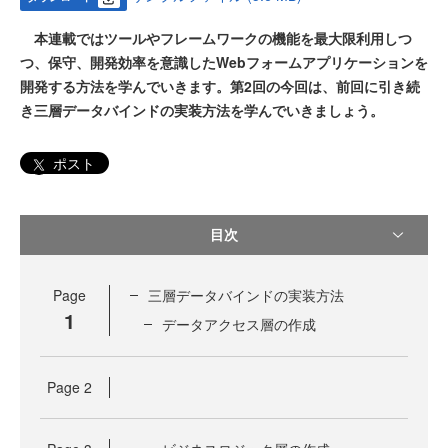
本連載ではツールやフレームワークの機能を最大限利用しつ
つ、保守、開発効率を意識したWebフォームアプリケーションを
開発する方法を学んでいきます。第2回の今回は、前回に引き続
き三層データバインドの実装方法を学んでいきましょう。
ポスト
目次
Page
三層データバインドの実装方法
1
データアクセス層の作成
Page
2