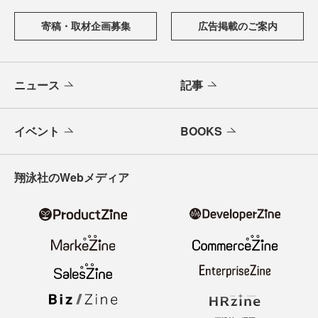
寄稿・取材企画募集
広告掲載のご案内
ニュース
記事
イベント
BOOKS
翔泳社のWebメディア