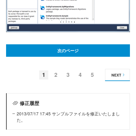
次のページ
1
2
3
4
5
NEXT
修正履歴
2013/07/17 17:45 サンプルファイルを修正いたしまし
た。