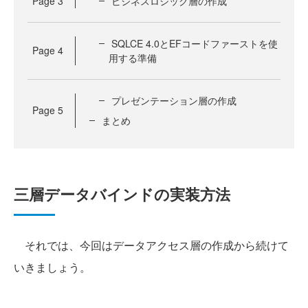
Page
3
ビジネスロジック層の作成
SQLCE 4.0とEFコードファーストを使
Page
4
用する準備
プレゼンテーション層の作成
Page
5
まとめ
三層データバインドの実装方法
それでは、今回はデータアクセス層の作成から続けて
いきましょう。