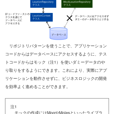
リポジトリパターンを使うことで、アプリケーション
コードからはデータベースにアクセスするように、テス
トコードからはモック（注1）を使いダミーデータのや
り取りをするようにできます。これにより、実際にアプ
リケーションを動作させずに、ビジネスロジックの開発
を効率よく進めることができます。
注1
モックの作成にはMoqやMolesといったライブラ