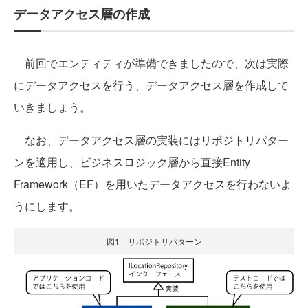
データアクセス層の作成
前回でエンティティが準備できましたので、次は実際
にデータアクセスを行う、データアクセス層を作成して
いきましょう。
なお、データアクセス層の実装にはリポジトリパター
ンを適用し、ビジネスロジック層から直接Entity
Framework（EF）を用いたデータアクセスを行わないよ
うにします。
図1 リポジトリパターン