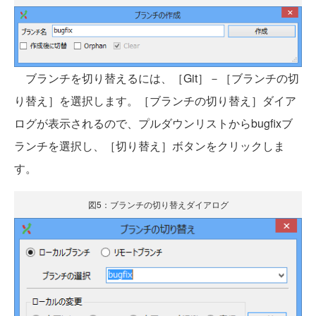
ブランチを切り替えるには、［Git］－［ブランチの切
り替え］を選択します。［ブランチの切り替え］ダイア
ログが表示されるので、プルダウンリストからbugfixブ
ランチを選択し、［切り替え］ボタンをクリックしま
す。
図5：ブランチの切り替えダイアログ