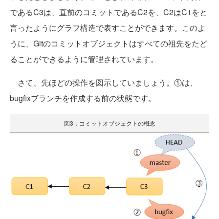
であるC3は、直前のコミットであるC2を、C2はC1をと
言ったようにグラフ構造で表すことができます。このよ
うに、Gitのコミットオブジェクトはすべての祖先をたど
ることができるように管理されています。
さて、先ほどの操作を図示していましょう。①は、
bugfixブランチを作成する前の状態です。
図3：コミットオブジェクトの概念