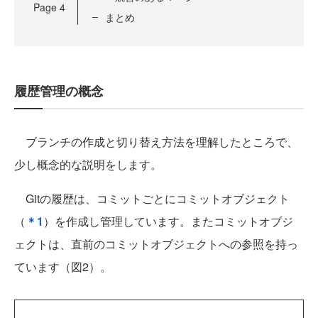
Page
4
まとめ
履歴管理の概念
ブランチの作成と切り替え方法を理解したところで、
少し概念的な説明をします。
Gitの履歴は、コミットごとにコミットオブジェクト
（
＊1
）を作成し管理しています。またコミットオブジ
ェクトは、直前のコミットオブジェクトへの参照を持っ
ています（図2）。