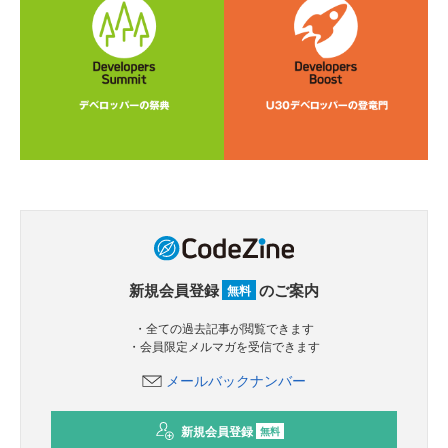
新規会員登録
のご案内
無料
・全ての過去記事が閲覧できます
・会員限定メルマガを受信できます
メールバックナンバー
新規会員登録
無料