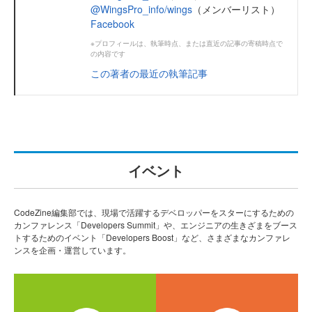
@WingsPro_info/wings
（メンバーリスト）
Facebook
※プロフィールは、執筆時点、または直近の記事の寄稿時点で
の内容です
この著者の最近の執筆記事
イベント
CodeZine編集部では、現場で活躍するデベロッパーをスターにするための
カンファレンス「Developers Summit」や、エンジニアの生きざまをブース
トするためのイベント「Developers Boost」など、さまざまなカンファレ
ンスを企画・運営しています。