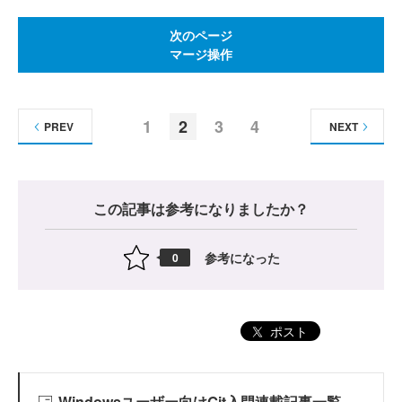
次のページ
マージ操作
1
2
3
4
PREV
NEXT
この記事は参考になりましたか？
参考になった
0
ポスト
Windowsユーザー向けGit入門連載記事一覧