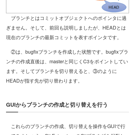
ブランチとはコミットオブジェクトへのポインタに過
ぎません。そして、前回も説明しましたが、HEADとは
現在のブランチの最新コミットを表すポインタです。
②は、bugfixブランチを作成した状態です。bugfixブラ
ンチの作成直後は、masterと同じくC3をポイントしてい
ます。そしてブランチを切り替えると、③のように
HEADが指す先が切り替わります。
GUIからブランチの作成と切り替えを行う
これらのブランチの作成、切り替えを操作をGUIで行