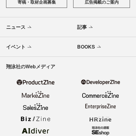
寄稿・取材企画募集
広告掲載のご案内
ニュース
記事
イベント
BOOKS
翔泳社のWebメディア