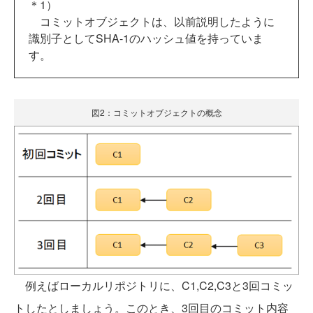
＊1）
コミットオブジェクトは、以前説明したように
識別子としてSHA-1のハッシュ値を持っていま
す。
図2：コミットオブジェクトの概念
例えばローカルリポジトリに、C1,C2,C3と3回コミッ
トしたとしましょう。このとき、3回目のコミット内容