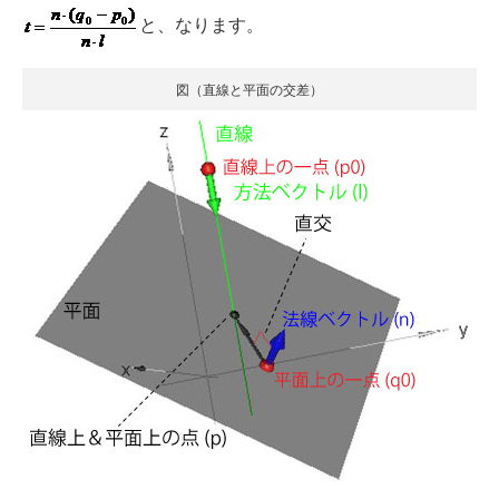
と、なります。
図（直線と平面の交差）