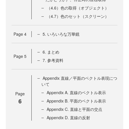
（4.6）色の取得（オブジェクト）
（4.7）色のセット（スクリーン）
Page
4
5. いろいろな万華鏡
6. まとめ
Page
5
7. 参考資料
Appendix 直線／平面のベクトル表現につ
いて
Appendix A. 直線のベクトル表示
Page
6
Appendix B. 平面のベクトル表示
Appendix C. 直線と平面の交点
Appendix D. 直線の反射