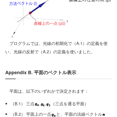
プログラムでは、光線の初期化で（A.1）の定義を使
い、光線の反射で（A.2）の定義を使いました。
Appendix B. 平面のベクトル表示
平面は、以下のいずれかで決定されます：
（B.1） 三点
,
,
（三点を通る平面）
（B.2） 平面上の一点
と、平面の法線ベクトル