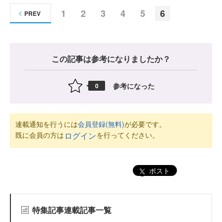
1
2
3
4
5
6
PREV
この記事は参考になりましたか？
参考になった
0
連載通知を行うには
会員登録(無料)
が必要です。
既に会員の方は
を行ってください。
ログイン
ポスト
特集記事連載記事一覧