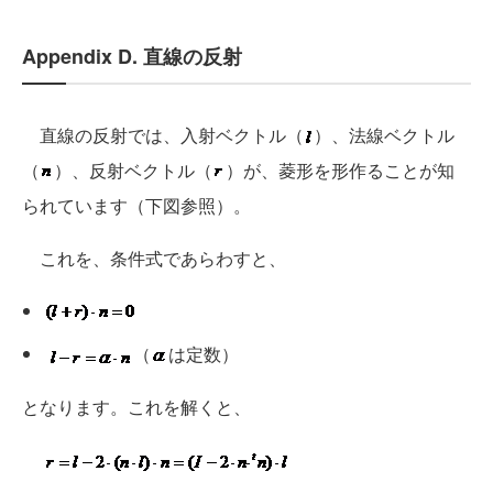
Appendix D. 直線の反射
直線の反射では、入射ベクトル（
）、法線ベクトル
（
）、反射ベクトル（
）が、菱形を形作ることが知
られています（下図参照）。
これを、条件式であらわすと、
（
は定数）
となります。これを解くと、