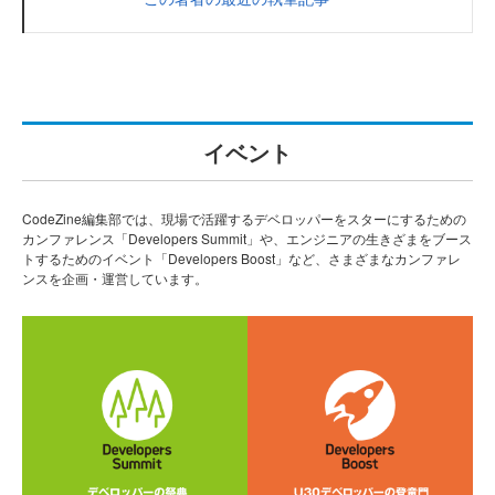
イベント
CodeZine編集部では、現場で活躍するデベロッパーをスターにするための
カンファレンス「Developers Summit」や、エンジニアの生きざまをブース
トするためのイベント「Developers Boost」など、さまざまなカンファレ
ンスを企画・運営しています。