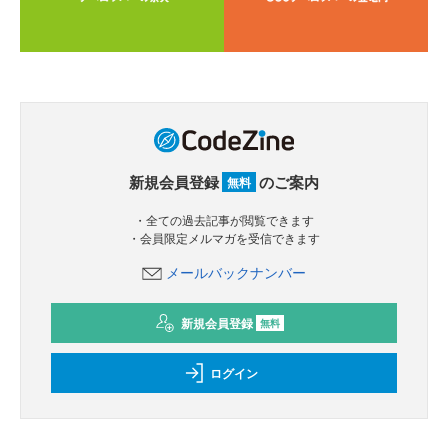
新規会員登録
のご案内
無料
・全ての過去記事が閲覧できます
・会員限定メルマガを受信できます
メールバックナンバー
新規会員登録
無料
ログイン