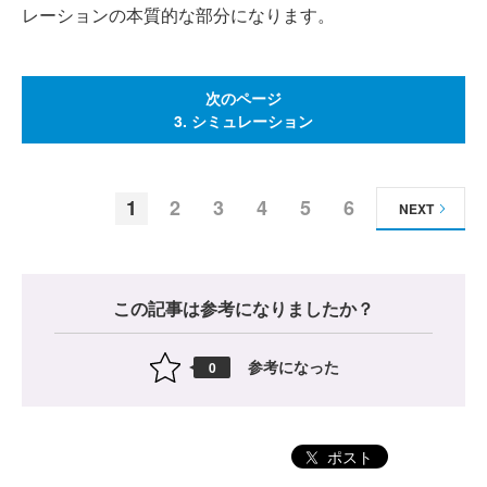
レーションの本質的な部分になります。
次のページ
3. シミュレーション
1
2
3
4
5
6
NEXT
この記事は参考になりましたか？
参考になった
0
ポスト