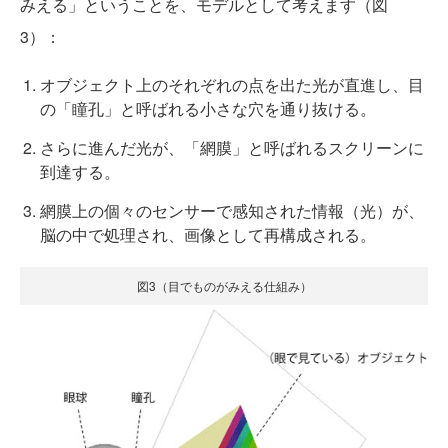
みえる」ということを、モデルとして考えます（図
3）：
オブジェクト上のそれぞれの点を出た光が直進し、目
の「瞳孔」と呼ばれる小さな穴を通り抜ける。
さらに進んだ光が、「網膜」と呼ばれるスクリーンに
到達する。
網膜上の個々のセンサーで感知された情報（光）が、
脳の中で処理され、画像として再構成される。
図3（目でものがみえる仕組み）