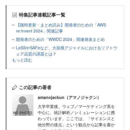
特集記事連載記事一覧
【随時更新・まとめ読み】開発者のための「AWS
re:Invent 2024」関連記事
開発者のための「WWDC 2024」関連発表まとめ
LeSSやSAFeなど、大規模アジャイルにおけるソフトウ
ェア品質の課題とは？
もっと読む
この記事の著者
amanojackun（アマノジャクン）
大学卒業後、ウェブ／マーケティング系を
中心に、統計解析／シミュレーションに携
わっています。ここでは、「サイエンスと
他分野の接点」という観点から記事を書か