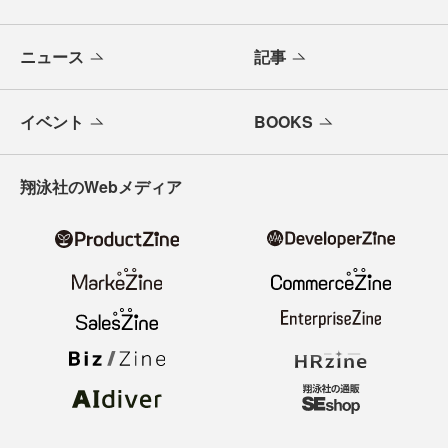
ニュース
記事
イベント
BOOKS
翔泳社のWebメディア