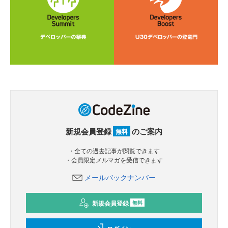
新規会員登録
のご案内
無料
・全ての過去記事が閲覧できます
・会員限定メルマガを受信できます
メールバックナンバー
新規会員登録
無料