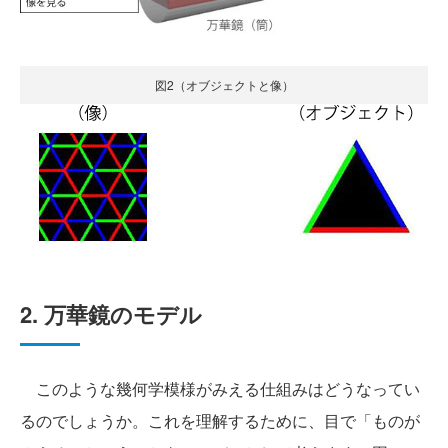
図2（オブジェクトと像）
2. 万華鏡のモデル
このような幾何学模様がみえる仕組みはどうなってい
るのでしょうか。これを理解するために、目で「ものが