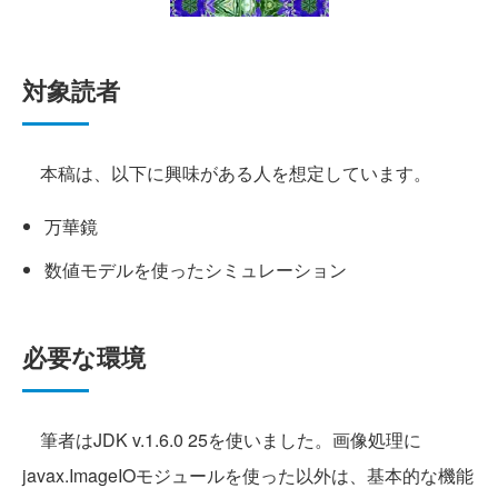
対象読者
本稿は、以下に興味がある人を想定しています。
万華鏡
数値モデルを使ったシミュレーション
必要な環境
筆者はJDK v.1.6.0 25を使いました。画像処理に
javax.ImageIOモジュールを使った以外は、基本的な機能