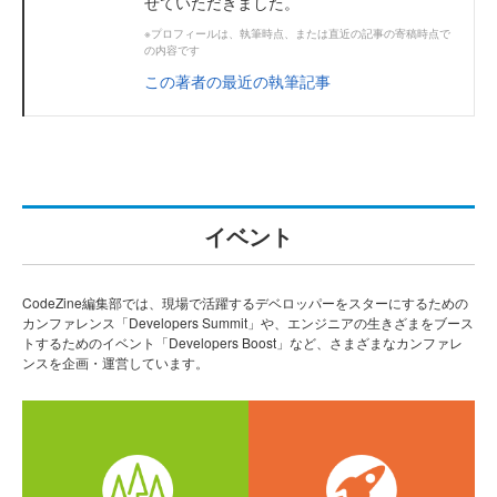
せていただきました。
※プロフィールは、執筆時点、または直近の記事の寄稿時点で
の内容です
この著者の最近の執筆記事
イベント
CodeZine編集部では、現場で活躍するデベロッパーをスターにするための
カンファレンス「Developers Summit」や、エンジニアの生きざまをブース
トするためのイベント「Developers Boost」など、さまざまなカンファレ
ンスを企画・運営しています。