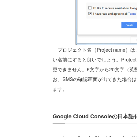
プロジェクト名（Project nam
い名前にすると良いでしょう。Proje
更できません。6文字から20文字（
お、SMSの確認画面が出てきた場合
ます。
Google Cloud Consoleの日本語