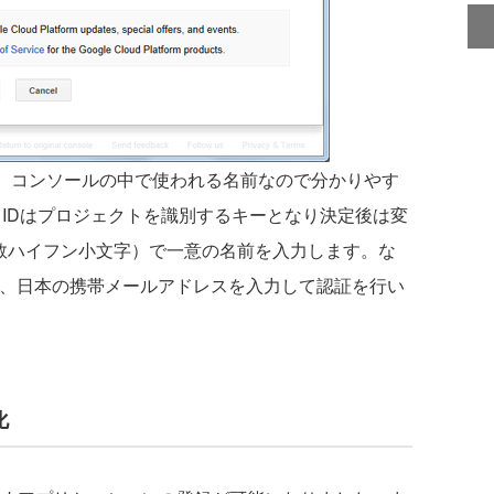
e）は、コンソールの中で使われる名前なので分かりやす
ct IDはプロジェクトを識別するキーとなり決定後は変
英数ハイフン小文字）で一意の名前を入力します。な
は、日本の携帯メールアドレスを入力して認証を行い
化