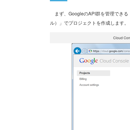
まず、GoogleのAPI群を管理できる「Goog
ル）」でプロジェクトを作成します。
Cloud 