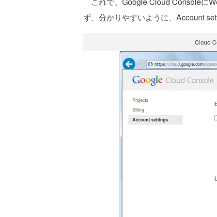
これで、Google Cloud Cons
ず、分かりやすいように、Account s
Cloud