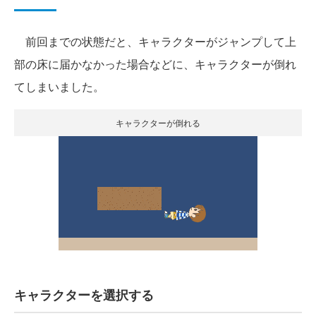
前回までの状態だと、キャラクターがジャンプして上
部の床に届かなかった場合などに、キャラクターが倒れ
てしまいました。
キャラクターが倒れる
キャラクターを選択する