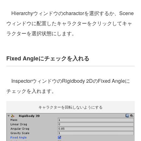
Hierarchyウィンドウのcharactorを選択するか、Scene
ウィンドウに配置したキャラクターをクリックしてキャ
ラクターを選択状態にします。
Fixed Angleにチェックを入れる
InspectorウィンドウのRigidbody 2DのFixed Angleに
チェックを入れます。
キャラクターを回転しないようにする