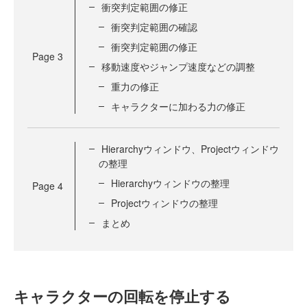
衝突判定範囲の修正
衝突判定範囲の確認
衝突判定範囲の修正
Page
3
移動速度やジャンプ速度などの調整
重力の修正
キャラクターに加わる力の修正
Hierarchyウィンドウ、Projectウィンドウ
の整理
Hierarchyウィンドウの整理
Page
4
Projectウィンドウの整理
まとめ
キャラクターの回転を停止する