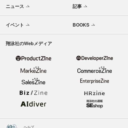
ニュース
記事
イベント
BOOKS
翔泳社のWebメディア
ヘルプ