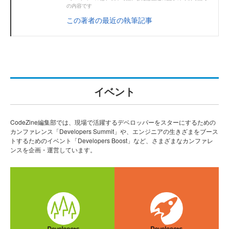
の内容です
この著者の最近の執筆記事
イベント
CodeZine編集部では、現場で活躍するデベロッパーをスターにするための
カンファレンス「Developers Summit」や、エンジニアの生きざまをブース
トするためのイベント「Developers Boost」など、さまざまなカンファレ
ンスを企画・運営しています。