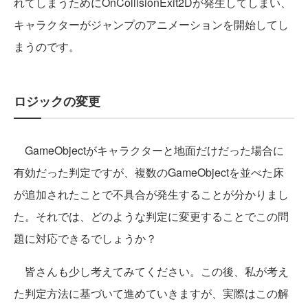
れてしまうためにOnCollisionExit2Dが発生してしまい、
キャラクターがジャンプのアニメーションを開始してし
まうのです。
ロジックの変更
GameObjectがキャラクターと地面だけだった場合に
有効だった判定ですが、複数のGameObjectを並べた床
が追加されたことで不具合が発生することが分かりまし
た。それでは、どのような判定に変更することでこの問
題に対応できるでしょうか？
皆さんも少し考えてみてください。この後、私が考え
た判定方法に基づいて進めていきますが、実際はこの解