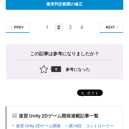
衝突判定範囲の修正
1
2
3
4
PREV
NEXT
この記事は参考になりましたか？
参考になった
0
ポスト
速習 Unity 2Dゲーム開発連載記事一覧
速習 Unity 2Dゲーム開発 ～第14回 コントローラー