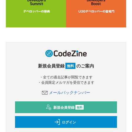
新規会員登録
のご案内
無料
・全ての過去記事が閲覧できます
・会員限定メルマガを受信できます
メールバックナンバー
新規会員登録
無料
ログイン