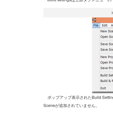
ポップアップ表示されたBuild Settin
Sceneが追加されていません。