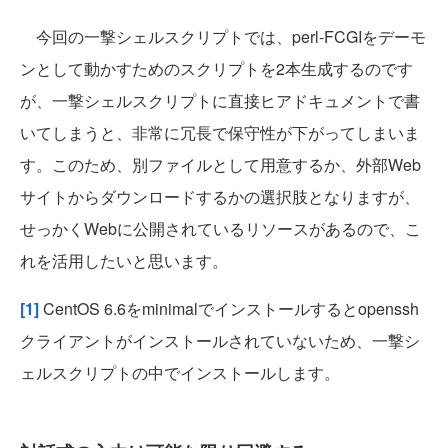
今回の一撃シェルスクリプトでは、perl-FCGIをデーモ
ンとして動かすためのスクリプトを2本生成するのです
が、一撃シェルスクリプトに直接ヒアドキュメントで書
いてしまうと、非常に冗長で保守性が下がってしまいま
す。このため、別ファイルとして用意するか、外部Web
サイトからダウンロードするかの選択肢となりますが、
せっかくWebに公開されているリソースがあるので、こ
れを活用したいと思います。
[1]
CentOS 6.6をminimalでインストールするとopenssh
クライアントがインストールされていないため、一撃シ
ェルスクリプトの中でインストールします。