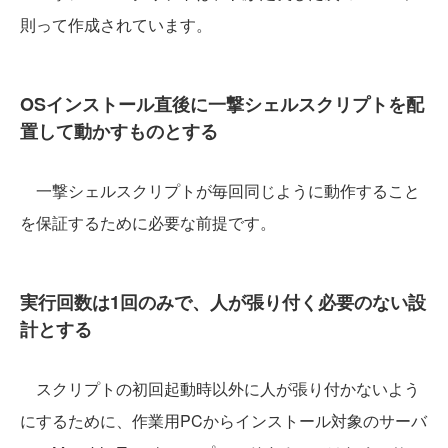
則って作成されています。
OSインストール直後に一撃シェルスクリプトを配
置して動かすものとする
一撃シェルスクリプトが毎回同じように動作すること
を保証するために必要な前提です。
実行回数は1回のみで、人が張り付く必要のない設
計とする
スクリプトの初回起動時以外に人が張り付かないよう
にするために、作業用PCからインストール対象のサーバ