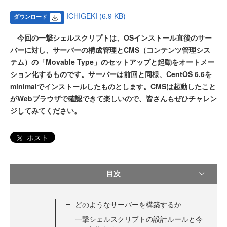
ICHIGEKI (6.9 KB)
ダウンロード
今回の一撃シェルスクリプトは、OSインストール直後のサー
バーに対し、サーバーの構成管理とCMS（コンテンツ管理シス
テム）の「Movable Type」のセットアップと起動をオートメー
ション化するものです。サーバーは前回と同様、CentOS 6.6を
minimalでインストールしたものとします。CMSは起動したこと
がWebブラウザで確認できて楽しいので、皆さんもぜひチャレン
ジしてみてください。
ポスト
目次
どのようなサーバーを構築するか
一撃シェルスクリプトの設計ルールと今