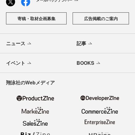
メールバックナンバー
寄稿・取材企画募集
広告掲載のご案内
ニュース
記事
イベント
BOOKS
翔泳社のWebメディア