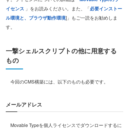
イセンス
」をお読みください。また、「
必要インストー
ル環境と、ブラウザ動作環境
]」もご一読をお勧めしま
す。
一撃シェルスクリプトの他に用意する
もの
今回のCMS構築には、以下のものも必要です。
メールアドレス
Movable Typeを個人ライセンスでダウンロードするに