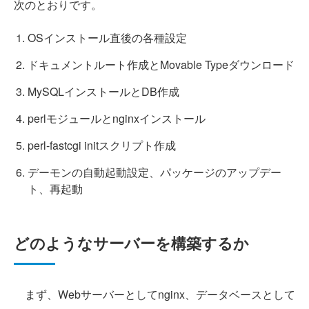
次のとおりです。
OSインストール直後の各種設定
ドキュメントルート作成とMovable Typeダウンロード
MySQLインストールとDB作成
perlモジュールとnginxインストール
perl-fastcgi initスクリプト作成
デーモンの自動起動設定、パッケージのアップデー
ト、再起動
どのようなサーバーを構築するか
まず、Webサーバーとしてnginx、データベースとして