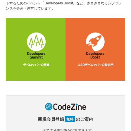
トするためのイベント「Developers Boost」など、さまざまなカンファレ
ンスを企画・運営しています。
新規会員登録
のご案内
無料
・全ての過去記事が閲覧できます