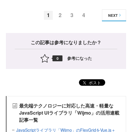
1
2
3
4
NEXT
この記事は参考になりましたか？
参考になった
0
ポスト
最先端テクノロジーに対応した高速・軽量な
JavaScript UIライブラリ「Wijmo」の活用連載
記事一覧
JavaScriptライブラリ「Wijmo」のFlexGridをVue.js＋