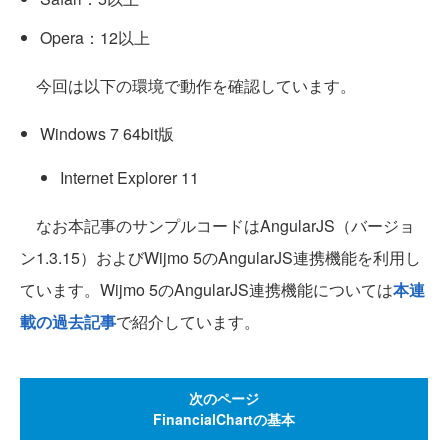
Opera：12以上
今回は以下の環境で動作を確認しています。
Windows 7 64bit版
Internet Explorer 11
なお本記事のサンプルコードはAngularJS（バージョ
ン1.3.15）およびWijmo 5のAngularJS連携機能を利用し
ています。Wijmo 5のAngularJS連携機能については
本連
載の過去記事
で紹介しています。
次のページ
FinancialChartの基本