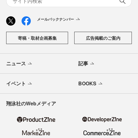
メールバックナンバー
寄稿・取材企画募集
広告掲載のご案内
ニュース
記事
イベント
BOOKS
翔泳社のWebメディア