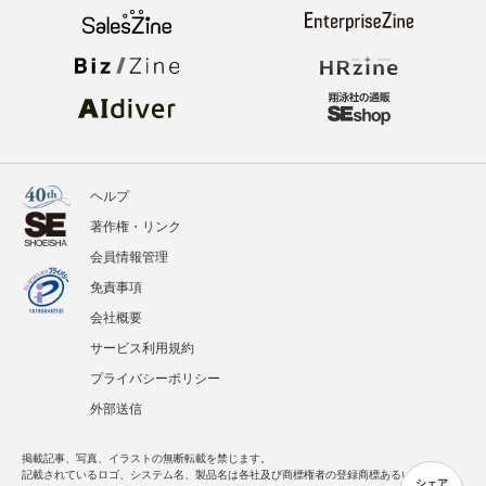
ヘルプ
著作権・リンク
会員情報管理
免責事項
会社概要
サービス利用規約
プライバシーポリシー
外部送信
掲載記事、写真、イラストの無断転載を禁じます。
記載されているロゴ、システム名、製品名は各社及び商標権者の登録商標あるいは商標で
シェア