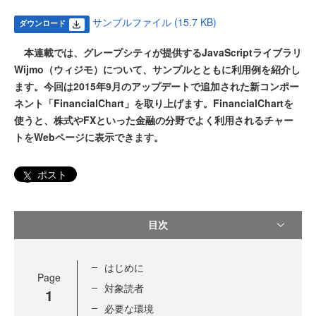
サンプルファイル (15.7 KB)
ダウンロード
本連載では、グレープシティが提供するJavaScriptライブラリ
Wijmo（ウィジモ）について、サンプルとともに利用例を紹介し
ます。今回は2015年9月のアップデートで追加された新コンポー
ネント「FinancialChart」を取り上げます。FinancialChartを
使うと、株式やFXといった金融の分野でよく利用されるチャー
トをWebページに表示できます。
ポスト
目次
はじめに
Page
対象読者
1
必要な環境