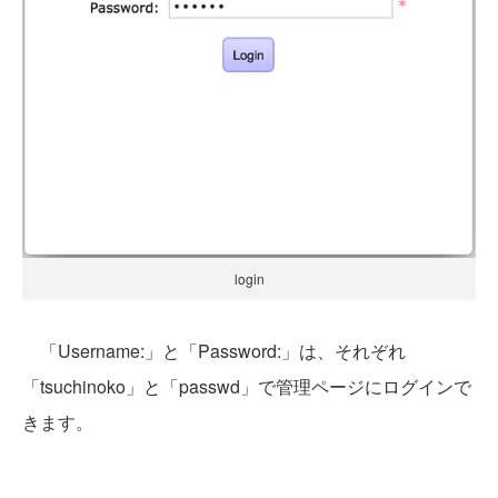
login
「Username:」と「Password:」は、それぞれ
「tsuchinoko」と「passwd」で管理ページにログインで
きます。