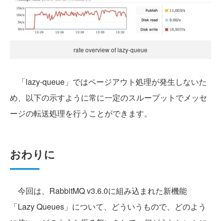
rate overview of lazy-queue
「lazy-queue」ではページアウト処理が発生しないた
め、以下の示すように常に一定のスループットでメッセ
ージの転送処理を行うことができます。
おわりに
今回は、RabbitMQ v3.6.0に組み込まれた新機能
「Lazy Queues」について、どういうもので、どのよう