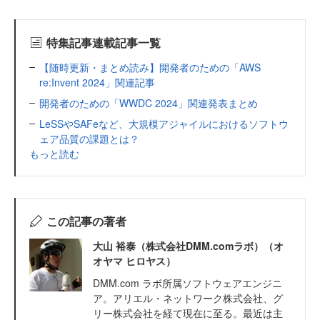
特集記事連載記事一覧
【随時更新・まとめ読み】開発者のための「AWS
re:Invent 2024」関連記事
開発者のための「WWDC 2024」関連発表まとめ
LeSSやSAFeなど、大規模アジャイルにおけるソフトウ
ェア品質の課題とは？
もっと読む
この記事の著者
大山 裕泰（株式会社DMM.comラボ）（オ
オヤマ ヒロヤス）
DMM.com ラボ所属ソフトウェアエンジニ
ア。アリエル・ネットワーク株式会社、グ
リー株式会社を経て現在に至る。最近は主