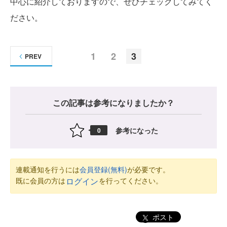
中心に紹介しておりますので、ぜひチェックしてみてく
ださい。
1
2
3
PREV
この記事は参考になりましたか？
参考になった
0
連載通知を行うには
会員登録(無料)
が必要です。
既に会員の方は
を行ってください。
ログイン
ポスト