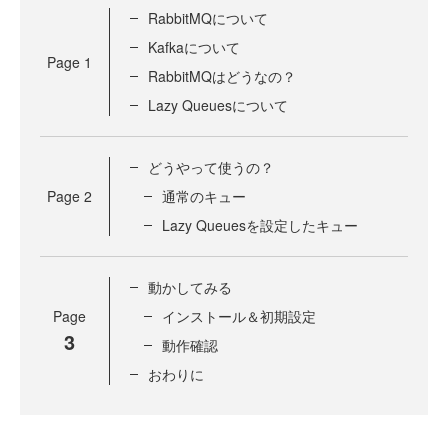
RabbitMQについて
Kafkaについて
Page
1
RabbitMQはどうなの？
Lazy Queuesについて
どうやって使うの？
Page
2
通常のキュー
Lazy Queuesを設定したキュー
動かしてみる
Page
インストール＆初期設定
3
動作確認
おわりに