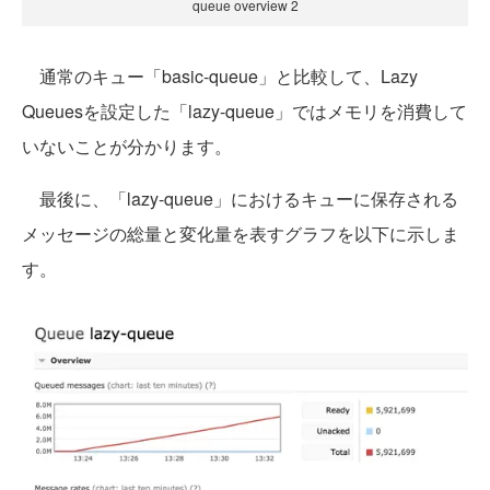
queue overview 2
通常のキュー「basic-queue」と比較して、Lazy
Queuesを設定した「lazy-queue」ではメモリを消費して
いないことが分かります。
最後に、「lazy-queue」におけるキューに保存される
メッセージの総量と変化量を表すグラフを以下に示しま
す。