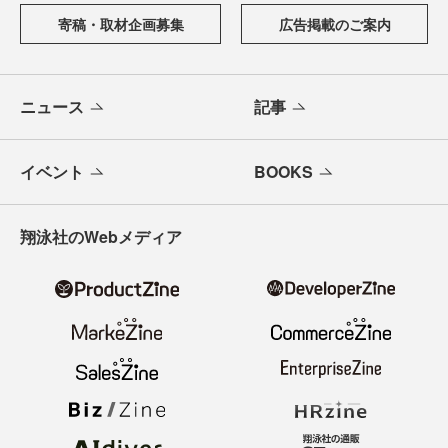
寄稿・取材企画募集
広告掲載のご案内
ニュース
記事
イベント
BOOKS
翔泳社のWebメディア