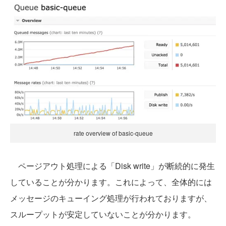
rate overview of basic-queue
ページアウト処理による「Disk write」が断続的に発生
していることが分かります。これによって、全体的には
メッセージのキューイング処理が行われておりますが、
スループットが安定していないことが分かります。