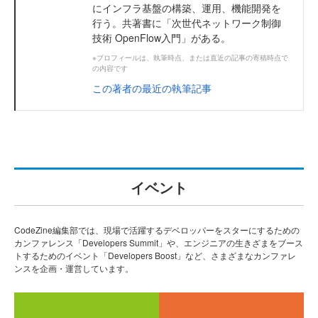
にインフラ基盤の構築、運用、機能開発を
行う。共著書に「次世代ネットワーク制御
技術 OpenFlow入門」がある。
※プロフィールは、執筆時点、または直近の記事の寄稿時点で
の内容です
この著者の最近の執筆記事
イベント
CodeZine編集部では、現場で活躍するデベロッパーをスターにするための
カンファレンス「Developers Summit」や、エンジニアの生きざまをブース
トするためのイベント「Developers Boost」など、さまざまなカンファレ
ンスを企画・運営しています。