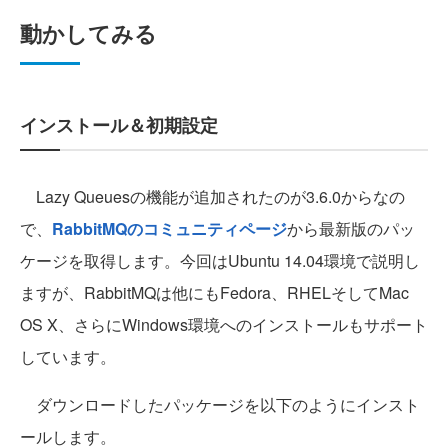
動かしてみる
インストール＆初期設定
Lazy Queuesの機能が追加されたのが3.6.0からなの
で、
RabbitMQのコミュニティページ
から最新版のパッ
ケージを取得します。今回はUbuntu 14.04環境で説明し
ますが、RabbitMQは他にもFedora、RHELそしてMac
OS X、さらにWindows環境へのインストールもサポート
しています。
ダウンロードしたパッケージを以下のようにインスト
ールします。