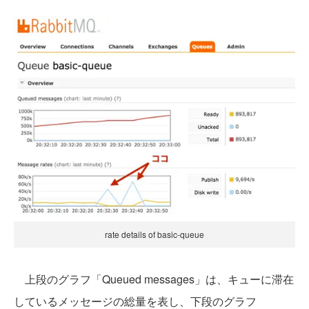
rate details of basic-queue
上段のグラフ「Queued messages」は、キューに滞在
しているメッセージの総量を表し、下段のグラフ