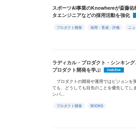
スポーツAI事業のKnowhereが斎藤
タエンジニアなどの採用活動を強化
プロダクト開発
採用・育成・評価
ニュ
ラディカル・プロダクト・シンキング
プロダクト開発を学ぶ
CodeZine
プロダクトの開発や運用ではビジョンを実
ても、どうしても目先のことを優先してし
ンパ...
プロダクト開発
BOOKS