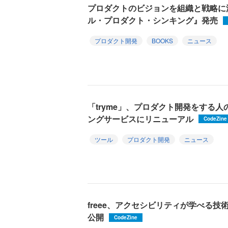
プロダクトのビジョンを組織と戦略に
ル・プロダクト・シンキング』発売
プロダクト開発
BOOKS
ニュース
「tryme」、プロダクト開発をする人
ングサービスにリニューアル
CodeZine
ツール
プロダクト開発
ニュース
freee、アクセシビリティが学べる技術
公開
CodeZine