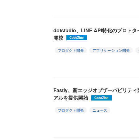
dotstudio、LINE API特化のプロ
開校
CodeZine
プロダクト開発
アプリケーション開発
Fastly、新エッジオブザーバビリテ
アルを提供開始
CodeZine
プロダクト開発
ニュース