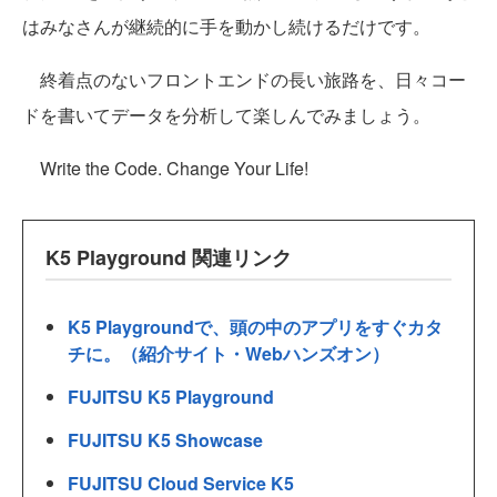
はみなさんが継続的に手を動かし続けるだけです。
終着点のないフロントエンドの長い旅路を、日々コー
ドを書いてデータを分析して楽しんでみましょう。
Write the Code. Change Your Life!
K5 Playground 関連リンク
K5 Playgroundで、頭の中のアプリをすぐカタ
チに。（紹介サイト・Webハンズオン）
FUJITSU K5 Playground
FUJITSU K5 Showcase
FUJITSU Cloud Service K5