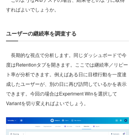
すればよいでしょうか。
ユーザーの継続率を調査する
長期的な視点で分析します。同じダッシュボードで今
度はRetentionタブを開きます。ここでは継続率／リピー
ト率が分析できます。例えばある日に目標行動を一度達
成したユーザーが、別の日に再び訪問しているかを表示
できます。今回の場合はExperiment Winを選択して
Variantを切り変えればよいでしょう。