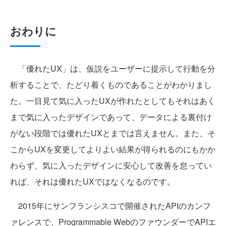
おわりに
「優れたUX」は、仮説をユーザーに提示して行動を分
析することで、たどり着くものであることがわかりまし
た。一目見て気に入ったUXが作れたとしてもそれはあく
まで気に入ったデザインであって、データによる裏付け
がない段階では優れたUXとまでは言えません。また、そ
こからUXを変更してよりよい結果が得られるのにもかか
わらず、気に入ったデザインに安心して改善を怠ってい
れば、それは優れたUXではなくなるのです。
2015年にサンフランシスコで開催されたAPIのカンフ
ァレンスで、Programmable WebのファウンダーでAPIエ