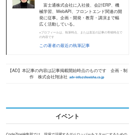
富士通株式会社に入社後、会計ERP、機
械学習、WebAPI、フロントエンド関連の開
発に従事。企画・開発・教育・講演まで幅
広く活動している。
※プロフィールは、執筆時点、または直近の記事の寄稿時点で
の内容です
この著者の最近の執筆記事
【AD】本記事の内容は記事掲載開始時点のものです 企画・制
作 株式会社翔泳社
イベント
CodeZine編集部では、現場で活躍するデベロッパーをスターにするための