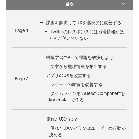
目次
課題を解決してUXを継続的に改善する
Page
1
Twitterのレスポンスには地理情報がほ
とんど付いていない
機械学習のAPIで課題を解決しよう
文章から地理情報を抽出する
アプリのUXを改善する
Page
2
ツイートの取得を改善する
タイムライン用のReact Componentを
Material-UIで作る
優れたUXとは？
優れたUXかどうかはユーザーの行動が
決める