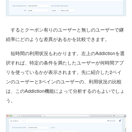
するとクーポン有りのユーザーと無しのユーザーで継
続率にどのような差異があるかを比較できます。
短時間の利用状況もわかります。左上のAddictionを選
択すれば、特定の条件を満たしたユーザーが何時間アプ
リを使っているかが表示されます。先に紹介した2ペイ
ンのユーザーと3ペインのユーザーの、利用状況の比較
は、このAddiction機能によって分析するのもよいでしょ
う。