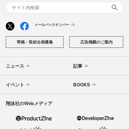
メールバックナンバー
寄稿・取材企画募集
広告掲載のご案内
ニュース
記事
イベント
BOOKS
翔泳社のWebメディア