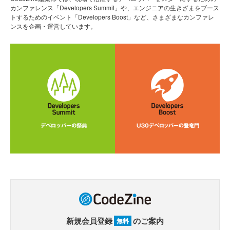
カンファレンス「Developers Summit」や、エンジニアの生きざまをブース
トするためのイベント「Developers Boost」など、さまざまなカンファレ
ンスを企画・運営しています。
新規会員登録
のご案内
無料