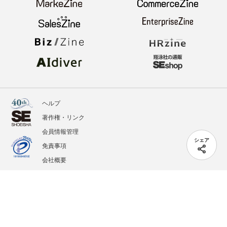
ヘルプ
著作権・リンク
会員情報管理
シェア
免責事項
会社概要
サービス利用規約
プライバシーポリシー
外部送信
掲載記事、写真、イラストの無断転載を禁じます。