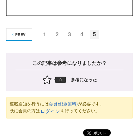
1
2
3
4
5
PREV
この記事は参考になりましたか？
参考になった
0
連載通知を行うには
会員登録(無料)
が必要です。
既に会員の方は
を行ってください。
ログイン
ポスト