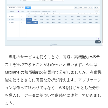
専用のサービスを使うことで、高速に高機能なA/Bテ
ストを実現できることがわかったと思います。今回は
Mixpanelの無償機能の範囲内で分析しましたが、有償機
能を使うとさらに高度な分析が行えます。アプリケーシ
ョンは作って終わりではなく、A/Bをはじめとした分析
を導入し、データに基づいて継続的に改善していきまし
ょう。