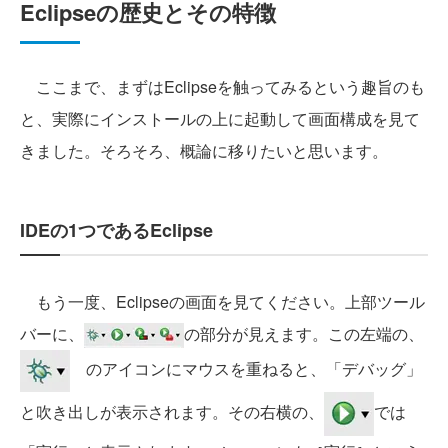
Eclipseの歴史とその特徴
ここまで、まずはEclipseを触ってみるという趣旨のも
と、実際にインストールの上に起動して画面構成を見て
きました。そろそろ、概論に移りたいと思います。
IDEの1つであるEclipse
もう一度、Eclipseの画面を見てください。上部ツール
バーに、
の部分が見えます。この左端の、
のアイコンにマウスを重ねると、「デバッグ」
と吹き出しが表示されます。その右横の、
では