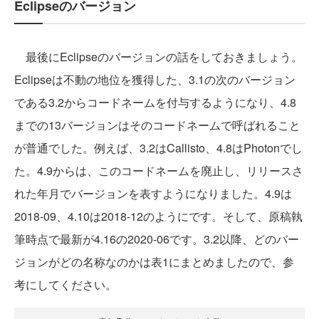
Eclipseのバージョン
最後にEclipseのバージョンの話をしておきましょう。
Eclipseは不動の地位を獲得した、3.1の次のバージョン
である3.2からコードネームを付与するようになり、4.8
までの13バージョンはそのコードネームで呼ばれること
が普通でした。例えば、3.2はCallisto、4.8はPhotonでし
た。4.9からは、このコードネームを廃止し、リリースさ
れた年月でバージョンを表すようになりました。4.9は
2018-09、4.10は2018-12のようにです。そして、原稿執
筆時点で最新が4.16の2020-06です。3.2以降、どのバー
ジョンがどの名称なのかは表1にまとめましたので、参
考にしてください。