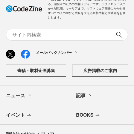
る、開発者のための情報メディアです。テクノロジー入門
からAI活用、キャリアまで、ソフトウェア開発にかかわる
すべての人の学びと成長を支える最新情報と実践知をお届
けします。
メールバックナンバー
寄稿・取材企画募集
広告掲載のご案内
ニュース
記事
イベント
BOOKS