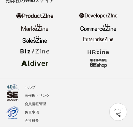
翔泳社のWebメディア
ヘルプ
著作権・リンク
会員情報管理
シェア
免責事項
会社概要
サービス利用規約