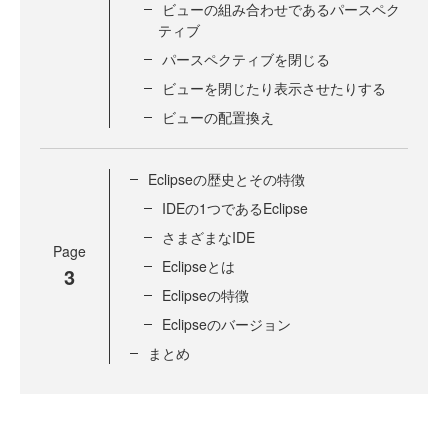
ビューの組み合わせであるパースペク
ティブ
パースペクティブを閉じる
ビューを閉じたり表示させたりする
ビューの配置換え
Eclipseの歴史とその特徴
IDEの1つであるEclipse
さまざまなIDE
Page
Eclipseとは
3
Eclipseの特徴
Eclipseのバージョン
まとめ