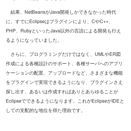
結果、NetBeansがJava開発しかできなかった時代
に、すでにEclipseはプラグインにより、CやC++、
PHP、RubyといったJava以外の言語による開発も行え
るようになっていました。
さらに、プログラミングだけではなく、UMLやER図
作成による各種設計のサポート、各種サーバへのアプリ
ケーションの配置、アップロードなど、さまざまな機能
をプラグインで実現できるようになり、プラグインさえ
探し出す、あるいは作成すればありとあらゆることが
Eclipseでできるようになります。これがEclipseがIDEと
しての支配的な地位を得た理由です。