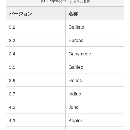
表1: Eclipseのバージョンと名称
バージョン
名称
3.2
Callisto
3.3
Europa
3.4
Ganymede
3.5
Galileo
3.6
Helios
3.7
Indigo
4.2
Juno
4.3
Kepler