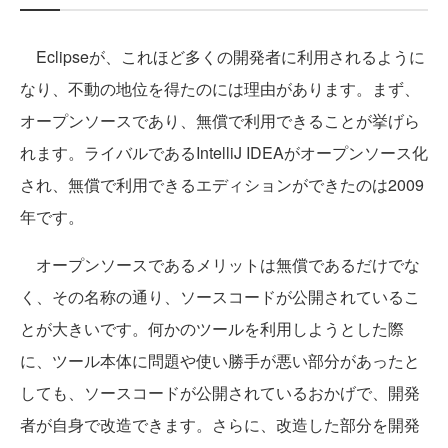
Eclipseが、これほど多くの開発者に利用されるように
なり、不動の地位を得たのには理由があります。まず、
オープンソースであり、無償で利用できることが挙げら
れます。ライバルであるIntelliJ IDEAがオープンソース化
され、無償で利用できるエディションができたのは2009
年です。
オープンソースであるメリットは無償であるだけでな
く、その名称の通り、ソースコードが公開されているこ
とが大きいです。何かのツールを利用しようとした際
に、ツール本体に問題や使い勝手が悪い部分があったと
しても、ソースコードが公開されているおかげで、開発
者が自身で改造できます。さらに、改造した部分を開発