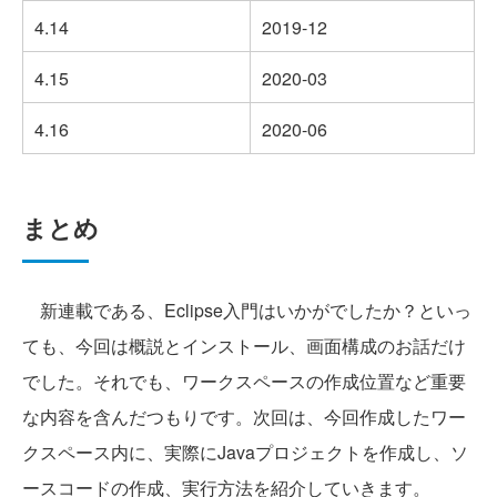
4.14
2019-12
4.15
2020-03
4.16
2020-06
まとめ
新連載である、Eclipse入門はいかがでしたか？といっ
ても、今回は概説とインストール、画面構成のお話だけ
でした。それでも、ワークスペースの作成位置など重要
な内容を含んだつもりです。次回は、今回作成したワー
クスペース内に、実際にJavaプロジェクトを作成し、ソ
ースコードの作成、実行方法を紹介していきます。