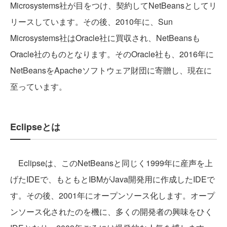
Microsystems社が目をつけ、契約してNetBeansとしてリ
リースしています。その後、2010年に、Sun
Microsystems社はOracle社に買収され、NetBeansも
Oracle社のものとなります。そのOracle社も、2016年に
NetBeansをApacheソフトウェア財団に寄贈し、現在に
至っています。
Eclipseとは
Eclipseは、このNetBeansと同じく1999年に産声を上
げたIDEで、もともとIBMがJava開発用に作成したIDEで
す。その後、2001年にオープンソース化します。オープ
ンソース化されたのを機に、多くの開発者の興味をひく