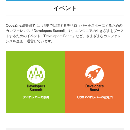
イベント
CodeZine編集部では、現場で活躍するデベロッパーをスターにするための
カンファレンス「Developers Summit」や、エンジニアの生きざまをブース
トするためのイベント「Developers Boost」など、さまざまなカンファレ
ンスを企画・運営しています。