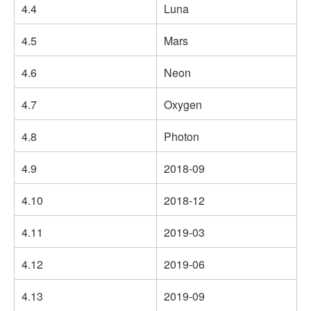
4.4
Luna
4.5
Mars
4.6
Neon
4.7
Oxygen
4.8
Photon
4.9
2018-09
4.10
2018-12
4.11
2019-03
4.12
2019-06
4.13
2019-09