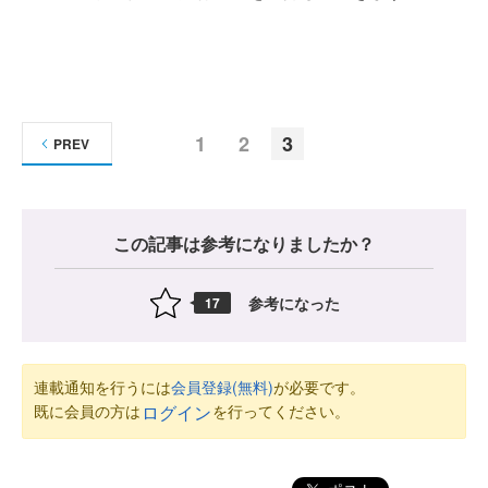
1
2
3
PREV
この記事は参考になりましたか？
参考になった
17
連載通知を行うには
会員登録(無料)
が必要です。
既に会員の方は
を行ってください。
ログイン