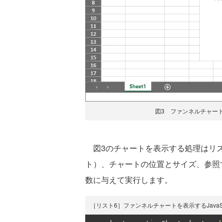
図3 ファンネルチャートを表
図3のチャートを表示する処理はリス
ト）、チャートの位置とサイズ、参照するデータ
数に与えて実行します。
［リスト6］ファンネルチャートを表示するJavaScript実装