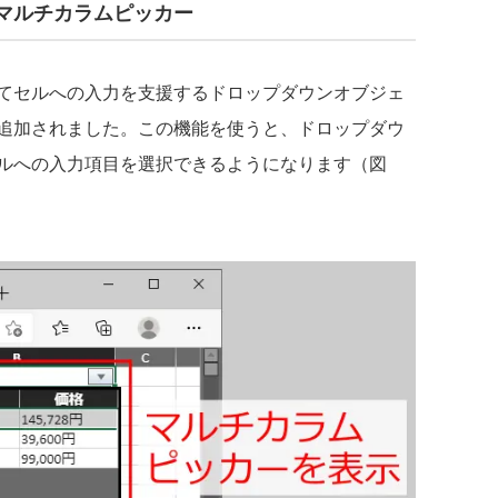
マルチカラムピッカー
てセルへの入力を支援するドロップダウンオブジェ
追加されました。この機能を使うと、ドロップダウ
ルへの入力項目を選択できるようになります（図