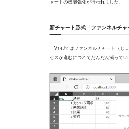
ャートの機能強化が行われました。
新チャート形式「ファンネルチャ
V14Jではファンネルチャート（じ
セスが進むにつれてだんだん減ってい