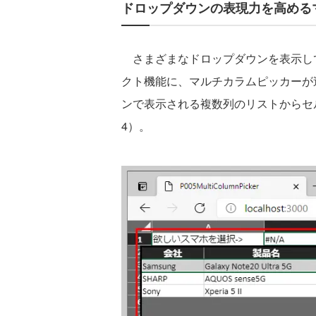
ドロップダウンの表現力を高める
さまざまなドロップダウンを表示し
クト機能に、マルチカラムピッカーが
ンで表示される複数列のリストからセ
4）。