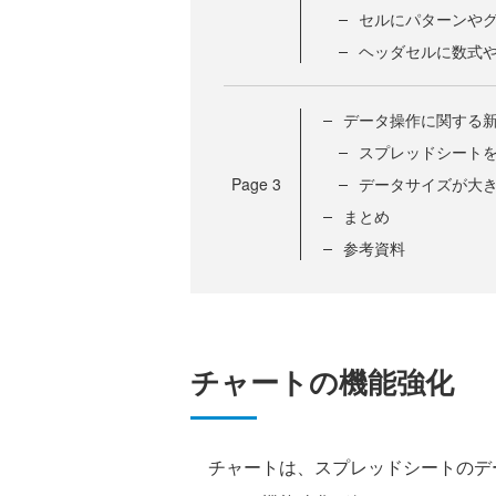
セルにパターンや
ヘッダセルに数式
データ操作に関する
スプレッドシートを
Page
3
データサイズが大
まとめ
参考資料
チャートの機能強化
チャートは、スプレッドシートのデー