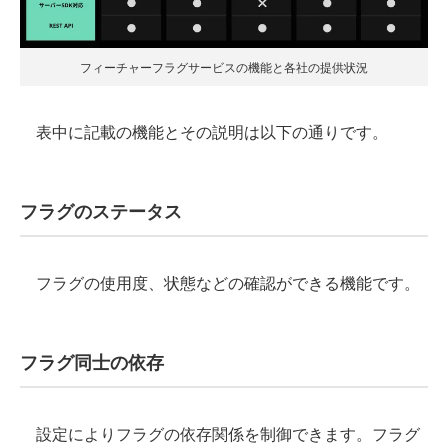
フィーチャーフラグサービスの機能と各社の提供状況
表中に記載の機能とその説明は以下の通りです。
フラグのステータス
フラグの使用度、状態などの確認ができる機能です。
フラグ同士の依存
設定によりフラグの依存関係を制御できます。フラグ