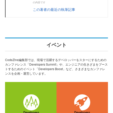
の内容です
この著者の最近の執筆記事
イベント
CodeZine編集部では、現場で活躍するデベロッパーをスターにするための
カンファレンス「Developers Summit」や、エンジニアの生きざまをブース
トするためのイベント「Developers Boost」など、さまざまなカンファレ
ンスを企画・運営しています。