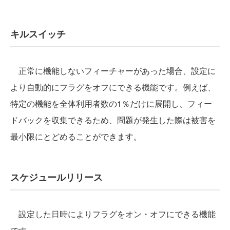
キルスイッチ
正常に機能しないフィーチャーがあった場合、設定に
より自動的にフラグをオフにできる機能です。例えば、
特定の機能を全体利用者数の1％だけに展開し、フィー
ドバックを収集できるため、問題が発生した際は被害を
最小限にとどめることができます。
スケジュールリリース
設定した日時によりフラグをオン・オフにできる機能