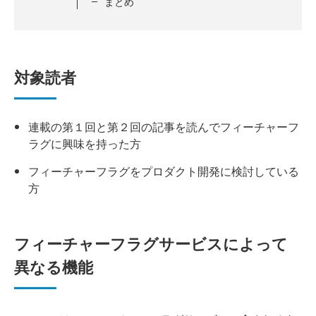
まとめ
対象読者
連載の第１回と第２回の記事を読んでフィーチャーフ
ラグに興味を持った方
フィーチャーフラグをプロダクト開発に検討している
方
フィーチャーフラグサービスによって
異なる機能