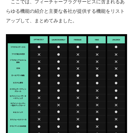
ここでは、フィーチャーフラグサービスに含まれるあ
らゆる機能の紹介と主要な各社が提供する機能をリスト
アップして、まとめてみました。