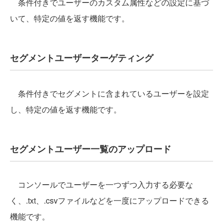
条件付きでユーザーのカスタム属性などの設定に基づ
いて、特定の値を返す機能です。
セグメントユーザーターゲティング
条件付きでセグメントに含まれているユーザーを設定
し、特定の値を返す機能です。
セグメントユーザー一覧のアップロード
コンソールでユーザーを一つずつ入力する必要な
く、.txt、.csvファイルなどを一度にアップロードできる
機能です。