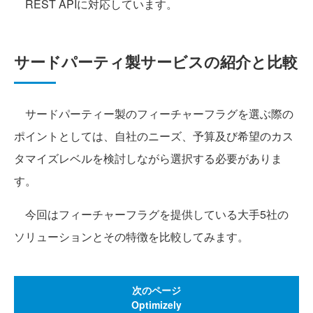
REST APIに対応しています。
サードパーティ製サービスの紹介と比較
サードパーティー製のフィーチャーフラグを選ぶ際の
ポイントとしては、自社のニーズ、予算及び希望のカス
タマイズレベルを検討しながら選択する必要がありま
す。
今回はフィーチャーフラグを提供している大手5社の
ソリューションとその特徴を比較してみます。
次のページ
Optimizely