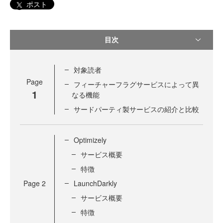
ポスト
目次
対象読者
Page
フィーチャーフラグサービスによって異
1
なる機能
サードパーティ製サービスの紹介と比較
Optimizely
サービス概要
特徴
Page
2
LaunchDarkly
サービス概要
特徴