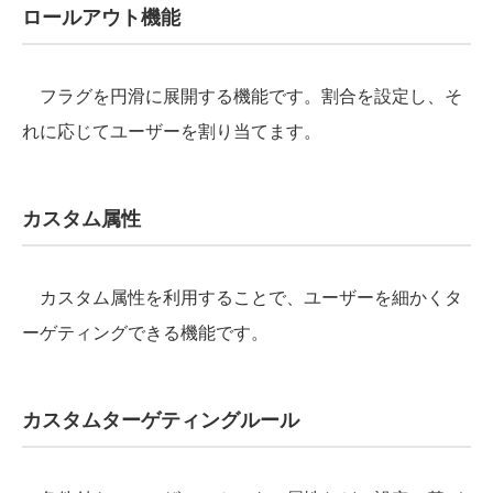
ロールアウト機能
フラグを円滑に展開する機能です。割合を設定し、そ
れに応じてユーザーを割り当てます。
カスタム属性
カスタム属性を利用することで、ユーザーを細かくタ
ーゲティングできる機能です。
カスタムターゲティングルール