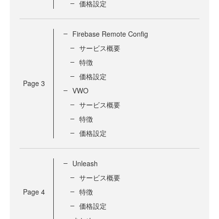
価格設定
Firebase Remote Config
サービス概要
特徴
価格設定
Page
3
VWO
サービス概要
特徴
価格設定
Unleash
サービス概要
Page
4
特徴
価格設定