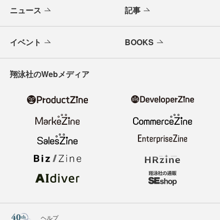
ニュース
記事
イベント
BOOKS
翔泳社のWebメディア
ヘルプ