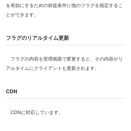
を有効にするための前提条件に他のフラグを指定するこ
とができます。
フラグのリアルタイム更新
フラグの内容を管理画面で変更すると、その内容がリ
アルタイムにクライアントも更新されます。
CDN
CDNに対応しています。