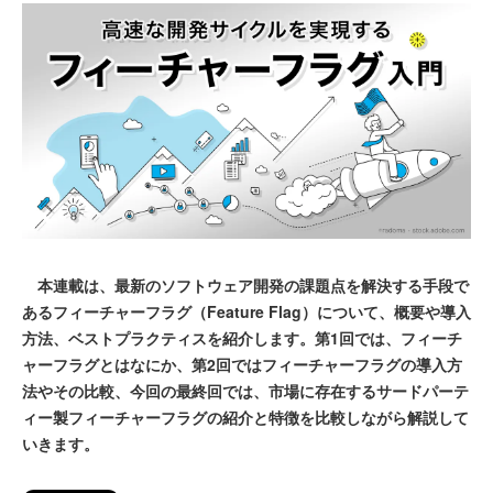
本連載は、最新のソフトウェア開発の課題点を解決する手段で
あるフィーチャーフラグ（Feature Flag）について、概要や導入
方法、ベストプラクティスを紹介します。第1回では、フィーチ
ャーフラグとはなにか、第2回ではフィーチャーフラグの導入方
法やその比較、今回の最終回では、市場に存在するサードパーテ
ィー製フィーチャーフラグの紹介と特徴を比較しながら解説して
いきます。