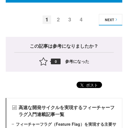
1
2
3
4
NEXT
この記事は参考になりましたか？
参考になった
0
ポスト
高速な開発サイクルを実現するフィーチャーフ
ラグ入門連載記事一覧
フィーチャーフラグ（Feature Flag）を実現する主要サ