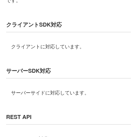
です。
クライアントSDK対応
クライアントに対応しています。
サーバーSDK対応
サーバーサイドに対応しています。
REST API