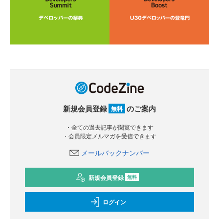
新規会員登録
のご案内
無料
・全ての過去記事が閲覧できます
・会員限定メルマガを受信できます
メールバックナンバー
新規会員登録
無料
ログイン