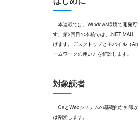
はじめに
本連載では、Windows環境で開発
す。第2回目の本稿では、.NET MAU
げます。デスクトップとモバイル（An
ームワークの使い方を解説します。
対象読者
C#とWebシステムの基礎的な知識
は割愛します。