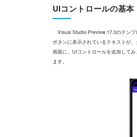
UIコントロールの基本
Visual Studio Preview 
ボタンに表示されているテキストが、
画面に、UIコントロールを追加して
ます。