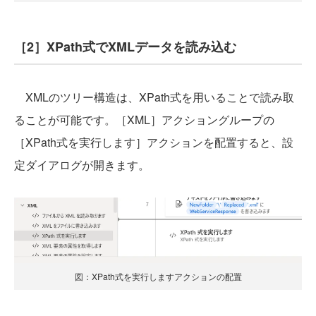
［2］XPath式でXMLデータを読み込む
XMLのツリー構造は、XPath式を用いることで読み取
ることが可能です。［XML］アクショングループの
［XPath式を実行します］アクションを配置すると、設
定ダイアログが開きます。
図：XPath式を実行しますアクションの配置