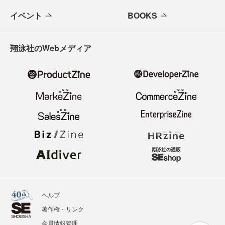
イベント
BOOKS
翔泳社のWebメディア
ヘルプ
著作権・リンク
会員情報管理