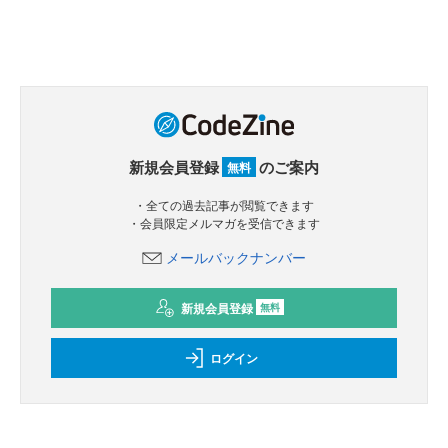
新規会員登録
のご案内
無料
・全ての過去記事が閲覧できます
・会員限定メルマガを受信できます
メールバックナンバー
新規会員登録
無料
ログイン