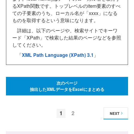
るXPath関数です。トップレベルのitem要素のすべ
ての子要素のうち、ローカル名が「xxxx」になる
ものを取得するという意味になります。
詳細は、以下のページや、検索サイトでキーワ
ード「XPath」で検索した結果のページなどを参照
してください。
「
XML Path Language (XPath) 3.1
」
次のページ
抽出したXMLデータをExcelにまとめる
1
2
NEXT