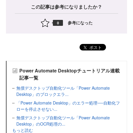
この記事は参考になりましたか？
参考になった
0
ポスト
Power Automate Desktopチュートリアル連載
記事一覧
無償デスクトップ自動化ツール「Power Automate
Desktop」のブロックエラ...
「Power Automate Desktop」のエラー処理──自動化フ
ローを停止させない...
無償デスクトップ自動化ツール「Power Automate
Desktop」のOCR処理の...
もっと読む