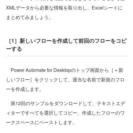
XMLデータから必要な情報を取り出し、Excelシートに
まとめてみましょう。
［1］新しいフローを作成して前回のフローをコピ
ーする
Power Automate for Desktopのトップ画面から［＋新
しいフロー］をクリックして、適当な名前で新規のフロ
ーを作成します。
第12回のサンプルをダウンロードして、テキストエデ
ィターですべてを選択してコピー、作成したフローのワ
ークスペースにペーストします。