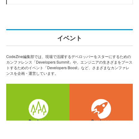
イベント
CodeZine編集部では、現場で活躍するデベロッパーをスターにするための
カンファレンス「Developers Summit」や、エンジニアの生きざまをブース
トするためのイベント「Developers Boost」など、さまざまなカンファレ
ンスを企画・運営しています。