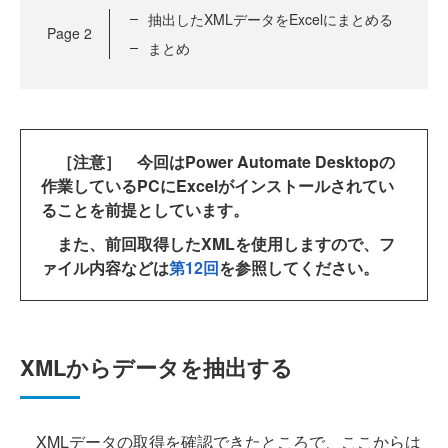
抽出したXMLデータをExcelにまとめる
Page
2
まとめ
［注意］
今回はPower Automate Desktopの
作業しているPCにExcelがインストールされてい
ることを前提としています。
また、前回取得したXMLを使用しますので、フ
ァイル内容などは
第12回
を参照してください。
XMLからデータを抽出する
XMLデータの取得を確認できたところで、ここからは