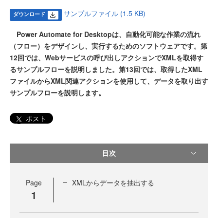
サンプルファイル (1.5 KB)
ダウンロード
Power Automate for Desktopは、自動化可能な作業の流れ
（フロー）をデザインし、実行するためのソフトウェアです。第
12回では、Webサービスの呼び出しアクションでXMLを取得す
るサンプルフローを説明しました。第13回では、取得したXML
ファイルからXML関連アクションを使用して、データを取り出す
サンプルフローを説明します。
ポスト
目次
Page
XMLからデータを抽出する
1