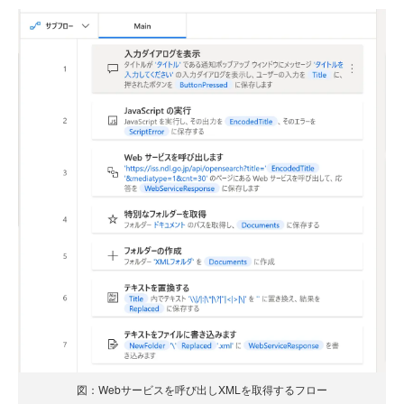
図：Webサービスを呼び出しXMLを取得するフロー