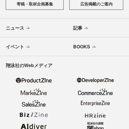
寄稿・取材企画募集
広告掲載のご案内
ニュース
記事
イベント
BOOKS
翔泳社のWebメディア