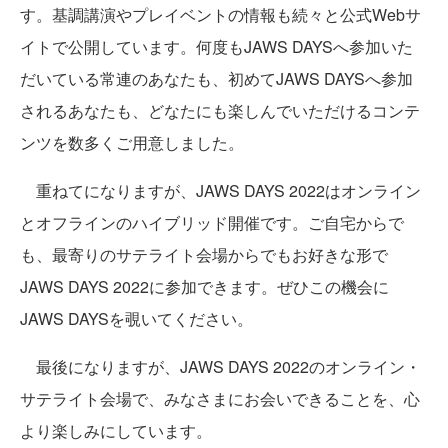
す。基調講演やプレイベントの情報も続々と公式Webサ
イトで公開しています。何度もJAWS DAYSへ参加いた
だいている常連のあなたも、初めてJAWS DAYSへ参加
されるあなたも、どなたにも楽しんでいただけるコンテ
ンツを数多くご用意しました。
重ねてになりますが、JAWS DAYS 2022はオンライン
とオフラインのハイブリッド開催です。ご自宅からで
も、最寄りのサテライト会場からでもお好きな形で
JAWS DAYS 2022に参加できます。ぜひこの機会に
JAWS DAYSを覗いてください。
最後になりますが、JAWS DAYS 2022のオンライン・
サテライト会場で、みなさまにお会いできることを、心
より楽しみにしています。