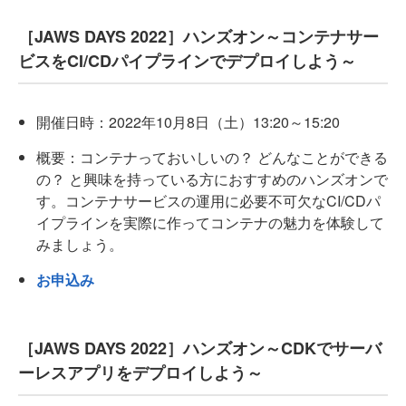
［JAWS DAYS 2022］ハンズオン～コンテナサー
ビスをCI/CDパイプラインでデプロイしよう～
開催日時：2022年10月8日（土）13:20～15:20
概要：コンテナっておいしいの？ どんなことができる
の？ と興味を持っている方におすすめのハンズオンで
す。コンテナサービスの運用に必要不可欠なCI/CDパ
イプラインを実際に作ってコンテナの魅力を体験して
みましょう。
お申込み
［JAWS DAYS 2022］ハンズオン～CDKでサーバ
ーレスアプリをデプロイしよう～