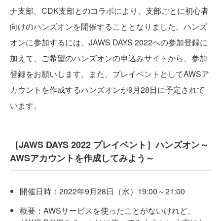
ナ支部、CDK支部とのコラボにより、支部ごとに初心者
向けのハンズオンを開催することとなりました。ハンズ
オンに参加するには、JAWS DAYS 2022への参加登録に
加えて、ご希望のハンズオンの申込みサイトから、参加
登録をお願いします。また、プレイベントとしてAWSア
カウントを作成するハンズオンが9月28日に予定されて
います。
［JAWS DAYS 2022 プレイベント］ハンズオン～
AWSアカウントを作成してみよう～
開催日時：2022年9月28日（水）19:00～21:00
概要：AWSサービスを使ったことがないけれど、