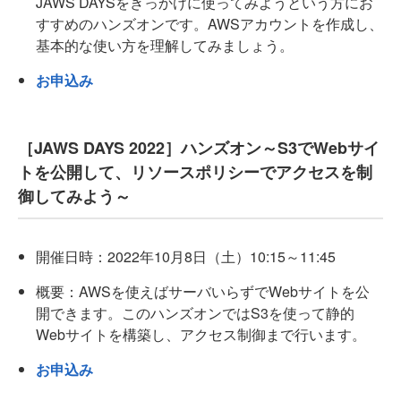
JAWS DAYSをきっかけに使ってみようという方にお
すすめのハンズオンです。AWSアカウントを作成し、
基本的な使い方を理解してみましょう。
お申込み
［JAWS DAYS 2022］ハンズオン～S3でWebサイ
トを公開して、リソースポリシーでアクセスを制
御してみよう～
開催日時：2022年10月8日（土）10:15～11:45
概要：AWSを使えばサーバいらずでWebサイトを公
開できます。このハンズオンではS3を使って静的
Webサイトを構築し、アクセス制御まで行います。
お申込み