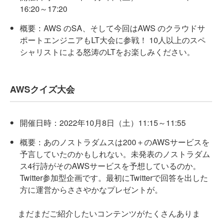
16:20～17:20
概要：AWS のSA、そして今回はAWS のクラウドサ
ポートエンジニアもLT大会に参戦！ 10人以上のスペ
シャリストによる怒涛のLTをお楽しみください。
AWSクイズ大会
開催日時：2022年10月8日（土）11:15～11:55
概要：あのノストラダムスは200＋のAWSサービスを
予言していたのかもしれない。未発表のノストラダム
ス4行詩がそのAWSサービスを予想しているのか。
Twitter参加型企画です。最初にTwitterで回答を出した
方に運営からささやかなプレゼントが。
まだまだご紹介したいコンテンツがたくさんありま