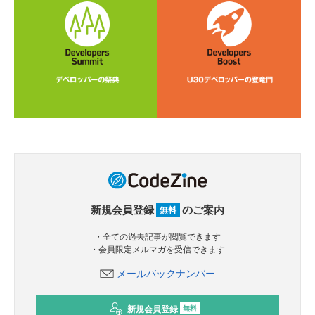
新規会員登録
のご案内
無料
・全ての過去記事が閲覧できます
・会員限定メルマガを受信できます
メールバックナンバー
新規会員登録
無料