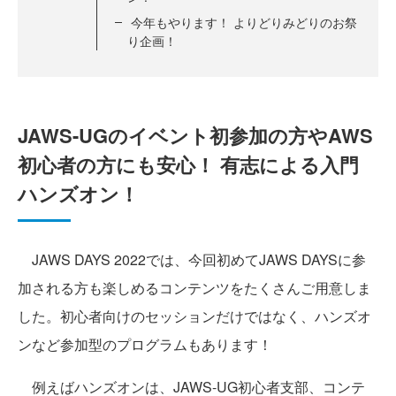
今年もやります！ よりどりみどりのお祭
り企画！
JAWS-UGのイベント初参加の方やAWS
初心者の方にも安心！ 有志による入門
ハンズオン！
JAWS DAYS 2022では、今回初めてJAWS DAYSに参
加される方も楽しめるコンテンツをたくさんご用意しま
した。初心者向けのセッションだけではなく、ハンズオ
ンなど参加型のプログラムもあります！
例えばハンズオンは、JAWS-UG初心者支部、コンテ