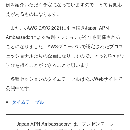
例を紹介いただく予定になっていますので、とても見応
えがあるものになります。
また、JAWS DAYS 2021に引き続きJapan APN
Ambassadorによる特別セッションが今年も開催される
ことになりました。AWSグローバルで認定されたプロフ
ェッショナルたちの企画になりますので、きっとDeepな
学びを得ることができることと思います。
各種セッションのタイムテーブルは公式Webサイトで
公開中です。
タイムテーブル
Japan APN Ambassadorとは、プレゼンテーシ