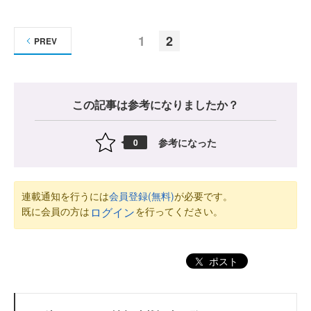
1
2
PREV
この記事は参考になりましたか？
参考になった
0
連載通知を行うには
会員登録(無料)
が必要です。
既に会員の方は
を行ってください。
ログイン
ポスト