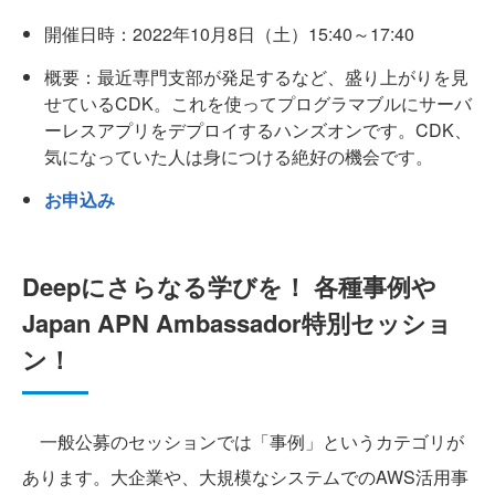
開催日時：2022年10月8日（土）15:40～17:40
概要：最近専門支部が発足するなど、盛り上がりを見
せているCDK。これを使ってプログラマブルにサーバ
ーレスアプリをデプロイするハンズオンです。CDK、
気になっていた人は身につける絶好の機会です。
お申込み
Deepにさらなる学びを！ 各種事例や
Japan APN Ambassador特別セッショ
ン！
一般公募のセッションでは「事例」というカテゴリが
あります。大企業や、大規模なシステムでのAWS活用事