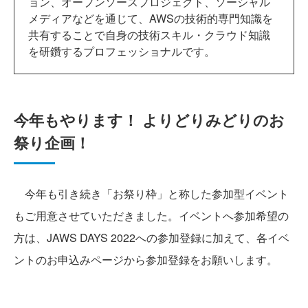
ョン、オープンソースプロジェクト、ソーシャル
メディアなどを通じて、AWSの技術的専門知識を
共有することで自身の技術スキル・クラウド知識
を研鑽するプロフェッショナルです。
今年もやります！ よりどりみどりのお
祭り企画！
今年も引き続き「お祭り枠」と称した参加型イベント
もご用意させていただきました。イベントへ参加希望の
方は、JAWS DAYS 2022への参加登録に加えて、各イベ
ントのお申込みページから参加登録をお願いします。