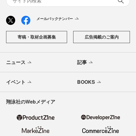
メールバックナンバー
寄稿・取材企画募集
広告掲載のご案内
ニュース
記事
イベント
BOOKS
翔泳社のWebメディア