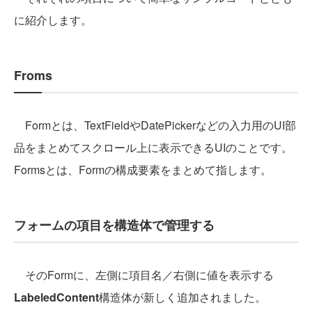
に紹介します。
Froms
Formとは、TextFieldやDatePickerなどの入力用のUI部
品をまとめてスクロール上に表示できるUIのことです。
Formsとは、Formの構成要素をまとめて指します。
フォームの項目を構造体で管理する
そのFormに、左側に項目名／右側に値を表示する
LabeledContent
構造体が新しく追加されました。