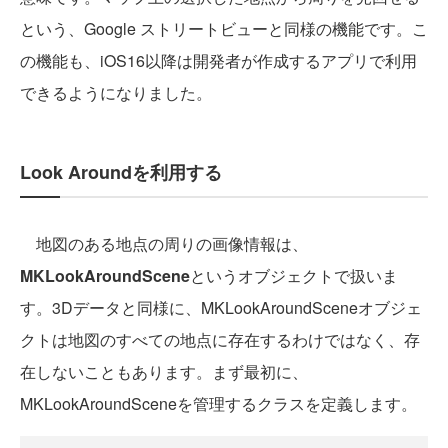
という、Google ストリートビューと同様の機能です。こ
の機能も、iOS16以降は開発者が作成するアプリで利用
できるようになりました。
Look Aroundを利用する
地図のある地点の周りの画像情報は、
MKLookAroundScene
というオブジェクトで扱いま
す。3Dデータと同様に、MKLookAroundSceneオブジェ
クトは地図のすべての地点に存在するわけではなく、存
在しないこともあります。まず最初に、
MKLookAroundSceneを管理するクラスを定義します。