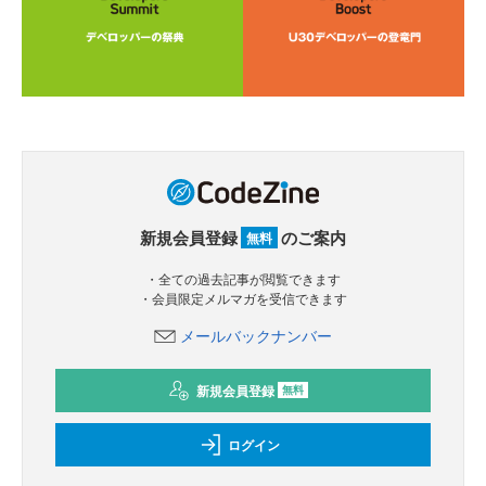
新規会員登録
のご案内
無料
・全ての過去記事が閲覧できます
・会員限定メルマガを受信できます
メールバックナンバー
新規会員登録
無料
ログイン