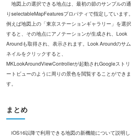
地図上の選択できる地点は、最初の節のサンプルの通
りselectableMapFeaturesプロパティで指定しています。
例えば地図上の「東京ステーションギャラリー」を選択
すると、その地点にアノテーションが生成され、Look
Aroundも取得され、表示されます。Look Aroundのサム
ネイルをクリックすると、
MKLookAroundViewControllerが起動されGoogleストリ
ートビューのように周りの景色を閲覧することができま
す。
まとめ
iOS16以降で利用できる地図の新機能について説明し