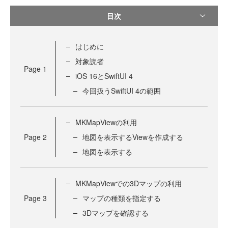
目次
はじめに
対象読者
Page
1
iOS 16とSwiftUI 4
今回扱うSwiftUI 4の範囲
MKMapViewの利用
Page
2
地図を表示するViewを作成する
地図を表示する
MKMapViewでの3Dマップの利用
Page
3
マップの種類を指定する
3Dマップを確認する