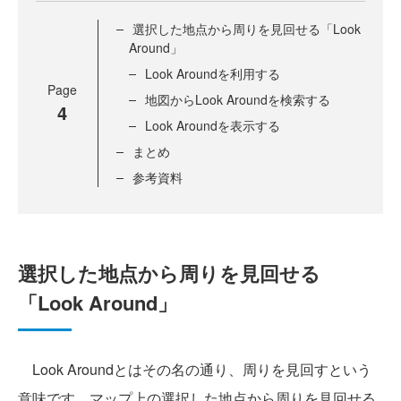
選択した地点から周りを見回せる「Look
Around」
Look Aroundを利用する
Page
地図からLook Aroundを検索する
4
Look Aroundを表示する
まとめ
参考資料
選択した地点から周りを見回せる
「Look Around」
Look Aroundとはその名の通り、周りを見回すという
意味です。マップ上の選択した地点から周りを見回せる