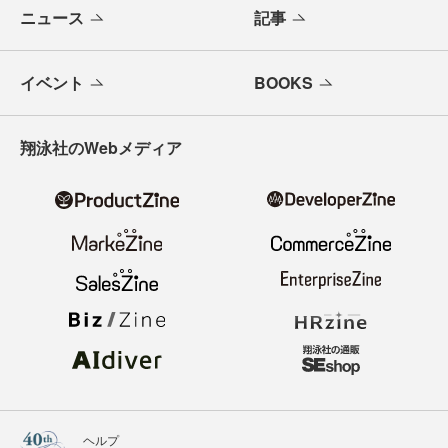
ニュース
記事
イベント
BOOKS
翔泳社のWebメディア
ヘルプ