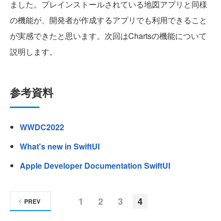
ました。プレインストールされている地図アプリと同様
の機能が、開発者が作成するアプリでも利用できること
が実感できたと思います。次回はChartsの機能について
説明します。
参考資料
WWDC2022
What's new in SwiftUI
Apple Developer Documentation SwiftUI
1
2
3
4
PREV