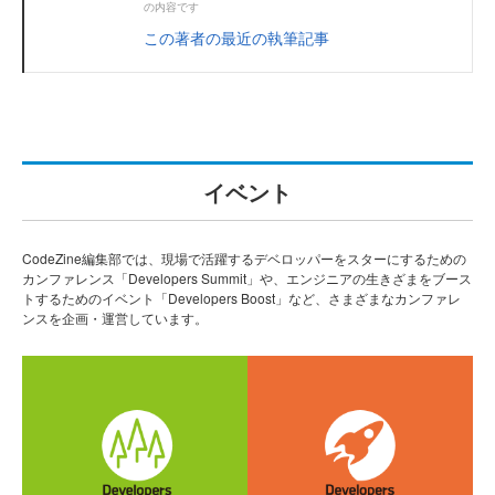
の内容です
この著者の最近の執筆記事
イベント
CodeZine編集部では、現場で活躍するデベロッパーをスターにするための
カンファレンス「Developers Summit」や、エンジニアの生きざまをブース
トするためのイベント「Developers Boost」など、さまざまなカンファレ
ンスを企画・運営しています。