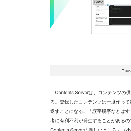
Tra
Contents Serverは、コンテ
る。登録したコンテンツは一度作って
返すことになる。「誤字脱字などはす
者に有利不利が発生することがあるの
Contents Serverの難しいところ」