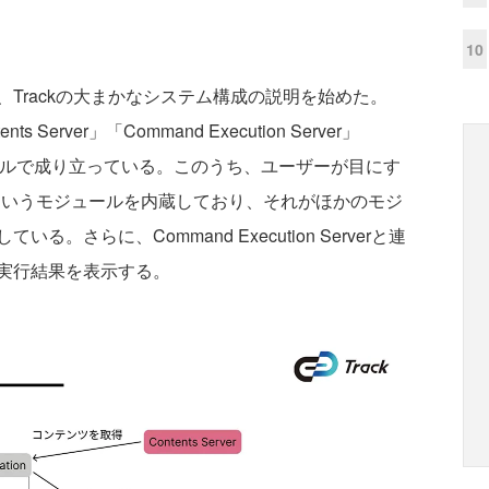
10
Trackの大まかなシステム構成の説明を始めた。
ents Server」「Command Execution Server」
のモジュールで成り立っている。このうち、ユーザーが目にす
Editor」というモジュールを内蔵しており、それがほかのモジ
さらに、Command Execution Serverと連
実行結果を表示する。