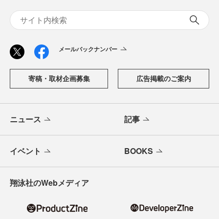
メールバックナンバー
寄稿・取材企画募集
広告掲載のご案内
ニュース
記事
イベント
BOOKS
翔泳社のWebメディア