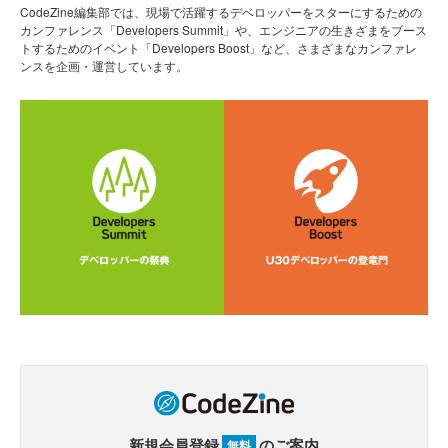
CodeZine編集部では、現場で活躍するデベロッパーをスターにするための
カンファレンス「Developers Summit」や、エンジニアの生きざまをブース
トするためのイベント「Developers Boost」など、さまざまなカンファレ
ンスを企画・運営しています。
新規会員登録
のご案内
無料