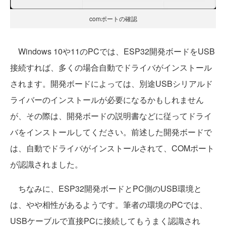
comポートの確認
Windows 10や11のPCでは、ESP32開発ボードをUSB
接続すれば、多くの場合自動でドライバがインストール
されます。開発ボードによっては、別途USBシリアルド
ライバーのインストールが必要になるかもしれません
が、その際は、開発ボードの説明書などに従ってドライ
バをインストールしてください。前述した開発ボードで
は、自動でドライバがインストールされて、COMポート
が認識されました。
ちなみに、ESP32開発ボードとPC側のUSB環境と
は、やや相性があるようです。筆者の環境のPCでは、
USBケーブルで直接PCに接続してもうまく認識され