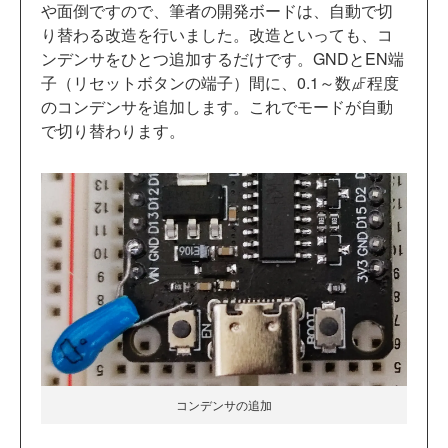
や面倒ですので、筆者の開発ボードは、自動で切
り替わる改造を行いました。改造といっても、コ
ンデンサをひとつ追加するだけです。GNDとEN端
子（リセットボタンの端子）間に、0.1～数㎌程度
のコンデンサを追加します。これでモードが自動
で切り替わります。
コンデンサの追加