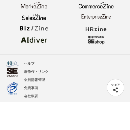
ヘルプ
著作権・リンク
会員情報管理
シェア
免責事項
会社概要
サービス利用規約
プライバシーポリシー
外部送信