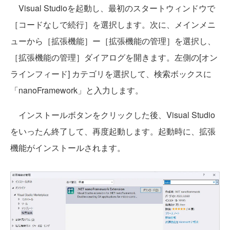
Visual Studioを起動し、最初のスタートウィンドウで
［コードなしで続行］を選択します。次に、メインメニ
ューから［拡張機能］ー［拡張機能の管理］を選択し、
［拡張機能の管理］ダイアログを開きます。左側の[オン
ラインフィード] カテゴリを選択して、検索ボックスに
「nanoFramework」と入力します。
インストールボタンをクリックした後、Visual Studio
をいったん終了して、再度起動します。起動時に、拡張
機能がインストールされます。