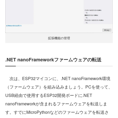
拡張機能の管理
.NET nanoFrameworkファームウェアの転送
次は、ESP32マイコンに、.NET nanoFramework環境
（ファームウェア）を組み込みましょう。PCを使って、
USB経由で使用するESP32開発ボードに.NET
nanoFrameworkが含まれるファームウェアを転送しま
す。すでにMicroPythonなどのファームウェアを転送さ