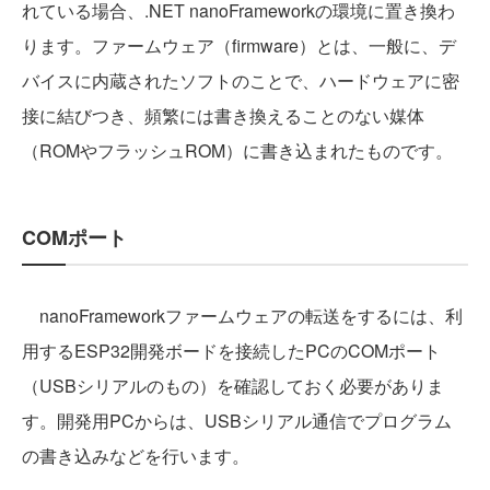
れている場合、.NET nanoFrameworkの環境に置き換わ
ります。ファームウェア（firmware）とは、一般に、デ
バイスに内蔵されたソフトのことで、ハードウェアに密
接に結びつき、頻繁には書き換えることのない媒体
（ROMやフラッシュROM）に書き込まれたものです。
COMポート
nanoFrameworkファームウェアの転送をするには、利
用するESP32開発ボードを接続したPCのCOMポート
（USBシリアルのもの）を確認しておく必要がありま
す。開発用PCからは、USBシリアル通信でプログラム
の書き込みなどを行います。