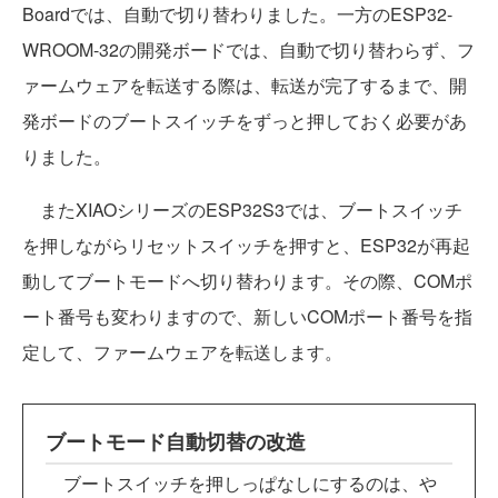
Boardでは、自動で切り替わりました。一方のESP32-
WROOM-32の開発ボードでは、自動で切り替わらず、フ
ァームウェアを転送する際は、転送が完了するまで、開
発ボードのブートスイッチをずっと押しておく必要があ
りました。
またXIAOシリーズのESP32S3では、ブートスイッチ
を押しながらリセットスイッチを押すと、ESP32が再起
動してブートモードへ切り替わります。その際、COMポ
ート番号も変わりますので、新しいCOMポート番号を指
定して、ファームウェアを転送します。
ブートモード自動切替の改造
ブートスイッチを押しっぱなしにするのは、や