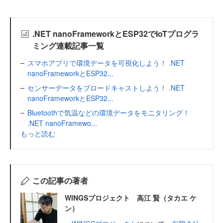
.NET nanoFrameworkとESP32でIoTプログラ
ミング連載記事一覧
スマホアプリで環境データを可視化しよう！ .NET
nanoFrameworkとESP32...
センサーデータをブロードキャストしよう！ .NET
nanoFrameworkとESP32...
Bluetoothで気温などの環境データをモニタリング！
.NET nanoFramewo...
もっと読む
この記事の著者
WINGSプロジェクト 高江 賢（タカエ ケ
ン）