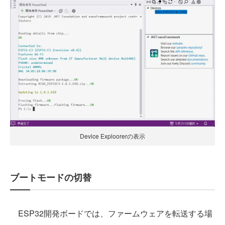
Device Exploorerの表示
ブートモードの切替
ESP32開発ボードでは、ファームウェアを転送する場