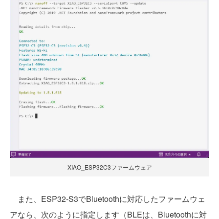
XIAO_ESP32C3ファームウェア
また、ESP32-S3でBluetoothに対応したファームウェ
アなら、次のように指定します（BLEは、Bluetoothに対