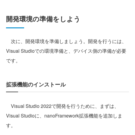
開発環境の準備をしよう
次に、開発環境を準備しましょう。開発を行うには、
Visual Studioでの環境準備と、デバイス側の準備が必要
です。
拡張機能のインストール
Visual Studio 2022で開発を行うために、まずは、
Visual Studioに、nanoFramework拡張機能を追加しま
す。