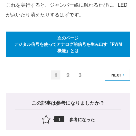
これを実行すると、ジャンパー線に触れるたびに、LED
が点いたり消えたりするはずです。
次のページ
デジタル信号を使ってアナログ的信号を生み出す「PWM
機能」とは
1
2
3
NEXT
この記事は参考になりましたか？
参考になった
1