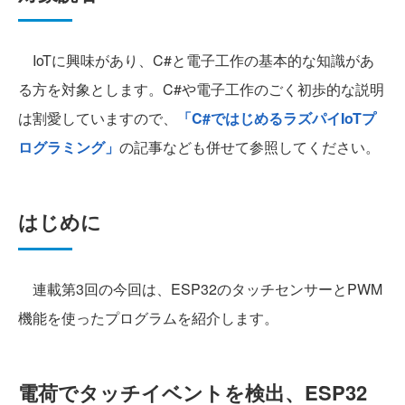
IoTに興味があり、C#と電子工作の基本的な知識があ
る方を対象とします。C#や電子工作のごく初歩的な説明
は割愛していますので、
「C#ではじめるラズパイIoTプ
ログラミング」
の記事なども併せて参照してください。
はじめに
連載第3回の今回は、ESP32のタッチセンサーとPWM
機能を使ったプログラムを紹介します。
電荷でタッチイベントを検出、ESP32