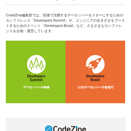
CodeZine編集部では、現場で活躍するデベロッパーをスターにするための
カンファレンス「Developers Summit」や、エンジニアの生きざまをブース
トするためのイベント「Developers Boost」など、さまざまなカンファレ
ンスを企画・運営しています。