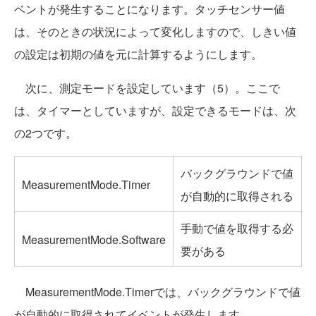
ベントが発生することになります。タッチセンサー値
は、そのときの状況によって変化しますので、しきい値
の設定は初期の値を元に計算するようにします。
次に、測定モードを設定しています（5）。ここで
は、タイマーとしていますが、設定できるモードは、次
の2つです。
バックグラウンドで値
MeasurementMode.Timer
が自動的に取得される
手動で値を取得する必
MeasurementMode.Software
要がある
MeasurementMode.Timerでは、バックグラウンドで値
が自動的に取得されてイベントが発生します。