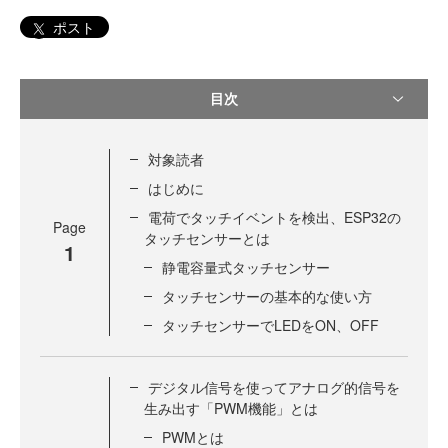
ポスト
目次
対象読者
はじめに
電荷でタッチイベントを検出、ESP32の
Page
タッチセンサーとは
1
静電容量式タッチセンサー
タッチセンサーの基本的な使い方
タッチセンサーでLEDをON、OFF
デジタル信号を使ってアナログ的信号を
生み出す「PWM機能」とは
PWMとは