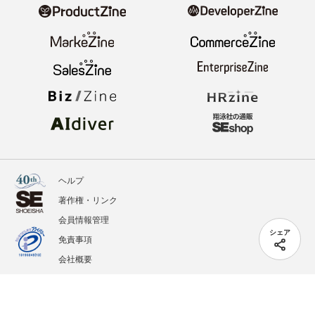
ヘルプ
著作権・リンク
会員情報管理
シェア
免責事項
会社概要
サービス利用規約
プライバシーポリシー