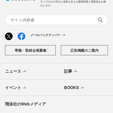
すべての人の学びと成長を支える最新情報と実践知をお届
けします。
メールバックナンバー
寄稿・取材企画募集
広告掲載のご案内
ニュース
記事
イベント
BOOKS
翔泳社のWebメディア