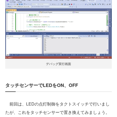
デバッグ実行画面
タッチセンサーでLEDをON、OFF
前回は、LEDの点灯制御をタクトスイッチで行いまし
たが、これをタッチセンサーで置き換えてみましょう。