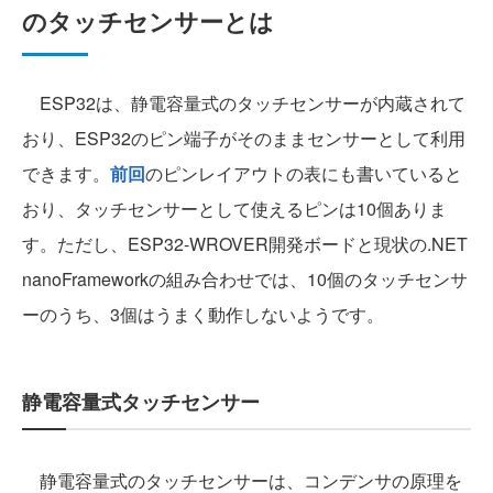
のタッチセンサーとは
ESP32は、静電容量式のタッチセンサーが内蔵されて
おり、ESP32のピン端子がそのままセンサーとして利用
できます。
前回
のピンレイアウトの表にも書いていると
おり、タッチセンサーとして使えるピンは10個ありま
す。ただし、ESP32-WROVER開発ボードと現状の.NET
nanoFrameworkの組み合わせでは、10個のタッチセンサ
ーのうち、3個はうまく動作しないようです。
静電容量式タッチセンサー
静電容量式のタッチセンサーは、コンデンサの原理を