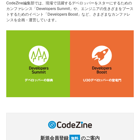
CodeZine編集部では、現場で活躍するデベロッパーをスターにするための
カンファレンス「Developers Summit」や、エンジニアの生きざまをブース
トするためのイベント「Developers Boost」など、さまざまなカンファレ
ンスを企画・運営しています。
新規会員登録
のご案内
無料