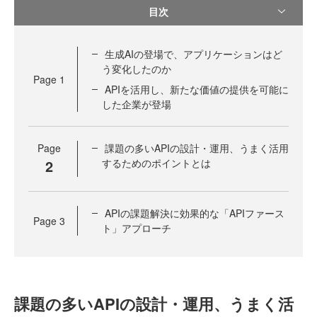
目次
生成AIの登場で、アプリケーションはど
う変化したのか
Page
1
APIを活用し、新たな価値の提供を可能に
した企業が登場
Page
課題の多いAPIの設計・運用、うまく活用
2
するためのポイントとは
APIの課題解決に効果的な「APIファース
Page
3
ト」アプローチ
課題の多いAPIの設計・運用、うまく活