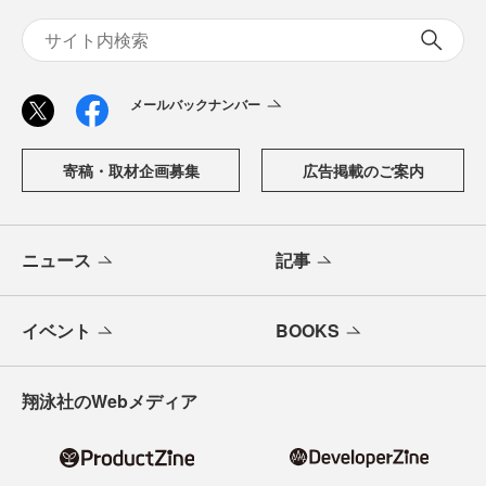
メールバックナンバー
寄稿・取材企画募集
広告掲載のご案内
ニュース
記事
イベント
BOOKS
翔泳社のWebメディア