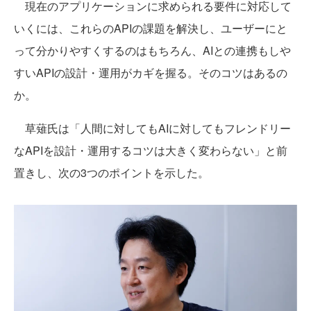
現在のアプリケーションに求められる要件に対応して
いくには、これらのAPIの課題を解決し、ユーザーにと
って分かりやすくするのはもちろん、AIとの連携もしや
すいAPIの設計・運用がカギを握る。そのコツはあるの
か。
草薙氏は「人間に対してもAIに対してもフレンドリー
なAPIを設計・運用するコツは大きく変わらない」と前
置きし、次の3つのポイントを示した。