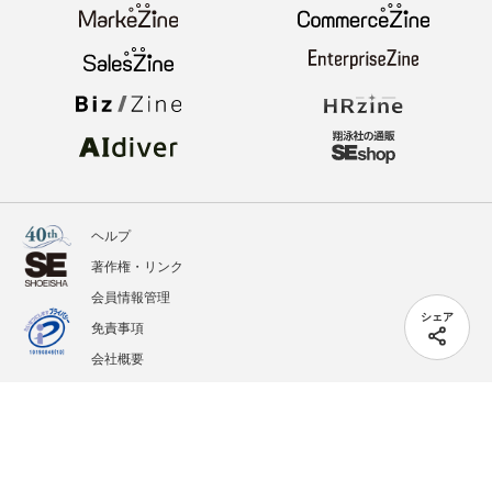
ヘルプ
著作権・リンク
会員情報管理
シェア
免責事項
会社概要
サービス利用規約
プライバシーポリシー
外部送信