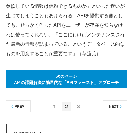
参照している情報は信頼できるものか」といった迷いが
生じてしまうこともあげられる。APIを提供する側とし
ても、せっかく作ったAPIをユーザーが存在を知らなけ
れば使ってくれない。「ここに行けばメンテナンスされ
た最新の情報が詰まっている、というデータベース的な
ものを用意することが重要です」（草薙氏）
次のページ
APIの課題解決に効果的な「APIファースト」アプローチ
1
2
3
PREV
NEXT