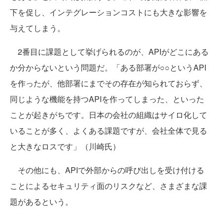
下を促し、インテグレーションコストにも大きな影響を
与えてしまう。
2番目に課題として挙げられるのが、APIがどこにある
か分からないという問題だ。「ある部署が○○というAPI
を作ったが、他部署にまでその存在が知られておらず、
同じような機能を持つAPIを作ってしまった、といった
ことが起きがちです。日本の会社の組織はサイロ化して
いることが多く、よくある課題ですが、会社全体で見る
と大きなロスです」（川崎氏）
その他にも、APIで外部からの呼び出しを受け付ける
ことによるセキュリティ面のリスクなど、さまざまな課
題があるという。