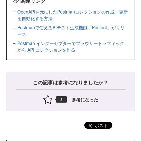
関連リンク
OpenAPIを元にしたPostmanコレクションの作成・更新
を自動化する方法
Postmanで使えるAIテスト生成機能「Postbot」がリリ
ース
Postman インターセプターでブラウザートラフィック
から API コレクションを作る
この記事は参考になりましたか？
参考になった
3
ポスト