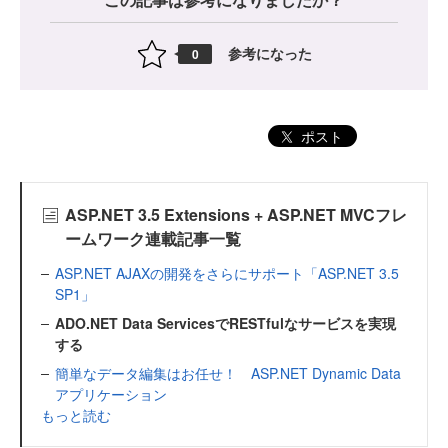
参考になった
0
ポスト
ASP.NET 3.5 Extensions + ASP.NET MVCフレ
ームワーク連載記事一覧
ASP.NET AJAXの開発をさらにサポート「ASP.NET 3.5
SP1」
ADO.NET Data ServicesでRESTfulなサービスを実現
する
簡単なデータ編集はお任せ！ ASP.NET Dynamic Data
アプリケーション
もっと読む