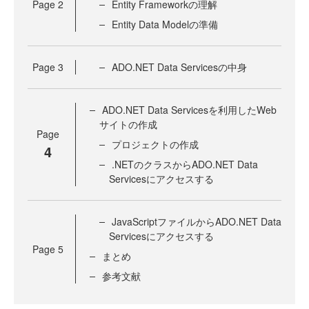
Page
2
Entity Frameworkの理解
Entity Data Modelの準備
Page
3
ADO.NET Data Servicesの中身
ADO.NET Data Servicesを利用したWeb
サイトの作成
Page
プロジェクトの作成
4
.NETのクラスからADO.NET Data
Servicesにアクセスする
JavaScriptファイルからADO.NET Data
Servicesにアクセスする
Page
5
まとめ
参考文献