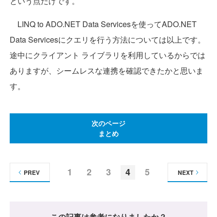
という点だけです。
LINQ to ADO.NET Data Servicesを使ってADO.NET
Data Servicesにクエリを行う方法については以上です。
途中にクライアント ライブラリを利用しているからでは
ありますが、シームレスな連携を確認できたかと思いま
す。
次のページ
まとめ
1
2
3
4
5
PREV
NEXT
この記事は参考になりましたか？