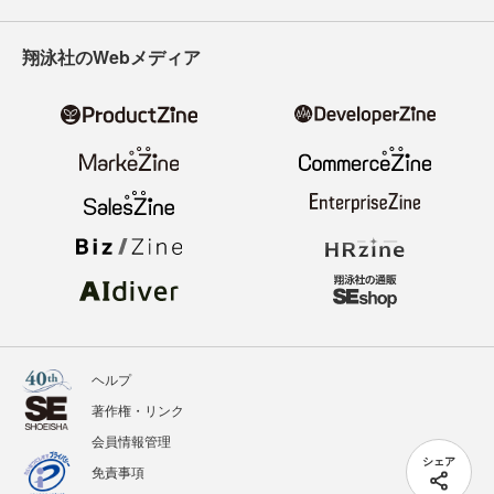
翔泳社のWebメディア
ヘルプ
著作権・リンク
会員情報管理
シェア
免責事項