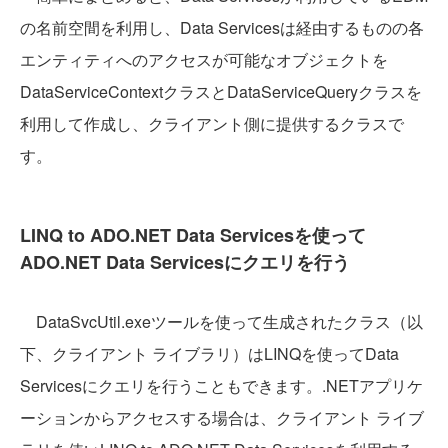
の名前空間を利用し、Data Servicesは経由するものの各
エンティティへのアクセスが可能なオブジェクトを
DataServiceContextクラスとDataServiceQueryクラスを
利用して作成し、クライアント側に提供するクラスで
す。
LINQ to ADO.NET Data Servicesを使って
ADO.NET Data Servicesにクエリを行う
DataSvcUtil.exeツールを使って生成されたクラス（以
下、クライアント ライブラリ）はLINQを使ってData
Servicesにクエリを行うこともできます。.NETアプリケ
ーションからアクセスする場合は、クライアント ライブ