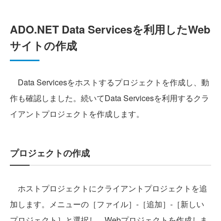
ADO.NET Data Servicesを利用したWeb
サイトの作成
Data Servicesをホストするプロジェクトを作成し、動
作も確認しました。続いてData Servicesを利用するクラ
イアントプロジェクトを作成します。
プロジェクトの作成
ホストプロジェクトにクライアントプロジェクトを追
加します。メニューの［ファイル］-［追加］-［新しい
プロジェクト］と選択し、Webプロジェクトを作成しま