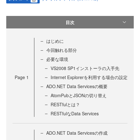
目次
はじめに
今回触れる部分
必要な環境
VS2008 SP1インストーラの入手先
Page
1
Internet Explorerを利用する場合の設定
ADO.NET Data Servicesの概要
AtomPubとJSONの切り替え
RESTfulとは？
RESTfulなData Services
ADO.NET Data Servicesの作成