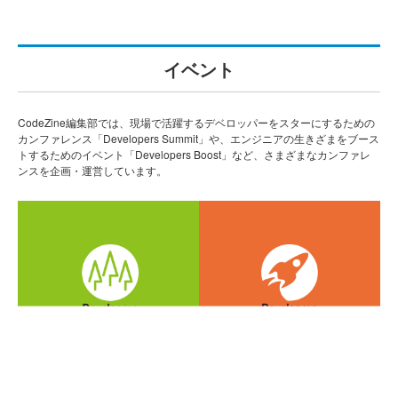
イベント
CodeZine編集部では、現場で活躍するデベロッパーをスターにするための
カンファレンス「Developers Summit」や、エンジニアの生きざまをブース
トするためのイベント「Developers Boost」など、さまざまなカンファレ
ンスを企画・運営しています。