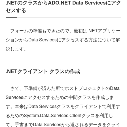
.NETのクラスからADO.NET Data Servicesにアク
セスする
フォームの準備もできたので、最初は.NETアプリケー
ションからData Servicesにアクセスする方法について解
説します。
.NETクライアント クラスの作成
さて、下準備が済んだ所でホストプロジェクトのData
Servicesにアクセスするための中間クラスを作成しま
す。本来はData Servicesクラスをクライアントで利用す
るためのSystem.Data.Services.Clientクラスを利用し
て、手書きでData Servicesから返されるデータをクライ