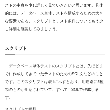
ストの中身を少し詳しく見ていきたいと思います。具体
的には、データベース単体テストを構成するための大き
な要素である、スクリプトとテスト条件についてもう少
し詳細を確認してみましょう。
スクリプト
データベース単体テストのスクリプトとは、先ほどま
でに作成してきていたテストのためのSQL文などのこと
です。このスクリプトは表1に示すとおり、用途別に5種
類のものが用意されていて、すべてT-SQLで作成しま
す。
スクリプトの種類