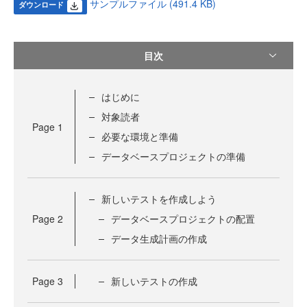
サンプルファイル (491.4 KB)
ダウンロード
目次
はじめに
対象読者
Page
1
必要な環境と準備
データベースプロジェクトの準備
新しいテストを作成しよう
Page
2
データベースプロジェクトの配置
データ生成計画の作成
Page
3
新しいテストの作成