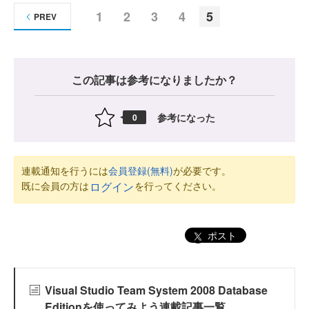
1
2
3
4
5
PREV
この記事は参考になりましたか？
参考になった
0
連載通知を行うには
会員登録(無料)
が必要です。
既に会員の方は
を行ってください。
ログイン
ポスト
Visual Studio Team System 2008 Database
Editionを使ってみよう連載記事一覧