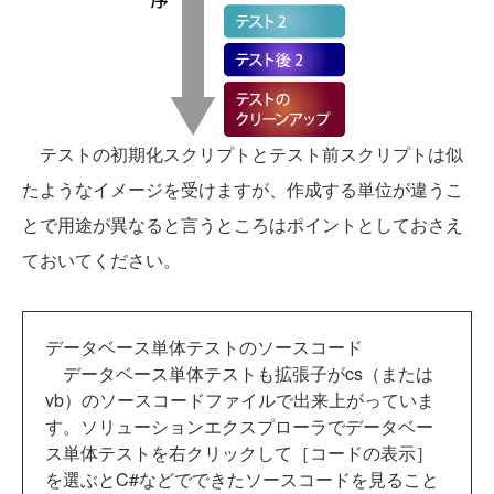
テストの初期化スクリプトとテスト前スクリプトは似
たようなイメージを受けますが、作成する単位が違うこ
とで用途が異なると言うところはポイントとしておさえ
ておいてください。
データベース単体テストのソースコード
データベース単体テストも拡張子がcs（または
vb）のソースコードファイルで出来上がっていま
す。ソリューションエクスプローラでデータベー
ス単体テストを右クリックして［コードの表示］
を選ぶとC#などでできたソースコードを見ること