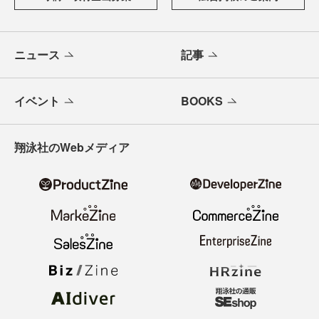
ニュース
記事
イベント
BOOKS
翔泳社のWebメディア