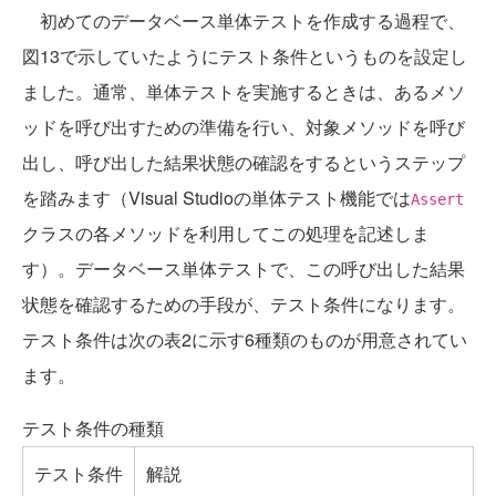
初めてのデータベース単体テストを作成する過程で、
図13で示していたようにテスト条件というものを設定し
ました。通常、単体テストを実施するときは、あるメソ
ッドを呼び出すための準備を行い、対象メソッドを呼び
出し、呼び出した結果状態の確認をするというステップ
を踏みます（Visual Studioの単体テスト機能では
Assert
クラスの各メソッドを利用してこの処理を記述しま
す）。データベース単体テストで、この呼び出した結果
状態を確認するための手段が、テスト条件になります。
テスト条件は次の表2に示す6種類のものが用意されてい
ます。
テスト条件の種類
テスト条件
解説