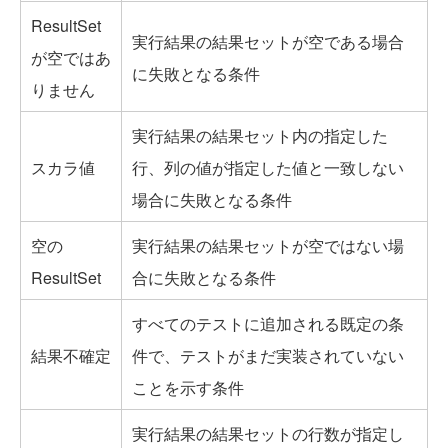
ResultSet
実行結果の結果セットが空である場合
が空ではあ
に失敗となる条件
りません
実行結果の結果セット内の指定した
スカラ値
行、列の値が指定した値と一致しない
場合に失敗となる条件
空の
実行結果の結果セットが空ではない場
ResultSet
合に失敗となる条件
すべてのテストに追加される既定の条
結果不確定
件で、テストがまだ実装されていない
ことを示す条件
実行結果の結果セットの行数が指定し