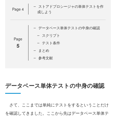
ストアドプロシージャの単体テストを作
Page
4
成しよう
データベース単体テストの中身の確認
スクリプト
Page
テスト条件
5
まとめ
参考文献
データベース単体テストの中身の確認
さて、ここまでは単純にテストをするということだけ
を確認してきました。ここから先はデータベース単体テ