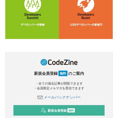
新規会員登録
のご案内
無料
・全ての過去記事が閲覧できます
・会員限定メルマガを受信できます
メールバックナンバー
新規会員登録
無料