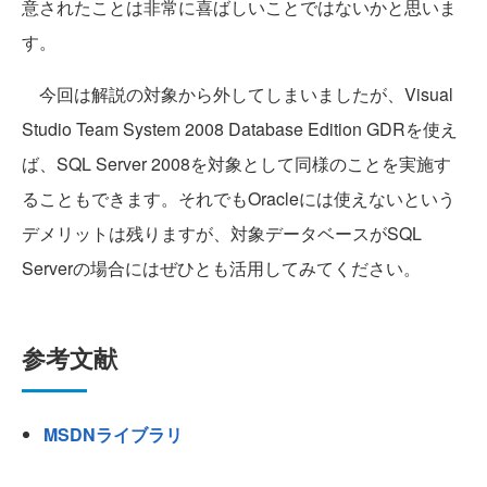
意されたことは非常に喜ばしいことではないかと思いま
す。
今回は解説の対象から外してしまいましたが、Visual
Studio Team System 2008 Database Edition GDRを使え
ば、SQL Server 2008を対象として同様のことを実施す
ることもできます。それでもOracleには使えないという
デメリットは残りますが、対象データベースがSQL
Serverの場合にはぜひとも活用してみてください。
参考文献
MSDNライブラリ