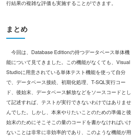
行結果の複雑な評価も実施することができます。
まとめ
今回は、Database Editionの持つデータベース単体機
能について見てきました。この機能がなくても、Visual
Studioに用意されている単体テスト機能を使って自分
で、データベース接続、初期化処理、T-SQL実行コー
ド、後始末、データベース解放などをソースコードとし
て記述すれば、テストが実行できないわけではありませ
んでした。しかし、本来やりたいことのための準備と後
始末のためにそこそこの量のコードを書かなければいけ
ないことは非常に非効率的であり、このような機能が用