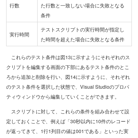
行数
た行数と一致しない場合に失敗となる
条件
テストスクリプトの実行時間が指定し
実行時間
た時間を超えた場合に失敗となる条件
これらのテスト条件は図13に示すようにそれぞれのス
クリプトを編集する画面の下部にあるテスト条件のとこ
ろから追加と削除を行い、図14に示すように、それぞれ
のテスト条件を選択した状態で、Visual Studioのプロパ
ティウィンドウから編集していくことができます。
スクリプトに対して、これらの条件を組み合わせて設
定しておくことで、例えば「30秒以内に10件のレコード
が返ってきて、1行1列目の値は001である」といった実