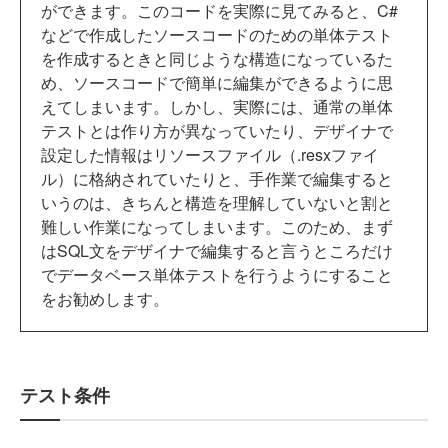
ができます。このコードを実際に見てみると、C#
などで作成したソースコードのための単体テスト
を作成するときと同じような構造になっているた
め、ソースコードで簡単に編集ができるように思
えてしまいます。しかし、実際には、通常の単体
テストとは作り方が異なっていたり、デザイナで
設定した情報はリソースファイル（.resxファイ
ル）に格納されていたりと、手作業で編集すると
いうのは、きちんと構造を理解していないと割と
難しい作業になってしまいます。このため、まず
はSQL文をデザイナで編集すると言うところだけ
でデータベース単体テストを行うようにすること
をお勧めします。
テスト条件