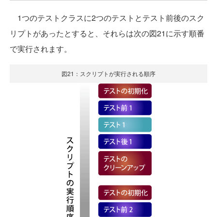
1つのテストクラスに2つのテストとテスト前後のスク
リプトがあったとすると、それらは次の図21に示す順番
で実行されます。
図21：スクリプトが実行される順序