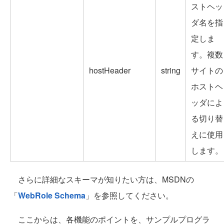
ストヘッ
ダ名を指
定しま
す。複数
hostHeader
string
サイトの
ホストヘ
ッダによ
る切り替
えに使用
します。
さらに詳細なスキーマが知りたい方は、MSDNの
「
WebRole Schema
」を参照してください。
ここからは、各機能のポイントを、サンプルプログラ