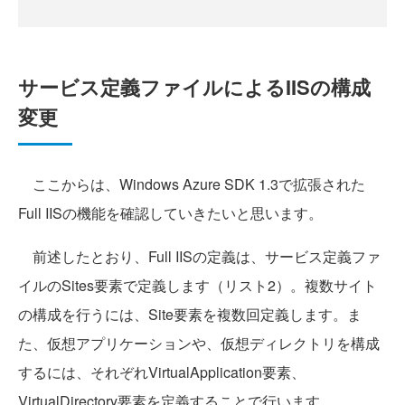
サービス定義ファイルによるIISの構成
変更
ここからは、Windows Azure SDK 1.3で拡張された
Full IISの機能を確認していきたいと思います。
前述したとおり、Full IISの定義は、サービス定義ファ
イルのSites要素で定義します（リスト2）。複数サイト
の構成を行うには、Site要素を複数回定義します。ま
た、仮想アプリケーションや、仮想ディレクトリを構成
するには、それぞれVirtualApplication要素、
VirtualDirectory要素を定義することで行います。