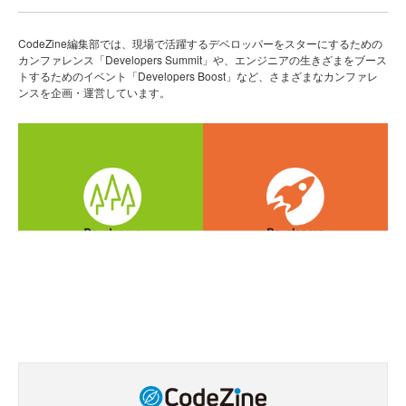
CodeZine編集部では、現場で活躍するデベロッパーをスターにするための
カンファレンス「Developers Summit」や、エンジニアの生きざまをブース
トするためのイベント「Developers Boost」など、さまざまなカンファレ
ンスを企画・運営しています。