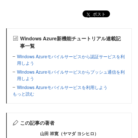
ポスト
Windows Azure新機能チュートリアル連載記
事一覧
Windows Azureモバイルサービスから認証サービスを利
用しよう
Windows Azureモバイルサービスからプッシュ通信を利
用しよう
Windows Azureモバイルサービスを利用しよう
もっと読む
この記事の著者
山田 祥寛（ヤマダ ヨシヒロ）