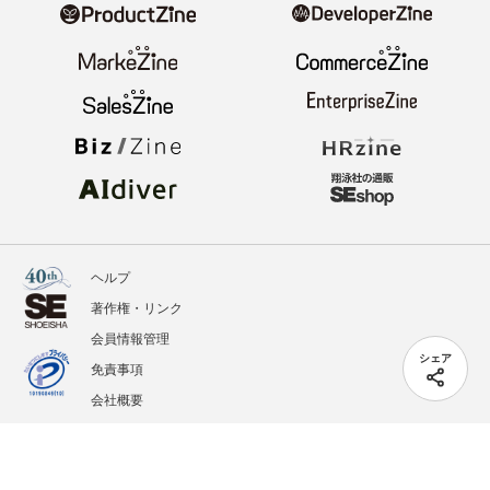
ヘルプ
著作権・リンク
会員情報管理
シェア
免責事項
会社概要
サービス利用規約
プライバシーポリシー