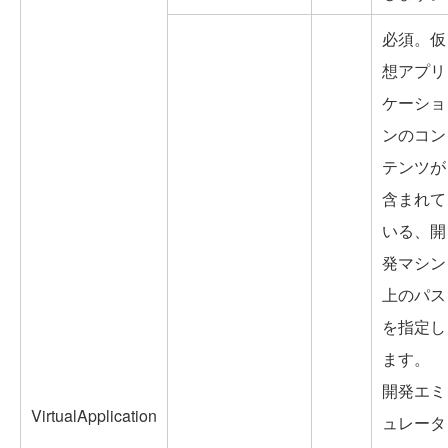
必須。仮
想アプリ
ケーショ
ンのコン
テンツが
含まれて
いる、開
発マシン
上のパス
を指定し
ます。
開発エミ
VirtualApplication
ュレータ