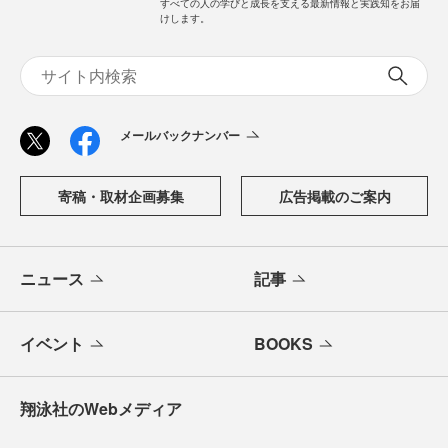
すべての人の学びと成長を支える最新情報と実践知をお届
けします。
メールバックナンバー
寄稿・取材企画募集
広告掲載のご案内
ニュース
記事
イベント
BOOKS
翔泳社のWebメディア