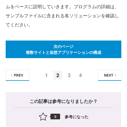
ムをベースに説明していきます。プログラムの詳細は、
サンプルファイルに含まれる各ソリューションを確認し
てください。
次のページ
複数サイトと仮想アプリケーションの構成
1
2
3
4
PREV
NEXT
この記事は参考になりましたか？
参考になった
0