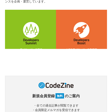
ンスを企画・運営しています。
新規会員登録
のご案内
無料
・全ての過去記事が閲覧できます
・会員限定メルマガを受信できます