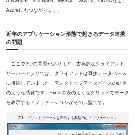
Anywhere、InterBase、MySQL、SQLite、ODBCなど。
Azureにもつながります。
近年のアプリケーション形態で起きるデータ連携
の問題
ここで2つの問題があります。古典的なクライアント
サーバーアプリでは、クライアントは直接データベース
に接続していました。デスクトップデータベースの延長
のような感覚です。Excelの表のようなグリッドでデータ
を表示するアプリケーションがその典型です。
図1 グリッドでデータを表示する典型的なアプリケーション