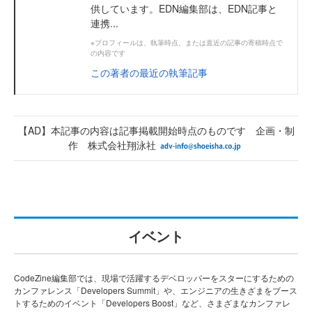
供しています。EDN編集部は、EDN記事と
連携...
※プロフィールは、執筆時点、または直近の記事の寄稿時点で
の内容です
この著者の最近の執筆記事
【AD】本記事の内容は記事掲載開始時点のものです 企画・制
作 株式会社翔泳社
イベント
CodeZine編集部では、現場で活躍するデベロッパーをスターにするための
カンファレンス「Developers Summit」や、エンジニアの生きざまをブース
トするためのイベント「Developers Boost」など、さまざまなカンファレ