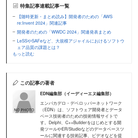
特集記事連載記事一覧
【随時更新・まとめ読み】開発者のための「AWS
re:Invent 2024」関連記事
開発者のための「WWDC 2024」関連発表まとめ
LeSSやSAFeなど、大規模アジャイルにおけるソフトウ
ェア品質の課題とは？
もっと読む
この記事の著者
EDN編集部（イーディーエヌ編集部）
エンバカデロ・デベロッパーネットワーク
（EDN）は、ソフトウェア開発者とデータ
ベース技術者のための技術情報サイトで
す。Delphi、C++Builderをはじめとする開
発ツールやER/Studioなどのデータベースツ
ールに関連する技術記事、ビデオなどを提