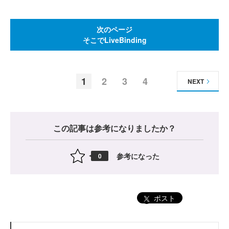
次のページ
そこでLiveBinding
1
2
3
4
NEXT
この記事は参考になりましたか？
参考になった
0
ポスト