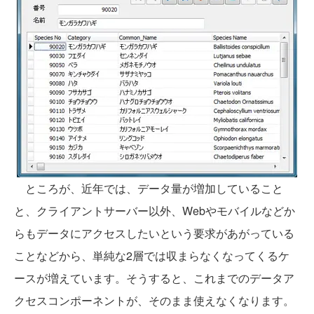
ところが、近年では、データ量が増加していること
と、クライアントサーバー以外、Webやモバイルなどか
らもデータにアクセスしたいという要求があがっている
ことなどから、単純な2層では収まらなくなってくるケ
ースが増えています。そうすると、これまでのデータア
クセスコンポーネントが、そのまま使えなくなります。