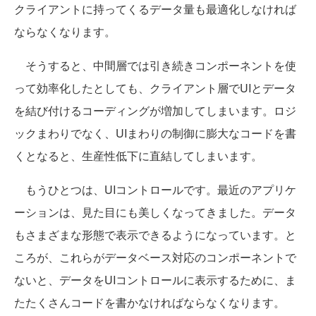
クライアントに持ってくるデータ量も最適化しなければ
ならなくなります。
そうすると、中間層では引き続きコンポーネントを使
って効率化したとしても、クライアント層でUIとデータ
を結び付けるコーディングが増加してしまいます。ロジ
ックまわりでなく、UIまわりの制御に膨大なコードを書
くとなると、生産性低下に直結してしまいます。
もうひとつは、UIコントロールです。最近のアプリケ
ーションは、見た目にも美しくなってきました。データ
もさまざまな形態で表示できるようになっています。と
ころが、これらがデータベース対応のコンポーネントで
ないと、データをUIコントロールに表示するために、ま
たたくさんコードを書かなければならなくなります。