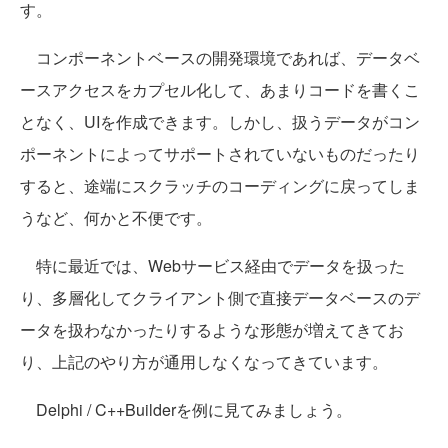
す。
コンポーネントベースの開発環境であれば、データベ
ースアクセスをカプセル化して、あまりコードを書くこ
となく、UIを作成できます。しかし、扱うデータがコン
ポーネントによってサポートされていないものだったり
すると、途端にスクラッチのコーディングに戻ってしま
うなど、何かと不便です。
特に最近では、Webサービス経由でデータを扱った
り、多層化してクライアント側で直接データベースのデ
ータを扱わなかったりするような形態が増えてきてお
り、上記のやり方が通用しなくなってきています。
Delphi / C++Builderを例に見てみましょう。