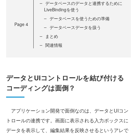
データベースのデータと連携するために
LiveBindingを使う
データベースを使うための準備
Page
4
データベースデータを扱う
まとめ
関連情報
データとUIコントロールを結び付ける
コーディングは面倒？
アプリケーション開発で面倒なのは、データとUIコン
トロールの連携です。画面に表示される入力ボックスに
データを表示して、編集結果を反映させるというアレで