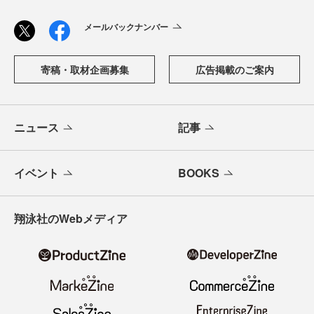
メールバックナンバー
寄稿・取材企画募集
広告掲載のご案内
ニュース
記事
イベント
BOOKS
翔泳社のWebメディア