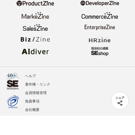
ヘルプ
著作権・リンク
会員情報管理
シェア
免責事項
会社概要
サービス利用規約
プライバシーポリシー
外部送信