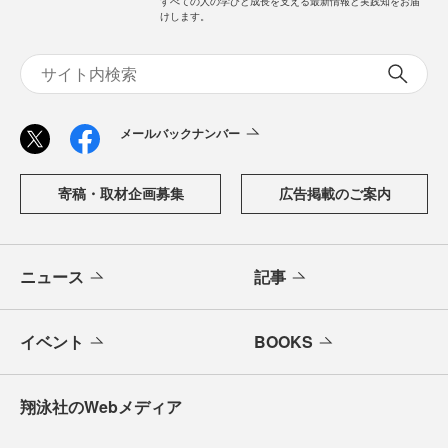
すべての人の学びと成長を支える最新情報と実践知をお届
けします。
メールバックナンバー
寄稿・取材企画募集
広告掲載のご案内
ニュース
記事
イベント
BOOKS
翔泳社のWebメディア