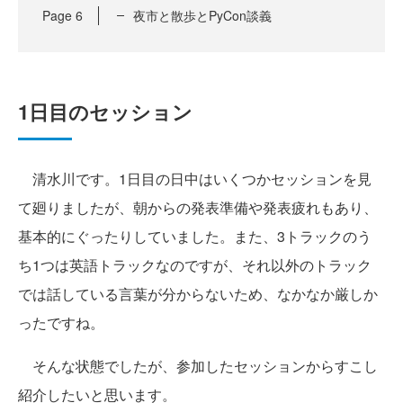
Page
6
夜市と散歩とPyCon談義
1日目のセッション
清水川です。1日目の日中はいくつかセッションを見
て廻りましたが、朝からの発表準備や発表疲れもあり、
基本的にぐったりしていました。また、3トラックのう
ち1つは英語トラックなのですが、それ以外のトラック
では話している言葉が分からないため、なかなか厳しか
ったですね。
そんな状態でしたが、参加したセッションからすこし
紹介したいと思います。