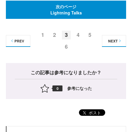
次のページ
Lightning Talks
1
2
3
4
5
PREV
NEXT
6
この記事は参考になりましたか？
参考になった
0
ポスト