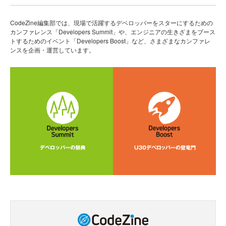
CodeZine編集部では、現場で活躍するデベロッパーをスターにするための
カンファレンス「Developers Summit」や、エンジニアの生きざまをブース
トするためのイベント「Developers Boost」など、さまざまなカンファレ
ンスを企画・運営しています。