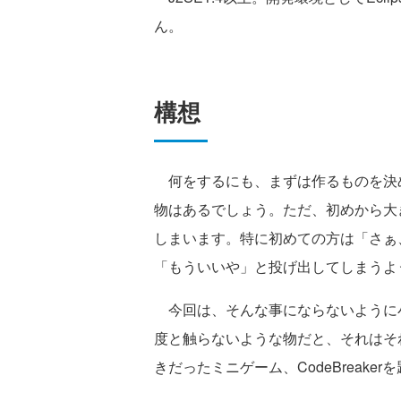
ん。
構想
何をするにも、まずは作るものを決
物はあるでしょう。ただ、初めから大
しまいます。特に初めての方は「さぁ
「もういいや」と投げ出してしまうよ
今回は、そんな事にならないように小
度と触らないような物だと、それはそ
きだったミニゲーム、CodeBreake