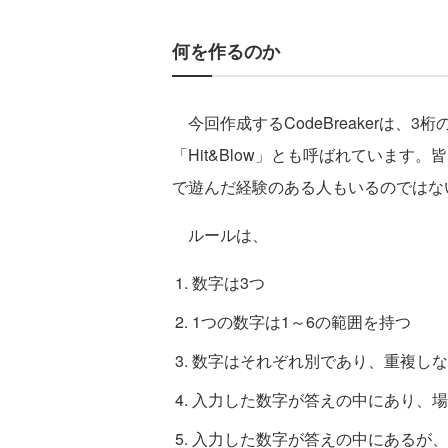
何を作るのか
今回作成するCodeBreakerは、
「Hit&Blow」とも呼ばれています
で遊んだ経験のある人もいるのではな
ルールは、
数字は3つ
1つの数字は1～6の範囲を持つ
数字はそれぞれ別であり、重複しな
入力した数字が答えの中にあり、場
入力した数字が答えの中にあるが、