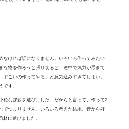
めなければ話になりません。いろいろ作ってみたい
きな物を作ろうと張り切ると、途中で気力が尽きて
、すごいの作ってやる」と意気込みすぎてしまい、
うです。
粒な課題を選びました。だからと言って、作って2
れでつまりません。いろいろ考えた結果、昔から好
rを題材に選びました。