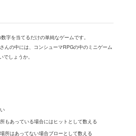
3桁の数字を当てるだけの単純なゲームです。
。皆さんの中には、コンシューマRPGの中のミニゲーム
いでしょうか。
い
所もあっている場合にはヒットとして数える
場所はあってない場合ブローとして数える