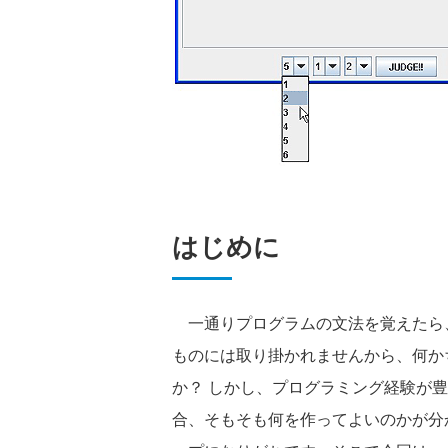
はじめに
一通りプログラムの文法を覚えたら、
ものには取り掛かれませんから、何か
か？ しかし、プログラミング経験が
合、そもそも何を作ってよいのかが分