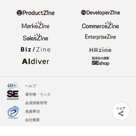
ヘルプ
著作権・リンク
会員情報管理
シェア
免責事項
会社概要
サービス利用規約