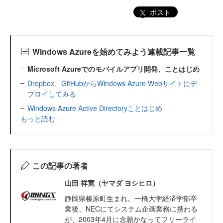
ポスト
Windows Azureを始めてみよう連載記事一覧
Microsoft Azureでのモバイルアプリ開発、ことはじめ
Dropbox、GitHubからWindows Azure Webサイトにデ
プロイしてみる
Windows Azure Active Directoryことはじめ
もっと読む
この記事の著者
山田 祥寛（ヤマダ ヨシヒロ）
静岡県榛原町生まれ。一橋大学経済学部卒
業後、NECにてシステム企画業務に携わる
が、2003年4月に念願かなってフリーライ