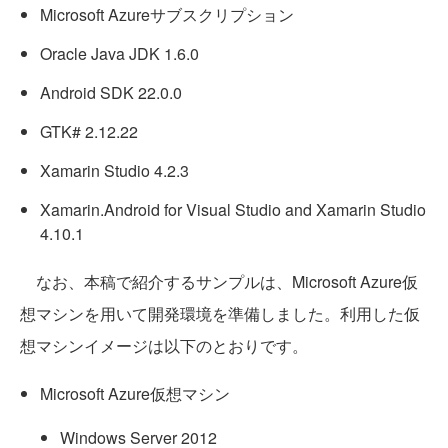
Microsoft Azureサブスクリプション
Oracle Java JDK 1.6.0
Android SDK 22.0.0
GTK# 2.12.22
Xamarin Studio 4.2.3
Xamarin.Android for Visual Studio and Xamarin Studio
4.10.1
なお、本稿で紹介するサンプルは、Microsoft Azure仮
想マシンを用いて開発環境を準備しました。利用した仮
想マシンイメージは以下のとおりです。
Microsoft Azure仮想マシン
Windows Server 2012