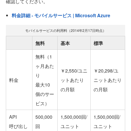
確認してください。
料金詳細 - モバイルサービス | Microsoft Azure
モバイルサービスの利用料（2014年2月17日時点）
無料
基本
標準
無料（1
ヶ月あた
￥2,550/ユニ
￥20,298/ユ
り
料金
ットあたり
ニットあたり
最大10
の月額
の月額
個のサー
ビス）
API
500,000
1,500,000回/
1,500,000回/
呼び出し
回
ユニット
ユニット