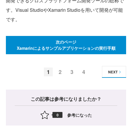
開発できるクロスプラットフォーム開発ツールの総称で
す。Visual StudioやXamarin Studioを用いて開発が可能
です。
次のページ
Xamarinによるサンプルアプリケーションの実行手順
1
2
3
4
NEXT
この記事は参考になりましたか？
参考になった
0