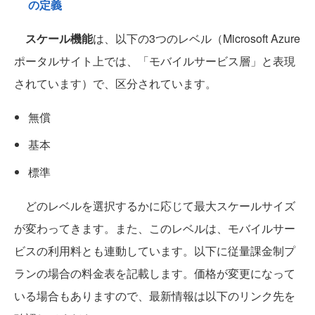
の定義
スケール機能
は、以下の3つのレベル（Microsoft Azure
ポータルサイト上では、「モバイルサービス層」と表現
されています）で、区分されています。
無償
基本
標準
どのレベルを選択するかに応じて最大スケールサイズ
が変わってきます。また、このレベルは、モバイルサー
ビスの利用料とも連動しています。以下に従量課金制プ
ランの場合の料金表を記載します。価格が変更になって
いる場合もありますので、最新情報は以下のリンク先を