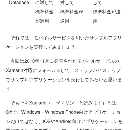
Database
に対して
対して
して
標準料金
標準料金が
標準料金が適
が適用
適用
用
それでは、モバイルサービスを用いたサンプルアプリ
ケーションを実行してみましょう。
今回は2013年11月に発表されたモバイルサービスの
Xamarin対応にフォーカスして、ステップバイステップ
でサンプルアプリケーションを実行してみたいと思いま
す。
そもそもXamarin（「ザマリン」と読みます）とは、
C#で、Windows・Windows Phone向けアプリケーショ
ンだけではなく、iOSやAndroid向けアプリケーションを