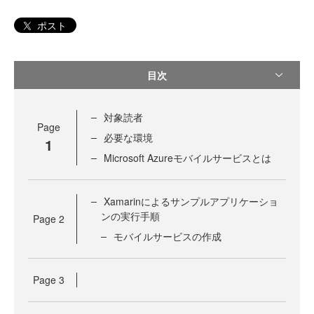
ポスト
目次
対象読者
Page
必要な環境
1
Microsoft Azureモバイルサービスとは
Xamarinによるサンプルアプリケーショ
ンの実行手順
Page
2
モバイルサービスの作成
Page
3