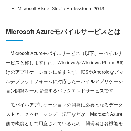
Microsoft Visual Studio Professional 2013
Microsoft Azureモバイルサービスとは
Microsoft Azureモバイルサービス（以下、モバイルサ
ービスと称します）は、WindowsやWindows Phone 8向
けのアプリケーションに留まらず、iOSやAndroidなどマ
ルチプラットフォームに対応したモバイルアプリケーシ
ョン開発を一元管理するバックエンドサービスです。
モバイルアプリケーションの開発に必要となるデータ
ストア、メッセージング、認証などが、Microsoft Azure
側で機能として用意されているため、開発者は各機能を