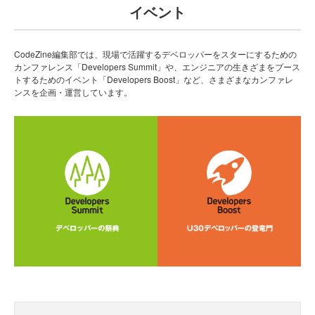
イベント
CodeZine編集部では、現場で活躍するデベロッパーをスターにするための
カンファレンス「Developers Summit」や、エンジニアの生きざまをブース
トするためのイベント「Developers Boost」など、さまざまなカンファレ
ンスを企画・運営しています。