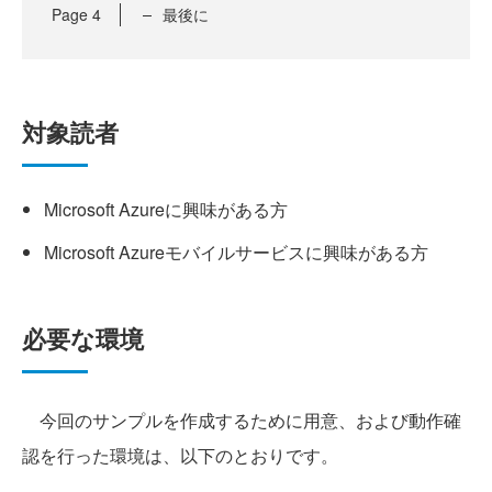
Page
4
最後に
対象読者
Microsoft Azureに興味がある方
Microsoft Azureモバイルサービスに興味がある方
必要な環境
今回のサンプルを作成するために用意、および動作確
認を行った環境は、以下のとおりです。