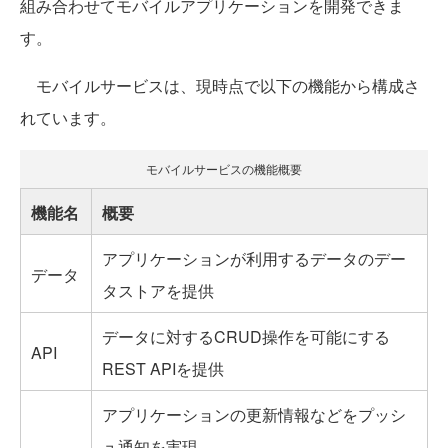
組み合わせてモバイルアプリケーションを開発できま
す。
モバイルサービスは、現時点で以下の機能から構成さ
れています。
モバイルサービスの機能概要
機能名
概要
アプリケーションが利用するデータのデー
データ
タストアを提供
データに対するCRUD操作を可能にする
API
REST APIを提供
アプリケーションの更新情報などをプッシ
ュ通知を実現。