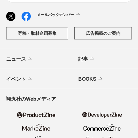
メールバックナンバー
寄稿・取材企画募集
広告掲載のご案内
ニュース
記事
イベント
BOOKS
翔泳社のWebメディア