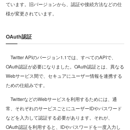
ています。旧バージョンから、認証や接続方法などの仕
様が変更されています。
OAuth認証
Twitter APIのバージョン1.1では、すべてのAPIで、
OAuth認証が必要になりました。OAuth認証とは、異なる
Webサービス間で、セキュアにユーザー情報を連携する
ための仕組みです。
TwitterなどのWebサービスを利用するためには、通
常、それぞれのサービスごとにユーザーIDやパスワード
などを入力して認証する必要があります。それが、
OAuth認証を利用すると、IDやパスワードを一度入力し