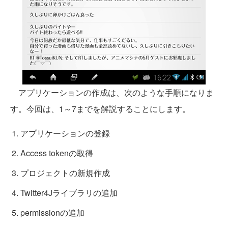
アプリケーションの作成は、次のような手順になりま
す。今回は、1～7までを解説することにします。
アプリケーションの登録
Access tokenの取得
プロジェクトの新規作成
Twitter4Jライブラリの追加
permissionの追加