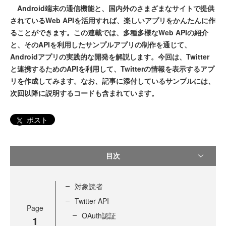
Android端末の通信機能と、国内外のさまざまなサイトで提供
されているWeb APIを活用すれば、楽しいアプリをかんたんに作
ることができます。この連載では、多種多様なWeb APIの紹介
と、そのAPIを利用したサンプルアプリの制作を通じて、
Androidアプリの実践的な開発を解説します。今回は、Twitter
と連携するためのAPIを利用して、Twitterの情報を表示するアプ
リを作成してみます。なお、記事に添付しているサンプルには、
次回以降に説明するコードも含まれています。
ポスト
目次
対象読者
Twitter API
Page
OAuth認証
1