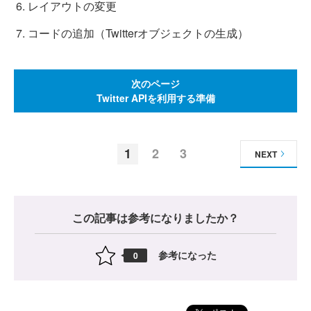
レイアウトの変更
コードの追加（Twitterオブジェクトの生成）
次のページ
Twitter APIを利用する準備
1
2
3
NEXT
この記事は参考になりましたか？
参考になった
0