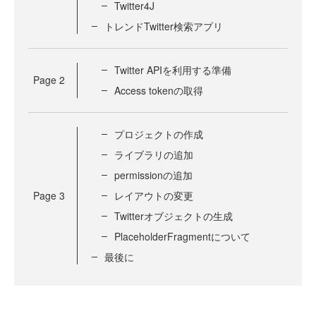
Twitter4J
トレンドTwitter検索アプリ
Twitter APIを利用する準備
Page
2
Access tokenの取得
プロジェクトの作成
ライブラリの追加
permissionの追加
Page
3
レイアウトの変更
Twitterオブジェクトの生成
PlaceholderFragmentについて
最後に