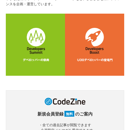
ンスを企画・運営しています。
新規会員登録
のご案内
無料
・全ての過去記事が閲覧できます
・会員限定メルマガを受信できます