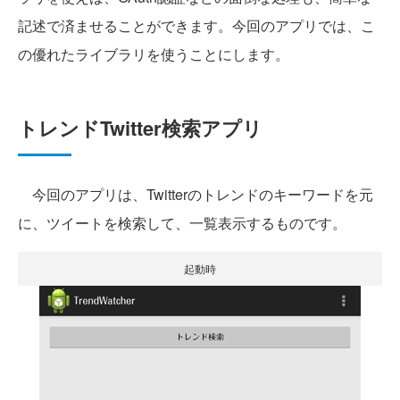
記述で済ませることができます。今回のアプリでは、こ
の優れたライブラリを使うことにします。
トレンドTwitter検索アプリ
今回のアプリは、Twitterのトレンドのキーワードを元
に、ツイートを検索して、一覧表示するものです。
起動時