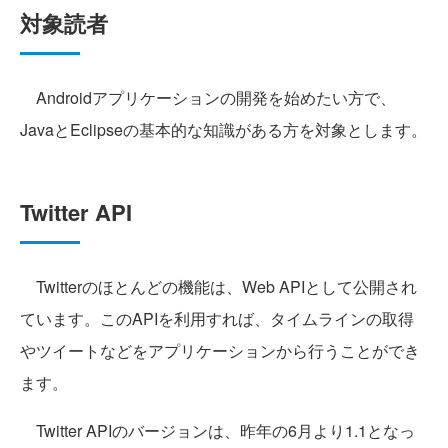
対象読者
Androidアプリケーションの開発を始めたい方で、
JavaとEclipseの基本的な知識がある方を対象とします。
Twitter API
Twitterのほとんどの機能は、Web APIとして公開され
ています。このAPIを利用すれば、タイムラインの取得
やツイートなどをアプリケーションから行うことができ
ます。
Twitter APIのバージョンは、昨年の6月より1.1となっ