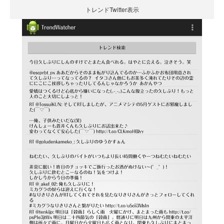
トレンドTwitter表示