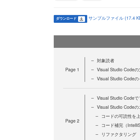
サンプルファイル (17.4 K
ダウンロード
対象読者
Page
1
Visual Studio Co
Visual Studio C
Visual Studio
Visual Studio C
コードの可読性を
Page
2
コード補完（Intelli
リファクタリング