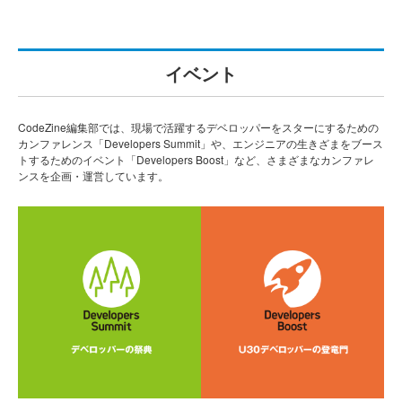
イベント
CodeZine編集部では、現場で活躍するデベロッパーをスターにするための
カンファレンス「Developers Summit」や、エンジニアの生きざまをブース
トするためのイベント「Developers Boost」など、さまざまなカンファレ
ンスを企画・運営しています。