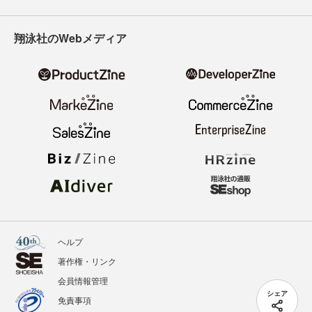
翔泳社のWebメディア
ヘルプ
著作権・リンク
会員情報管理
シェア
免責事項