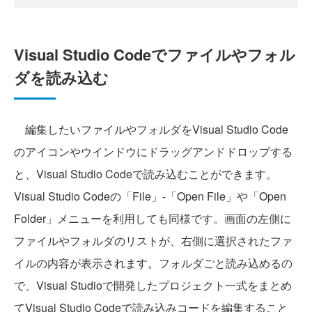
Visual Studio Codeでファイルやフォル
ダを読み込む
編集したいファイルやフォルダをVisual Studio Code
のアイコンやウインドウにドラッグアンドドロップする
と、Visual Studio Codeで読み込むことができます。
Visual Studio Codeの「File」-「Open File」や「Open
Folder」メニューを利用しても同様です。画面の左側に
ファイルやフォルダのリストが、右側に選択されたファ
イルの内容が表示されます。フォルダごと読み込めるの
で、Visual Studioで開発したプロジェクト一式をまとめ
てVisual Studio Codeで読み込みコードを編集すること