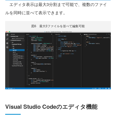
エディタ表示は最大3分割まで可能で、複数のファイ
ルを同時に並べて表示できます。
図6 最大3ファイルを並べて編集可能
Visual Studio Codeのエディタ機能