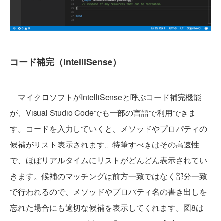
コード補完（IntelliSense）
マイクロソフトがIntelliSenseと呼ぶコード補完機能
が、Visual Studio Codeでも一部の言語で利用できま
す。コードを入力していくと、メソッドやプロパティの
候補がリスト表示されます。特筆すべきはその高速性
で、ほぼリアルタイムにリストがどんどん表示されてい
きます。候補のマッチングは前方一致ではなく部分一致
で行われるので、メソッドやプロパティ名の書き出しを
忘れた場合にも適切な候補を表示してくれます。図8は