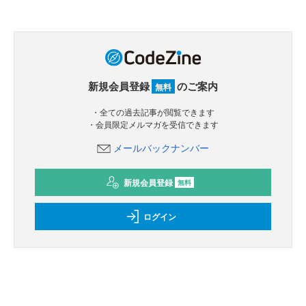
新規会員登録
のご案内
無料
・全ての過去記事が閲覧できます
・会員限定メルマガを受信できます
メールバックナンバー
新規会員登録
無料
ログイン