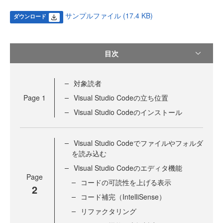
サンプルファイル (17.4 KB)
ダウンロード
目次
対象読者
Page
1
Visual Studio Codeの立ち位置
Visual Studio Codeのインストール
Visual Studio Codeでファイルやフォルダ
を読み込む
Visual Studio Codeのエディタ機能
Page
コードの可読性を上げる表示
2
コード補完（IntelliSense）
リファクタリング