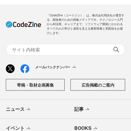
「CodeZine（コードジン）」は、株式会社翔泳社が運営す
る、開発者のための情報メディアです。テクノロジー入門
からAI活用、キャリアまで、ソフトウェア開発にかかわる
すべての人の学びと成長を支える最新情報と実践知をお届
けします。
メールバックナンバー
寄稿・取材企画募集
広告掲載のご案内
ニュース
記事
イベント
BOOKS