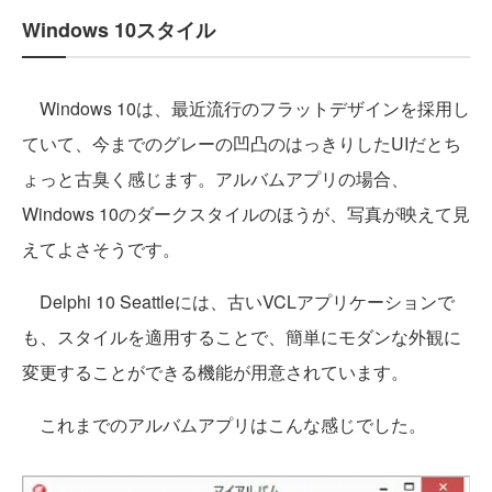
Windows 10スタイル
Windows 10は、最近流行のフラットデザインを採用し
ていて、今までのグレーの凹凸のはっきりしたUIだとち
ょっと古臭く感じます。アルバムアプリの場合、
Windows 10のダークスタイルのほうが、写真が映えて見
えてよさそうです。
Delphi 10 Seattleには、古いVCLアプリケーションで
も、スタイルを適用することで、簡単にモダンな外観に
変更することができる機能が用意されています。
これまでのアルバムアプリはこんな感じでした。