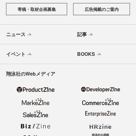
寄稿・取材企画募集
広告掲載のご案内
ニュース
記事
イベント
BOOKS
翔泳社のWebメディア