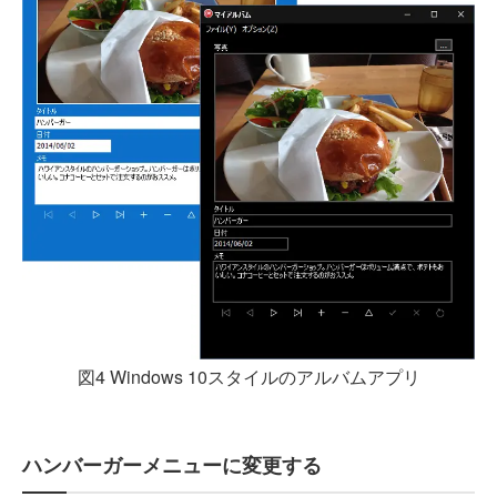
図4 Windows 10スタイルのアルバムアプリ
ハンバーガーメニューに変更する