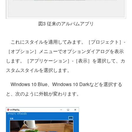
図3 従来のアルバムアプリ
これにスタイルを適用してみます。［プロジェクト］-
［オプション］メニューでオプションダイアログを表示
します。［アプリケーション］-［表示］を選択して、カ
スタムスタイルを選択します。
Windows 10 Blue、Windows 10 Darkなどを選択する
と、次のように外観が変わります。