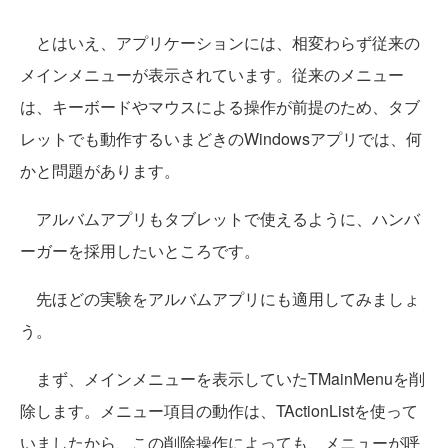
とはいえ、アプリケーションには、相変わらず従来の
メインメニューが表示されています。従来のメニュー
は、キーボードやマウスによる操作が前提のため、タブ
レットでも動作するいまどきのWindowsアプリでは、何
かと問題があります。
アルバムアプリもタブレットで使えるように、ハンバ
ーガーを採用したいところです。
先ほどの実験をアルバムアプリにも適用してみましょ
う。
まず、メインメニューを表示していたTMainMenuを削
除します。メニュー項目の動作は、TActionListを使って
いましたから、この削除操作によっても、メニューが呼