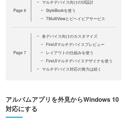
マルチデバイス向けのUI設計
Page
6
StyleBookを使う
TMultiViewとビヘイビアサービス
各デバイス向けのカスタマイズ
FireUIマルチデバイスプレビュー
Page
7
レイアウトの仕組みを使う
FireUIマルチデバイスデザイナを使う
マルチデバイス対応の努力は続く
アルバムアプリを外見からWindows 10
対応にする