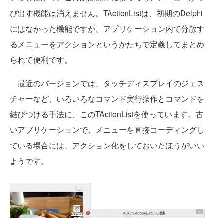
び出す機能は消えません。TActionListは、初期のDelphi
にはなかった機能ですが、アプリケーション内で分散す
るメニューをアクションというかたちで定義してまとめ
られて便利です。
最近のバージョンでは、タッチディスプレイのジェス
チャーなど、いろいろなコマンド実行操作とコマンドを
結びつける手法に、このTActionListを使っています。古
いアプリケーションで、メニューを直接コーディングし
ている場合には、アクション化をしておいたほうがいい
ようです。