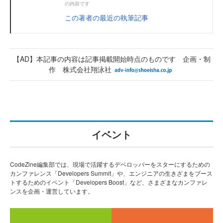
の内容です
この著者の最近の執筆記事
【AD】本記事の内容は記事掲載開始時点のものです 企画・制
作 株式会社翔泳社
イベント
CodeZine編集部では、現場で活躍するデベロッパーをスターにするための
カンファレンス「Developers Summit」や、エンジニアの生きざまをブース
トするためのイベント「Developers Boost」など、さまざまなカンファレ
ンスを企画・運営しています。