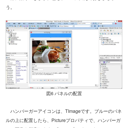
う。
図6 パネルの配置
ハンバーガーアイコンは、TImageです。ブルーのパネ
ルの上に配置したら、Pictureプロパティで、ハンバーガ