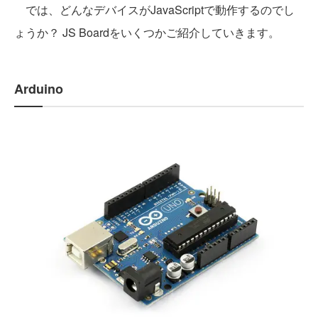
では、どんなデバイスがJavaScriptで動作するのでし
ょうか？ JS Boardをいくつかご紹介していきます。
Arduino