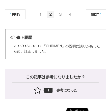
1
2
3
4
PREV
NEXT
修正履歴
2015/11/26 18:17 「CHRIMEN」の説明に誤りがあった
ため、訂正しました。
この記事は参考になりましたか？
参考になった
1
ポスト