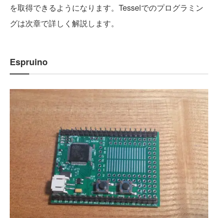
を取得できるようになります。Tesselでのプログラミン
グは次章で詳しく解説します。
Espruino