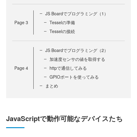
JS Boardでプログラミング（1）
Page
3
Tesselの準備
Tesselの接続
JS Boardでプログラミング（2）
加速度センサの値を取得する
Page
4
httpで通信してみる
GPIOポートを使ってみる
まとめ
JavaScriptで動作可能なデバイスたち