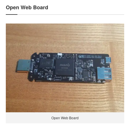
Open Web Board
Open Web Board