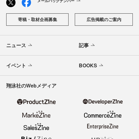
メールバックナンバー
寄稿・取材企画募集
広告掲載のご案内
ニュース
記事
イベント
BOOKS
翔泳社のWebメディア