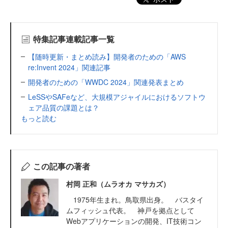
特集記事連載記事一覧
【随時更新・まとめ読み】開発者のための「AWS
re:Invent 2024」関連記事
開発者のための「WWDC 2024」関連発表まとめ
LeSSやSAFeなど、大規模アジャイルにおけるソフトウ
ェア品質の課題とは？
もっと読む
この記事の著者
村岡 正和（ムラオカ マサカズ）
1975年生まれ。鳥取県出身。 バスタイ
ムフィッシュ代表。 神戸を拠点として
Webアプリケーションの開発、IT技術コン