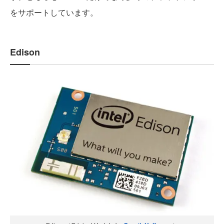
をサポートしています。
Edison