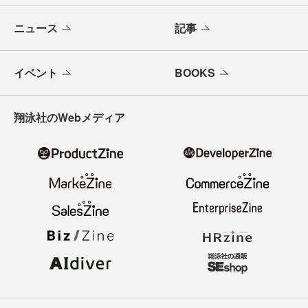
ニュース
記事
イベント
BOOKS
翔泳社のWebメディア