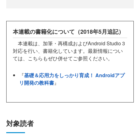
本連載の書籍化について（2018年5月追記）
本連載は、加筆・再構成およびAndroid Studio 3
対応を行い、書籍化しています。最新情報につい
ては、こちらもぜひ併せてご参照ください。
『
基礎＆応用力をしっかり育成！ Androidアプ
リ開発の教科書
』
対象読者