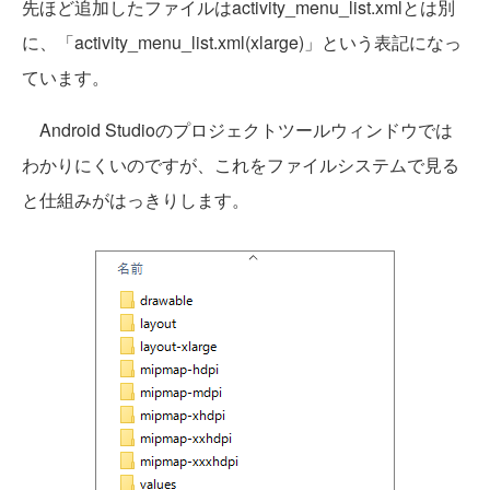
先ほど追加したファイルはactivity_menu_list.xmlとは別
に、「activity_menu_list.xml(xlarge)」という表記になっ
ています。
Android Studioのプロジェクトツールウィンドウでは
わかりにくいのですが、これをファイルシステムで見る
と仕組みがはっきりします。