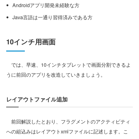
Androidアプリ開発未経験な方
Java言語は一通り習得済みである方
10インチ用画面
では、早速、10インチタブレットで画面分割できるよ
うに前回のアプリを改造していきましょう。
レイアウトファイル追加
前回解説したとおり、フラグメントのアクティビティ
への組込みはレイアウトxmlファイルに記述します。こ