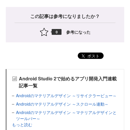
この記事は参考になりましたか？
参考になった
0
ポスト
Android Studio 2で始めるアプリ開発入門連載
記事一覧
Androidのマテリアルデザイン ～リサイクラービュー～
Androidのマテリアルデザイン ～スクロール連動～
Androidのマテリアルデザイン ～マテリアルデザインと
ツールバー～
もっと読む