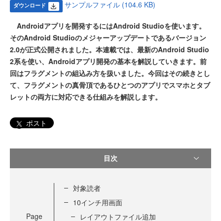
サンプルファイル (104.6 KB)
ダウンロード
Androidアプリを開発するにはAndroid Studioを使います。
そのAndroid Studioのメジャーアップデートであるバージョン
2.0が正式公開されました。本連載では、最新のAndroid Studio
2系を使い、Androidアプリ開発の基本を解説していきます。前
回はフラグメントの組込み方を扱いました。今回はその続きとし
て、フラグメントの真骨頂であるひとつのアプリでスマホとタブ
レットの両方に対応できる仕組みを解説します。
ポスト
目次
対象読者
10インチ用画面
Page
レイアウトファイル追加