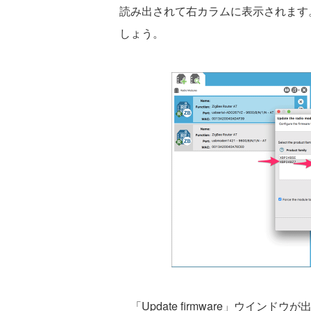
読み出されて右カラムに表示されます。
しょう。
「Update firmware」ウインド