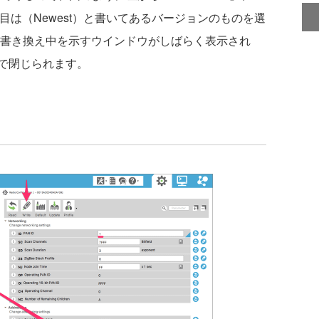
」、最後の項目は（Newest）と書いてあるバージョンのものを選
す。書き換え中を示すウインドウがしばらく表示され
で閉じられます。