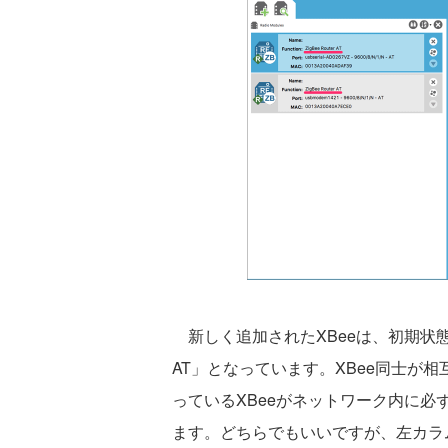
新しく追加されたXBeeは、初期状態であれば
AT」となっています。XBee同士が相互
っているXBeeがネットワーク内に必
ます。どちらでもいいですが、左カラム