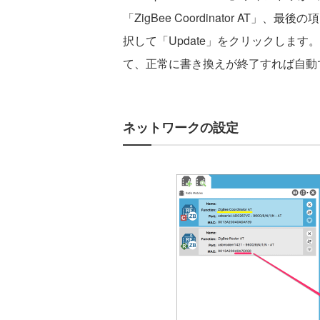
「ZigBee Coordinator AT
択して「Update」をクリックしま
て、正常に書き換えが終了すれば自動
ネットワークの設定