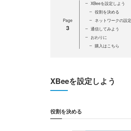
XBeeを設定しよう
役割を決める
Page
ネットワークの設
3
通信してみよう
おわりに
購入はこちら
XBeeを設定しよう
役割を決める