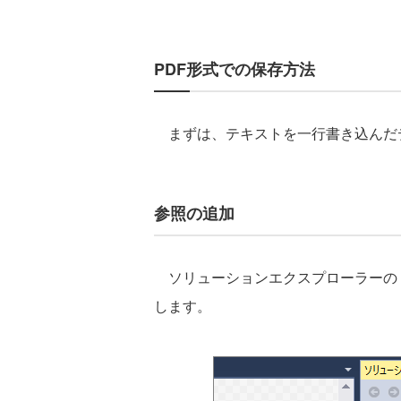
PDF形式での保存方法
まずは、テキストを一行書き込んだデ
参照の追加
ソリューションエクスプローラーの
します。