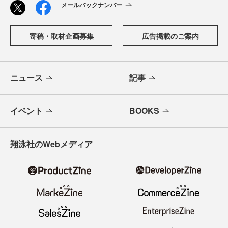
メールバックナンバー
寄稿・取材企画募集
広告掲載のご案内
ニュース
記事
イベント
BOOKS
翔泳社のWebメディア