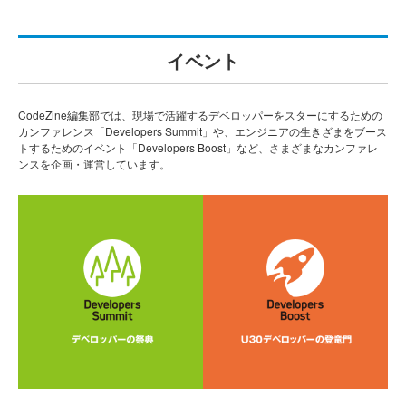
イベント
CodeZine編集部では、現場で活躍するデベロッパーをスターにするための
カンファレンス「Developers Summit」や、エンジニアの生きざまをブース
トするためのイベント「Developers Boost」など、さまざまなカンファレ
ンスを企画・運営しています。