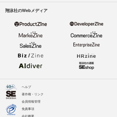
翔泳社のWebメディア
ヘルプ
著作権・リンク
会員情報管理
免責事項
会社概要