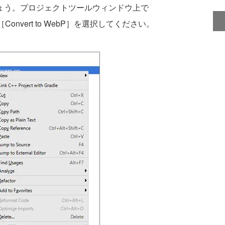
ょう。プロジェクトツールウィンドウ上で
［Convert to WebP］を選択してください。