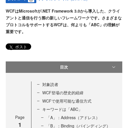
WCFはMicrosoftが.NET Framework 3.0から導入した、クライ
アントと通信を行う際の新しいフレームワークです。さまざまな
プロトコルをサポートするWCFは、何よりも「ABC」の理解が
重要です。
ポスト
目次
対象読者
WCF登場の歴史的経緯
WCFで使用可能な通信方式
キーワードは「ABC」
Page
「A」：Address（アドレス）
1
「B」：Binding（バインディング）