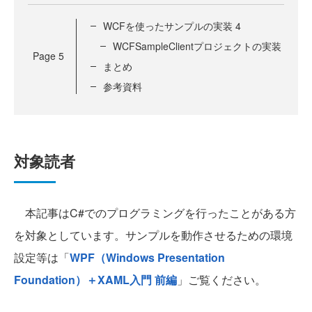
WCFを使ったサンプルの実装 4
WCFSampleClientプロジェクトの実装
Page
5
まとめ
参考資料
対象読者
本記事はC#でのプログラミングを行ったことがある方
を対象としています。サンプルを動作させるための環境
設定等は「
WPF（Windows Presentation
Foundation）＋XAML入門 前編
」ご覧ください。