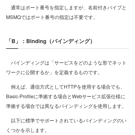
通常はポート番号を指定しますが、名前付きパイプと
MSMQではポート番号の指定は不要です。
「B」：Binding（バインディング）
バインディングは「サービスをどのような形でネット
ワークに公開するか」を定義するものです。
例えば、通信方式としてHTTPを使用する場合でも、
Basic-Profileに準拠する場合とWebサービス拡張仕様に
準拠する場合では異なるバインディングを使用します。
以下に標準でサポートされているバインディングのい
くつかを示します。