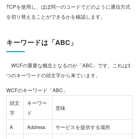
TCPを使用し、ほぼ同一のコードでどのように通信方式
を切り替えることができるかを確認します。
キーワードは「ABC」
WCFの重要な概念となるのが「ABC」です。これは3
つのキーワードの頭文字から来ています。
WCFのキーワード「ABC」
頭文
キーワー
意味
字
ド
A
Address
サービスを提供する場所