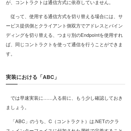
が、コントラクトは通信方式に依存していません。
従って、使用する通信方式を切り替える場合には、サ
ービス提供側とクライアント側双方でアドレスとバイン
ディングを切り替える、つまり別のEndpointを使用すれ
ば、同じコントラクトを使って通信を行うことができま
す。
実装における「ABC」
では早速実装に……入る前に、もう少し確認しておき
ましょう。
「ABC」のうち、C（コントラクト）は.NETのクラ
ス・インターフェイスに付加された属性で定義すること