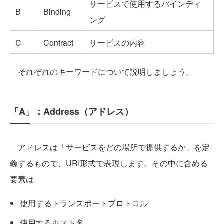
サービスで使用するバインディ
B
Binding
ング
C
Contract
サービスの内容
それぞれのキーワードについて説明しましょう。
「A」：Address（アドレス）
アドレスは「サービスをどの場所で提供するか」を定
義するもので、URI形式で表現します。その中に含める
要素は
使用するトランスポートプロトコル
使用するホスト名