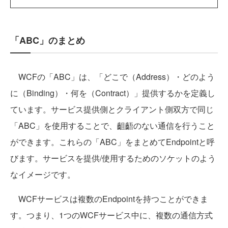
「ABC」のまとめ
WCFの「ABC」は、「どこで（Address）・どのよう
に（Binding）・何を（Contract）」提供するかを定義し
ています。サービス提供側とクライアント側双方で同じ
「ABC」を使用することで、齟齬のない通信を行うこと
ができます。これらの「ABC」をまとめてEndpointと呼
びます。サービスを提供/使用するためのソケットのよう
なイメージです。
WCFサービスは複数のEndpointを持つことができま
す。つまり、1つのWCFサービス中に、複数の通信方式