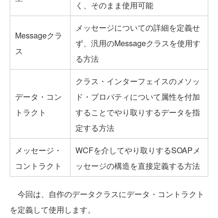
く、そのまま使用可能
メッセージについての詳細を定義せ
Messageクラ
ず、汎用のMessageクラスを使用す
ス
る方法
クラス・インターフェイスのメソッ
データ・コン
ド・プロパティについて属性を付加
トラクト
することでやり取りするデータを指
定する方法
メッセージ・
WCFを介してやり取りするSOAPメ
コントラクト
ッセージの構造を直接定義する方法
今回は、自作のデータクラスにデータ・コントラクト
を定義して使用します。