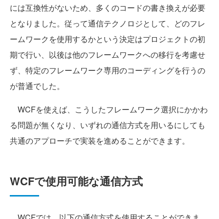
には互換性がないため、多くのコードの書き換えが必要
となりました。従って通信テクノロジとして、どのフレ
ームワークを使用するかという決定はプロジェクトの初
期で行い、以後は他のフレームワークへの移行を考慮せ
ず、特定のフレームワーク専用のコーディングを行うの
が普通でした。
WCFを使えば、こうしたフレームワーク選択にかかわ
る問題が無くなり、いずれの通信方式を用いるにしても
共通のアプローチで実装を進めることができます。
WCFで使用可能な通信方式
WCFでは、以下の通信方式を使用することができま