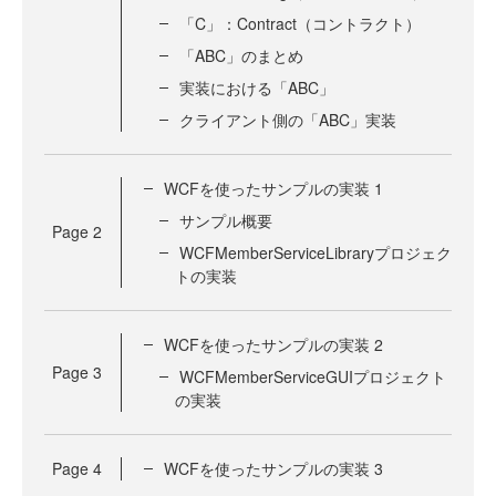
「C」：Contract（コントラクト）
「ABC」のまとめ
実装における「ABC」
クライアント側の「ABC」実装
WCFを使ったサンプルの実装 1
サンプル概要
Page
2
WCFMemberServiceLibraryプロジェク
トの実装
WCFを使ったサンプルの実装 2
Page
3
WCFMemberServiceGUIプロジェクト
の実装
Page
4
WCFを使ったサンプルの実装 3