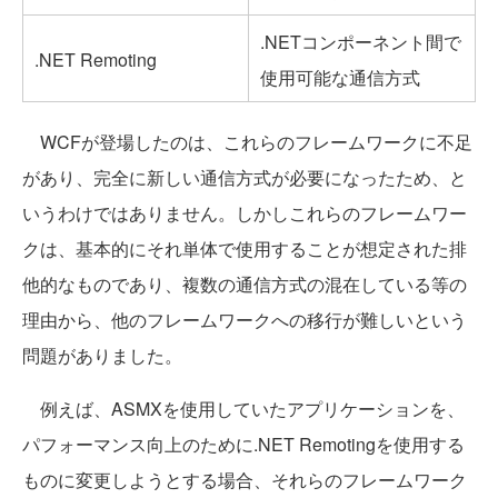
.NETコンポーネント間で
.NET Remoting
使用可能な通信方式
WCFが登場したのは、これらのフレームワークに不足
があり、完全に新しい通信方式が必要になったため、と
いうわけではありません。しかしこれらのフレームワー
クは、基本的にそれ単体で使用することが想定された排
他的なものであり、複数の通信方式の混在している等の
理由から、他のフレームワークへの移行が難しいという
問題がありました。
例えば、ASMXを使用していたアプリケーションを、
パフォーマンス向上のために.NET Remotingを使用する
ものに変更しようとする場合、それらのフレームワーク