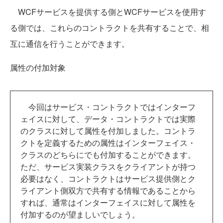
WCFサービスを提供する側とWCFサービスを使用す
る側では、これらのコントラクトを共有することで、相
互に通信を行うことができます。
属性の付加対象
今回はサービス・コントラクトではインターフ
ェイスに対して、データ・コントラクトでは実際
のクラスに対して属性を付加しました。コントラ
クトを定義するための属性はインターフェイス・
クラスのどちらにでも付加することができます。
ただ、サービス実装クラスをクライアントが持つ
必要はなく、コントラクトはサービス提供側とク
ライアント側双方で共有する情報であることから
すれば、通常はインターフェイスに対して属性を
付加するのが望ましいでしょう。