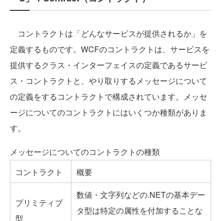
コントラクトは「どんなサービスが提供されるか」を
定義するものです。WCFのコントラクトは、サービスを
提供するクラス・インターフェイスの定義であるサービ
ス・コントラクトと、やり取りするメッセージについて
の定義をするコントラクトで構成されています。メッセ
ージについてのコントラクトにはいくつか種類がありま
す。
メッセージについてのコントラクトの種類
コントラクト
概要
数値・文字列などの.NETの基本デー
プリミティブ
タ型は特定の属性を付加することな
型