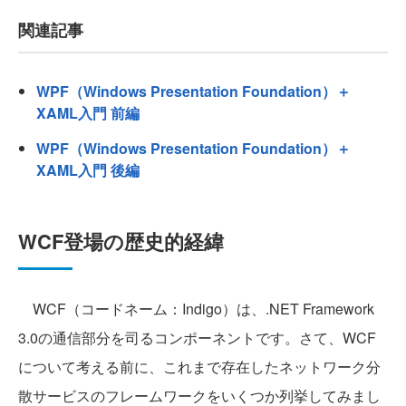
関連記事
WPF（Windows Presentation Foundation）＋
XAML入門 前編
WPF（Windows Presentation Foundation）＋
XAML入門 後編
WCF登場の歴史的経緯
WCF（コードネーム：Indigo）は、.NET Framework
3.0の通信部分を司るコンポーネントです。さて、WCF
について考える前に、これまで存在したネットワーク分
散サービスのフレームワークをいくつか列挙してみまし