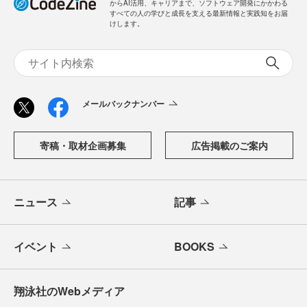
からAI活用、キャリアまで、ソフトウェア開発にかかわる
すべての人の学びと成長を支える最新情報と実践知をお届
けします。
メールバックナンバー
寄稿・取材企画募集
広告掲載のご案内
ニュース
記事
イベント
BOOKS
翔泳社のWebメディア