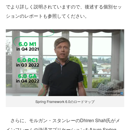
でより詳しく説明されていますので、後述する個別セッ
ションのレポートも参照してください。
Spring Framework 6.0のロードマップ
さらに、モルガン・スタンレーのDhiren Shah氏がメ
インフレームの決済アプリケーションをAzure Spring