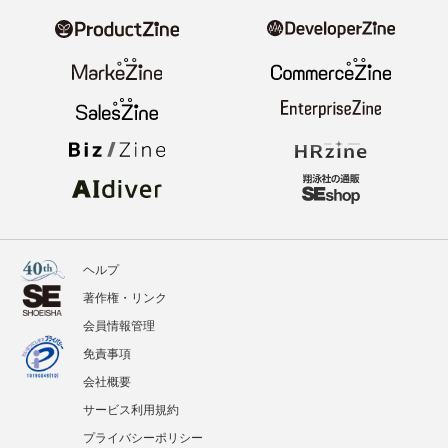
ヘルプ
著作権・リンク
会員情報管理
免責事項
会社概要
サービス利用規約
プライバシーポリシー