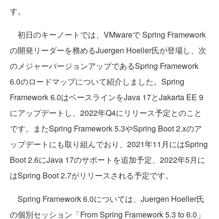
す。
初日のキーノートでは、VMwareで Spring Framework
の開発リーダーを務めるJuergen Hoeller氏が登場し、次
のメジャーバージョンアップであるSpring Framework
6.0のロードマップについて紹介しました。Spring
Framework 6.0はベースラインをJava 17とJakarta EE 9
にアップデートし、2022年Q4にリリース予定とのこと
です。またSpring Framework 5.3やSpring Boot 2.xのア
ップデートにも取り組んでおり、2021年11月にはSpring
Boot 2.6にJava 17のサポートを追加予定、2022年5月に
はSpring Boot 2.7がリリースされる予定です。
Spring Framework 6.0については、Juergen Hoeller氏
の個別セッション「From Spring Framework 5.3 to 6.0」