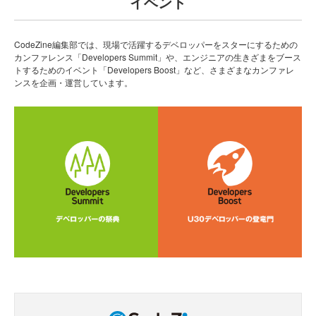
イベント
CodeZine編集部では、現場で活躍するデベロッパーをスターにするための
カンファレンス「Developers Summit」や、エンジニアの生きざまをブース
トするためのイベント「Developers Boost」など、さまざまなカンファレ
ンスを企画・運営しています。