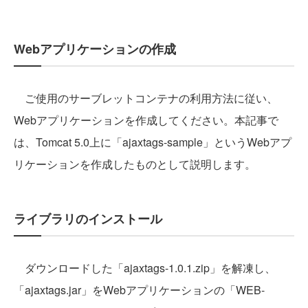
Webアプリケーションの作成
ご使用のサーブレットコンテナの利用方法に従い、
Webアプリケーションを作成してください。本記事で
は、Tomcat 5.0上に「ajaxtags-sample」というWebアプ
リケーションを作成したものとして説明します。
ライブラリのインストール
ダウンロードした「ajaxtags-1.0.1.zip」を解凍し、
「ajaxtags.jar」をWebアプリケーションの「WEB-