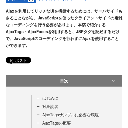
Ajaxを利用してリッチなUIを構築するためには、サーバサイドも
さることながら、JavaScriptを使ったクライアントサイドの複雑
なコーディングを行う必要があります。本稿で紹介する
AjaxTags・AjaxFacesを利用すると、JSPタグを記述するだけ
で、JavaScriptのコーディングを行わずにAjaxを使用すること
ができます。
ポスト
目次
はじめに
対象読者
AjaxTagsサンプルに必要な環境
AjaxTagsの概要