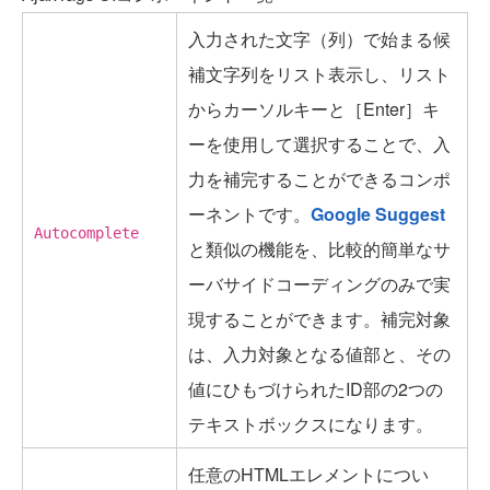
入力された文字（列）で始まる候
補文字列をリスト表示し、リスト
からカーソルキーと［Enter］キ
ーを使用して選択することで、入
力を補完することができるコンポ
ーネントです。
Google Suggest
Autocomplete
と類似の機能を、比較的簡単なサ
ーバサイドコーディングのみで実
現することができます。補完対象
は、入力対象となる値部と、その
値にひもづけられたID部の2つの
テキストボックスになります。
任意のHTMLエレメントについ