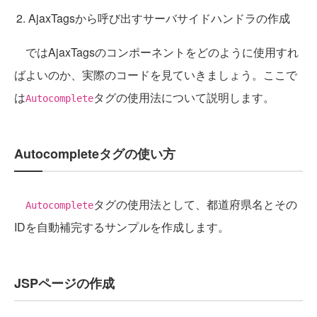
AjaxTagsから呼び出すサーバサイドハンドラの作成
ではAjaxTagsのコンポーネントをどのように使用すれ
ばよいのか、実際のコードを見ていきましょう。ここで
は
タグの使用法について説明します。
Autocomplete
Autocompleteタグの使い方
タグの使用法として、都道府県名とその
Autocomplete
IDを自動補完するサンプルを作成します。
JSPページの作成