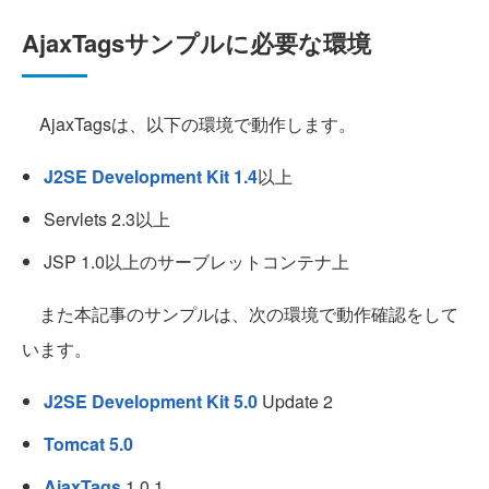
AjaxTagsサンプルに必要な環境
AjaxTagsは、以下の環境で動作します。
J2SE Development Kit 1.4
以上
Servlets 2.3以上
JSP 1.0以上のサーブレットコンテナ上
また本記事のサンプルは、次の環境で動作確認をして
います。
J2SE Development Kit 5.0
Update 2
Tomcat 5.0
AjaxTags
1.0.1