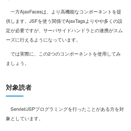
一方AjaxFacesは、より高機能なコンポーネントを提
供します。JSFを使う関係でAjaxTagsよりやや多くの設
定が必要ですが、サーバサイドハンドラとの連携がスム
ーズに行えるようになっています。
では実際に、この2つのコンポーネントを使用してみ
ましょう。
対象読者
Servlet/JSPプログラミングを行ったことがある方を対
象としています。