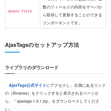
数のフィールドの内容をサーバか
Update Field
ら取得して更新することのできる
コンポーネントです。
AjaxTagsのセットアップ方法
ライブラリのダウンロード
AjaxTags公式サイト
にアクセスし、左側にあるリンク
の［Binaries］をクリックすると表示されるページか
ら、「ajaxtags-1.0.1.zip」をダウンロードしてくださ
い。