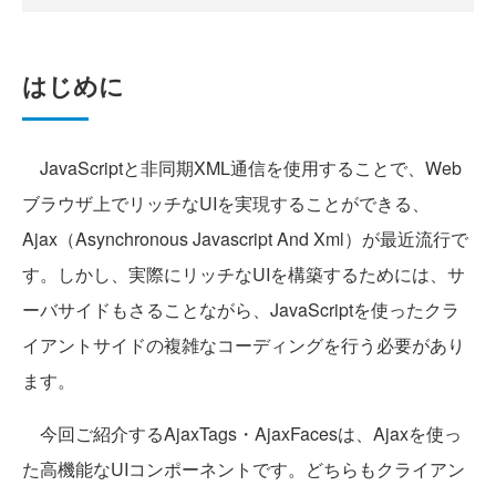
はじめに
JavaScriptと非同期XML通信を使用することで、Web
ブラウザ上でリッチなUIを実現することができる、
Ajax（Asynchronous Javascript And Xml）が最近流行で
す。しかし、実際にリッチなUIを構築するためには、サ
ーバサイドもさることながら、JavaScriptを使ったクラ
イアントサイドの複雑なコーディングを行う必要があり
ます。
今回ご紹介するAjaxTags・AjaxFacesは、Ajaxを使っ
た高機能なUIコンポーネントです。どちらもクライアン