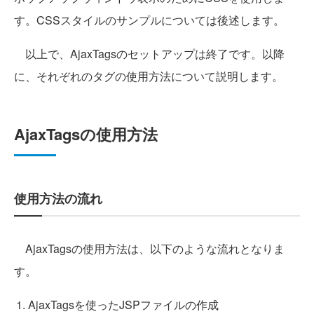
す。CSSスタイルのサンプルについては後述します。
以上で、AjaxTagsのセットアップは終了です。以降
に、それぞれのタグの使用方法について説明します。
AjaxTagsの使用方法
使用方法の流れ
AjaxTagsの使用方法は、以下のような流れとなりま
す。
AjaxTagsを使ったJSPファイルの作成